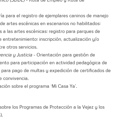
ía para el registro de ejemplares caninos de manejo
de artes escénicas en escenarios no habilitados;
 a las artes escénicas; registro para parques de
e entretenimiento; inscripción, actualización y/o
re otros servicios.
encia y Justicia
- Orientación para gestión de
nto para participación en actividad pedagógica de
s para pago de multas y expedición de certificados de
e convivencia.
ción sobre el programa ‘Mi Casa Ya’.
sobre los Programas de Protección a la Vejez y los
).