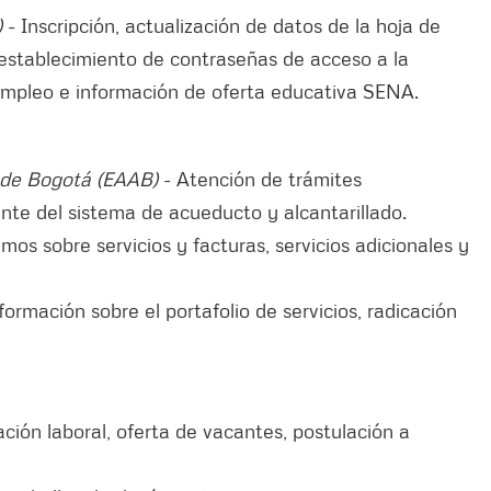
)
- Inscripción, actualización de datos de la hoja de
restablecimiento de contraseñas de acceso a la
empleo e información de oferta educativa SENA.
 de Bogotá (EAAB)
- Atención de trámites
iente del sistema de acueducto y alcantarillado.
amos sobre servicios y facturas, servicios adicionales y
formación sobre el portafolio de servicios, radicación
ción laboral, oferta de vacantes, postulación a