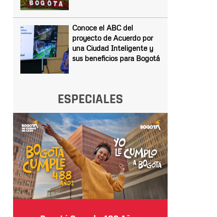
Conoce el ABC del
proyecto de Acuerdo por
una Ciudad Inteligente y
sus beneficios para Bogotá
ESPECIALES