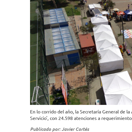
En lo corrido del año, la Secretaría General de la
Servicio', con 24.598 atenciones a requerimientos
Publicado por: Javier Cortés