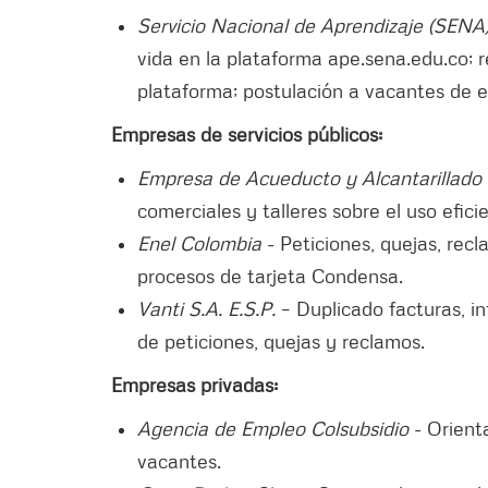
Servicio Nacional de Aprendizaje (SENA
vida en la plataforma ape.sena.edu.co; 
plataforma; postulación a vacantes de 
Empresas de servicios públicos:
Empresa de Acueducto y Alcantarillado
comerciales y talleres sobre el uso efic
Enel Colombia
- Peticiones, quejas, recl
procesos de tarjeta Condensa.
Vanti S.A. E.S.P.
– Duplicado facturas, in
de peticiones, quejas y reclamos.
Empresas privadas:
Agencia de Empleo Colsubsidio
- Orienta
vacantes.