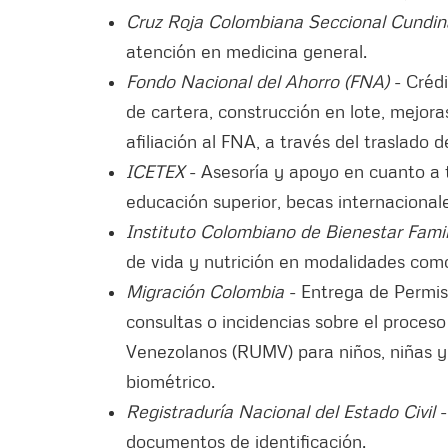
Cruz Roja Colombiana Seccional Cundi
atención en medicina general.
Fondo Nacional del Ahorro (FNA)
- Crédi
de cartera, construcción en lote, mejora
afiliación al FNA, a través del traslado 
ICETEX
- Asesoría y apoyo en cuanto a 
educación superior, becas internacionales
Instituto Colombiano de Bienestar Famil
de vida y nutrición en modalidades como
Migración Colombia
- Entrega de Permis
consultas o incidencias sobre el proceso
Venezolanos (RUMV) para niños, niñas y 
biométrico.
Registraduría Nacional del Estado Civil
documentos de identificación.