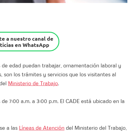
e a nuestro canal de
ticias en WhatsApp
s de edad puedan trabajar, ornamentación laboral y
son los trámites y servicios que los visitantes al
 del
Ministerio de Trabajo
.
s de 7:00 a.m. a 3:00 p.m. El CADE está ubicado en la
se a las
Líneas de Atención
del Ministerio del Trabajo,