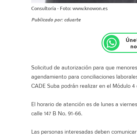
Consultoría - Foto: www.knowon.es
Publicado por: cduarte
Únet
no
Solicitud de autorización para que menore
agendamiento para conciliaciones laborales, 
CADE Suba podrán realizar en el Módulo 4
El horario de atención es de lunes a vierne
calle 147 B No. 91-66.
Las personas interesadas deben comunicar