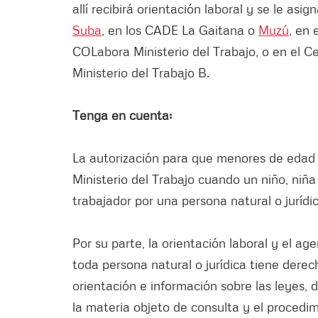
allí recibirá orientación laboral y se le as
Suba
, en los CADE La Gaitana o
Muzú
, en 
COLabora Ministerio del Trabajo, o en el 
Ministerio del Trabajo B.
Tenga en cuenta:
La autorización para que menores de edad 
Ministerio del Trabajo cuando un niño, niñ
trabajador por una persona natural o jurídi
Por su parte, la orientación laboral y el ag
toda persona natural o jurídica tiene derec
orientación e información sobre las leyes, 
la materia objeto de consulta y el procedi