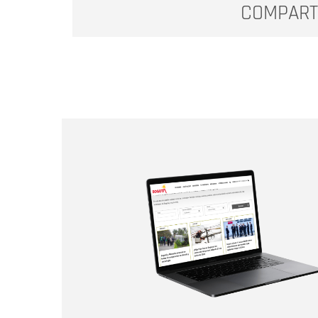
COMPART