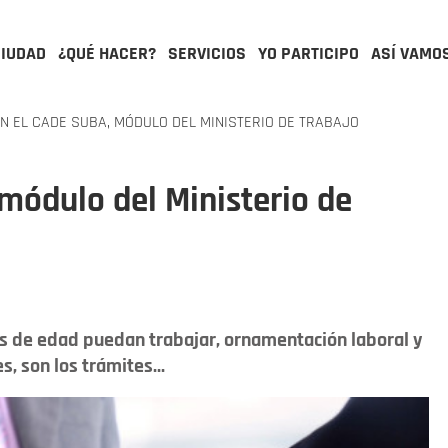
CIUDAD
¿QUÉ HACER?
SERVICIOS
YO PARTICIPO
ASÍ VAMO
N EL CADE SUBA, MÓDULO DEL MINISTERIO DE TRABAJO
módulo del Ministerio de
es de edad puedan trabajar, ornamentación laboral y
, son los trámites...