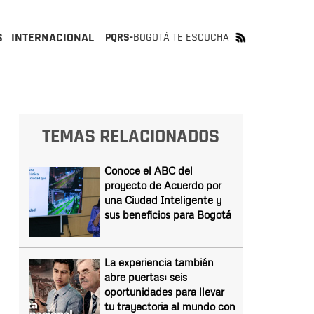
S
INTERNACIONAL
PQRS-
BOGOTÁ TE ESCUCHA
TEMAS RELACIONADOS
Conoce el ABC del
proyecto de Acuerdo por
una Ciudad Inteligente y
sus beneficios para Bogotá
La experiencia también
abre puertas: seis
oportunidades para llevar
tu trayectoria al mundo con