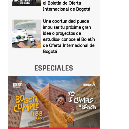
el Boletín de Oferta
Internacional de Bogotá
Una oportunidad puede
impulsar tu próxima gran
idea o proyectos de
estudios: conoce el Boletín
de Oferta Internacional de
Bogotá
ESPECIALES