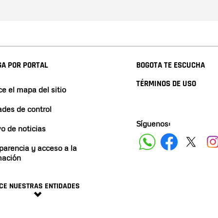
A POR PORTAL
BOGOTA TE ESCUCHA
TÉRMINOS DE USO
e el mapa del sitio
ades de control
Síguenos:
vo de noticias
parencia y acceso a la
mación
CE NUESTRAS ENTIDADES