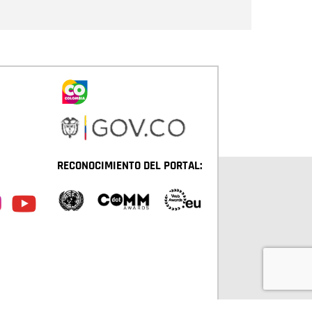
RECONOCIMIENTO DEL PORTAL: