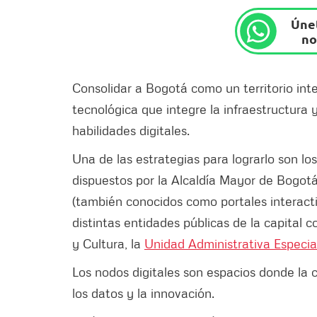
Únet
no
Consolidar a Bogotá como un territorio int
tecnológica que integre la infraestructura
habilidades digitales.
Una de las estrategias para lograrlo son l
dispuestos por la Alcaldía Mayor de Bogotá
(también conocidos como portales interacti
distintas entidades públicas de la capital c
y Cultura, la
Unidad Administrativa Especial
Los nodos digitales son espacios donde la 
los datos y la innovación.