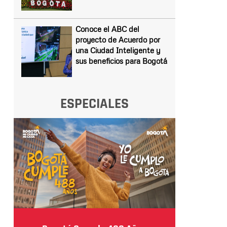
Conoce el ABC del
proyecto de Acuerdo por
una Ciudad Inteligente y
sus beneficios para Bogotá
ESPECIALES