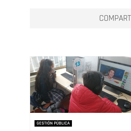
COMPART
GESTIÓN PÚBLICA