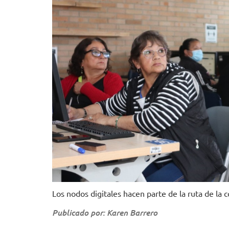
Los nodos digitales hacen parte de la ruta de la 
Publicado por: Karen Barrero