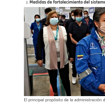
Medidas de fortalecimiento del sistema
El principal propósito de la administración 