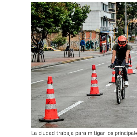
La ciudad trabaja para mitigar los principa