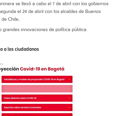
rimera se llevó a cabo el 7 de abril con los gobiernos
segunda el 24 de abril con los alcaldes de Buenos
 de Chile.
 grandes innovaciones de política pública
o a los ciudadanos