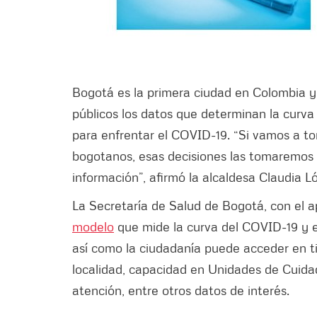
Bogotá es la primera ciudad en Colombia y
públicos los datos que determinan la curva
para enfrentar el COVID-19. “Si vamos a to
bogotanos, esas decisiones las tomaremos 
información”, afirmó la alcaldesa Claudia L
La Secretaría de Salud de Bogotá, con el a
modelo
que mide la curva del COVID-19 y el
así como la ciudadanía puede acceder en t
localidad, capacidad en Unidades de Cuidad
atención, entre otros datos de interés.