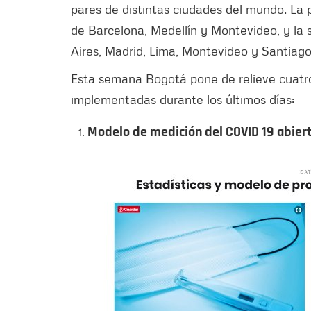
pares de distintas ciudades del mundo. La p
de Barcelona, Medellín y Montevideo, y la 
Aires, Madrid, Lima, Montevideo y Santiago
Esta semana Bogotá pone de relieve cuatro
implementadas durante los últimos días:
Modelo de medición del COVID 19 abiert