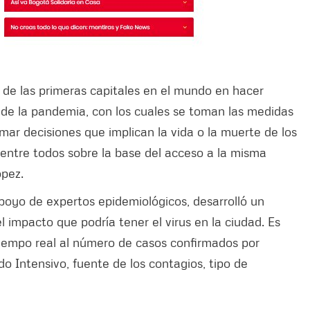
 de las primeras capitales en el mundo en hacer
 de la pandemia, con los cuales se toman las medidas
mar decisiones que implican la vida o la muerte de los
entre todos sobre la base del acceso a la misma
ópez.
poyo de expertos epidemiológicos, desarrolló un
 impacto que podría tener el virus en la ciudad. Es
iempo real al número de casos confirmados por
o Intensivo, fuente de los contagios, tipo de