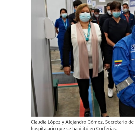
Claudia López y Alejandro Gómez, Secretario de S
hospitalario que se habilitó en Corferias.