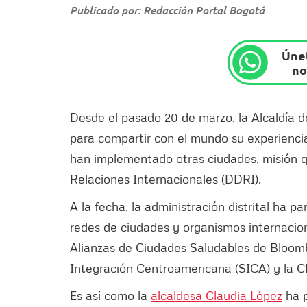
Publicado por: Redacción Portal Bogotá
Únet
no
Desde el pasado 20 de marzo, la Alcaldía d
para compartir con el mundo su experiencia
han implementado otras ciudades, misión que
Relaciones Internacionales (DDRI).
A la fecha, la administración distrital ha 
redes de ciudades y organismos internaci
Alianzas de Ciudades Saludables de Bloomb
Integración Centroamericana (SICA) y la 
Es así como la
alcaldesa Claudia López
ha p