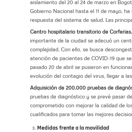
aislamiento del 20 al 24 de marzo en Bogot
Gobierno Nacional hasta el 11 de mayo, ha 
respuesta del sistema de salud. Las princip
Centro hospitalario transitorio de Corferias
importante de la ciudad se adecuó un centr
complejidad. Con ello, se busca descongesti
atención de pacientes de COVID-19 que se e
pasado 20 de abril se pusieron en funcion
evolución del contagio del virus, llegar a la
Adquisición de 200.000 pruebas de diagnó
pruebas de diagnóstico y se prevé pasar de
comprometido con mejorar la calidad de lo
cualificados para tomar las mejores decisio
Medidas frente a la movilidad