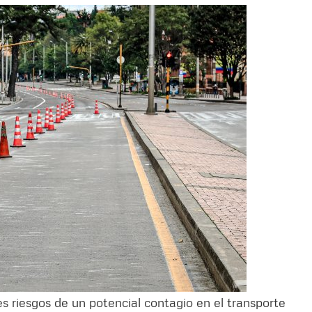
les riesgos de un potencial contagio en el transporte