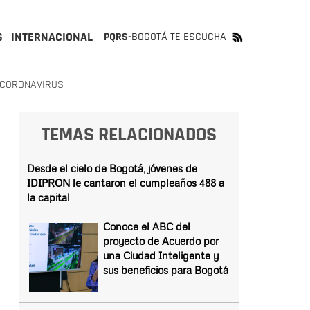
S
INTERNACIONAL
PQRS-
BOGOTÁ TE ESCUCHA
 CORONAVIRUS
TEMAS RELACIONADOS
Desde el cielo de Bogotá, jóvenes de
IDIPRON le cantaron el cumpleaños 488 a
la capital
Conoce el ABC del
proyecto de Acuerdo por
una Ciudad Inteligente y
sus beneficios para Bogotá