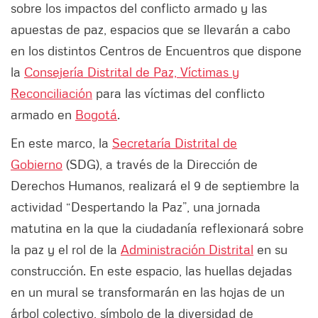
sobre los impactos del conflicto armado y las
apuestas de paz, espacios que se llevarán a cabo
en los distintos Centros de Encuentros que dispone
la
Consejería Distrital de Paz, Víctimas y
Reconciliación
para las víctimas del conflicto
armado en
Bogotá
.
En este marco, la
Secretaría Distrital de
Gobierno
(SDG), a través de la Dirección de
Derechos Humanos, realizará el 9 de septiembre la
actividad “Despertando la Paz”, una jornada
matutina en la que la ciudadanía reflexionará sobre
la paz y el rol de la
Administración Distrital
en su
construcción. En este espacio, las huellas dejadas
en un mural se transformarán en las hojas de un
árbol colectivo, símbolo de la diversidad de