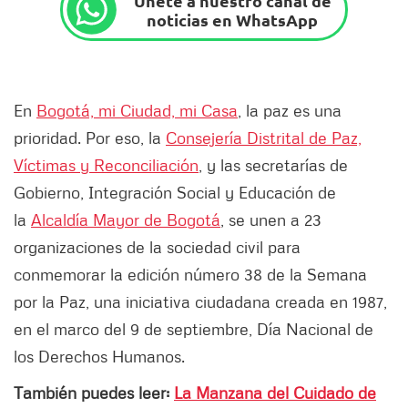
Únete a nuestro canal de
noticias en WhatsApp
En
Bogotá, mi Ciudad, mi Casa
, la paz es una
prioridad. Por eso, la
Consejería Distrital de Paz,
Víctimas y Reconciliación
, y las secretarías de
Gobierno, Integración Social y Educación de
la
Alcaldía Mayor de Bogotá
, se unen a 23
organizaciones de la sociedad civil para
conmemorar la edición número 38 de la Semana
por la Paz, una iniciativa ciudadana creada en 1987,
en el marco del 9 de septiembre, Día Nacional de
los Derechos Humanos.
También puedes leer:
La Manzana del Cuidado de