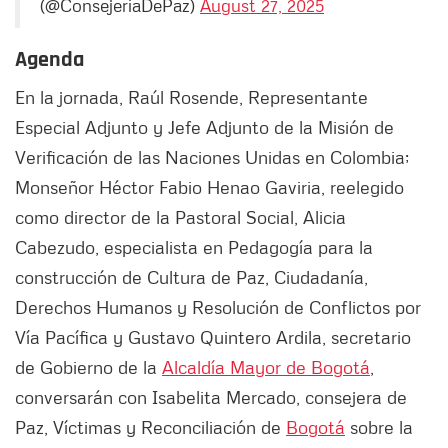
(@ConsejeriaDePaz)
August 27, 2025
Agenda
En la jornada, Raúl Rosende, Representante
Especial Adjunto y Jefe Adjunto de la Misión de
Verificación de las Naciones Unidas en Colombia;
Monseñor Héctor Fabio Henao Gaviria, reelegido
como director de la Pastoral Social, Alicia
Cabezudo, especialista en Pedagogía para la
construcción de Cultura de Paz, Ciudadanía,
Derechos Humanos y Resolución de Conflictos por
Vía Pacífica y Gustavo Quintero Ardila, secretario
de Gobierno de la
Alcaldía Mayor de Bogotá
,
conversarán con Isabelita Mercado, consejera de
Paz, Víctimas y Reconciliación de
Bogotá
sobre la