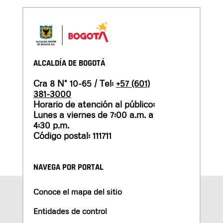
ALCALDÍA DE BOGOTÁ
Cra 8 N° 10-65 / Tel:
+57 (601)
381-3000
Horario de atención al público:
Lunes a viernes de 7:00 a.m. a
4:30 p.m.
Código postal: 111711
NAVEGA POR PORTAL
Conoce el mapa del sitio
Entidades de control