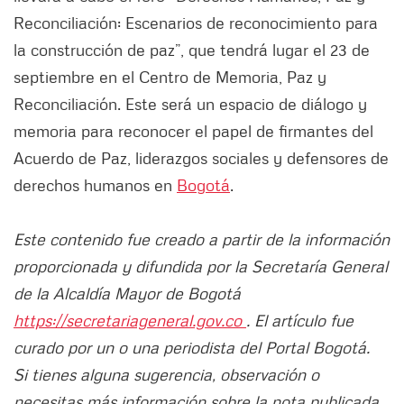
Reconciliación: Escenarios de reconocimiento para
la construcción de paz”, que tendrá lugar el 23 de
septiembre en el Centro de Memoria, Paz y
Reconciliación. Este será un espacio de diálogo y
memoria para reconocer el papel de firmantes del
Acuerdo de Paz, liderazgos sociales y defensores de
derechos humanos en
Bogotá
.
Este contenido fue creado a partir de la información
proporcionada y difundida por la Secretaría General
de la Alcaldía Mayor de Bogotá
https://secretariageneral.gov.co
. El artículo fue
curado por un o una periodista del Portal Bogotá.
Si tienes alguna sugerencia, observación o
necesitas más información sobre la nota publicada,