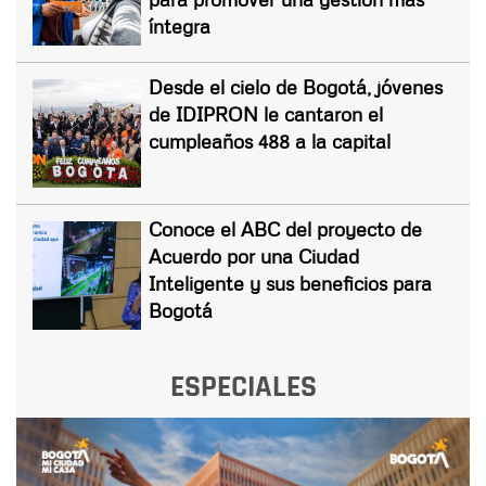
íntegra
Desde el cielo de Bogotá, jóvenes
de IDIPRON le cantaron el
cumpleaños 488 a la capital
Conoce el ABC del proyecto de
Acuerdo por una Ciudad
Inteligente y sus beneficios para
Bogotá
ESPECIALES