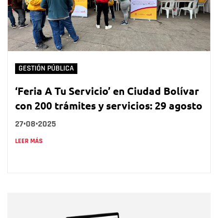
GESTIÓN PÚBLICA
‘Feria A Tu Servicio’ en Ciudad Bolívar
con 200 trámites y servicios: 29 agosto
27•08•2025
LEER MÁS
Nombre