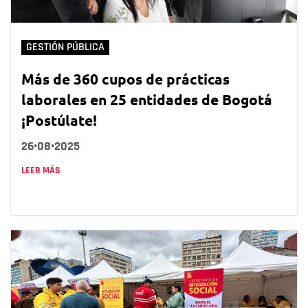
GESTIÓN PÚBLICA
Más de 360 cupos de prácticas
laborales en 25 entidades de Bogotá
¡Postúlate!
26•08•2025
LEER MÁS