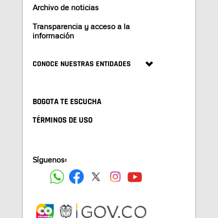
Archivo de noticias
Transparencia y acceso a la
información
CONOCE NUESTRAS ENTIDADES
BOGOTA TE ESCUCHA
TÉRMINOS DE USO
Síguenos: