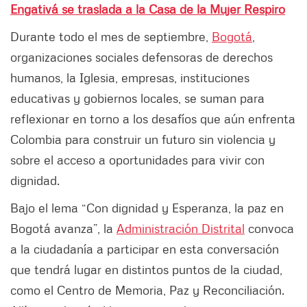
Engativá se traslada a la Casa de la Mujer Respiro
Durante todo el mes de septiembre,
Bogotá
,
organizaciones sociales defensoras de derechos
humanos, la Iglesia, empresas, instituciones
educativas y gobiernos locales, se suman para
reflexionar en torno a los desafíos que aún enfrenta
Colombia para construir un futuro sin violencia y
sobre el acceso a oportunidades para vivir con
dignidad.
Bajo el lema “Con dignidad y Esperanza, la paz en
Bogotá avanza”, la
Administración Distrital
convoca
a la ciudadanía a participar en esta conversación
que tendrá lugar en distintos puntos de la ciudad,
como el Centro de Memoria, Paz y Reconciliación.