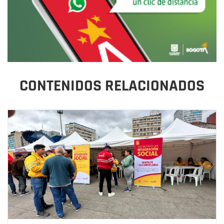
CONTENIDOS RELACIONADOS