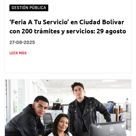
GESTIÓN PÚBLICA
‘Feria A Tu Servicio’ en Ciudad Bolívar
con 200 trámites y servicios: 29 agosto
27•08•2025
LEER MÁS