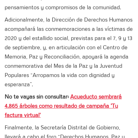
pensamientos y compromisos de la comunidad.
Adicionalmente, la Dirección de Derechos Humanos
acompañará las conmemoraciones a las víctimas de
2020 y del estallido social, previstas para el 7, 9 y 13
de septiembre, y, en articulación con el Centro de
Memoria, Paz y Reconciliación, apoyará la agenda
conmemorativa del Mes de la Paz y la Juventud
Populares “Arropamos la vida con dignidad y
esperanza”.
No te vayas sin consultar:
Acueducto sembrará
4.865 árboles como resultado de campaña 'Tu
factura virtual'
Finalmente, la Secretaría Distrital de Gobierno,
llevará a cabo el foro “Derechos Humanos, Paz y