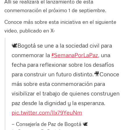
Allí se realizará el lanzamiento de esta
conmemoración el próximo 1 de septiembre.
Conoce más sobre esta iniciativa en el siguiente
video, publicado en X:
🕊️Bogotá se une a la sociedad civil para
conmemorar la
#SemanaPorLaPaz
, una
fecha para reflexionar sobre los desafíos
para construir un futuro distinto.🎥Conoce
más sobre esta conmemoración para
visibilizar el trabajo de quienes construyen
paz desde la dignidad y la esperanza.
pic.twitter.com/llx79YeuNm
— Consejería de Paz de Bogotá 🕊