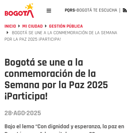
PQRS-
BOGOTÁ TE ESCUCHA
INICIO
MI CIUDAD
GESTIÓN PÚBLICA
BOGOTÁ SE UNE A LA CONMEMORACIÓN DE LA SEMANA
POR LA PAZ 2025 ¡PARTICIPA!
Bogotá se une a la
conmemoración de la
Semana por la Paz 2025
¡Participa!
28·AGO·2025
Bajo el lema “Con dignidad y esperanza, la paz en