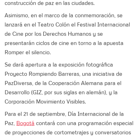
construcción de paz en las ciudades.
Asimismo, en el marco de la conmemoración, se
lanzará en el Teatro Colón el Festival Internacional
de Cine por los Derechos Humanos y se
presentarán ciclos de cine en torno a la apuesta
Romper el silencio.
Se dará apertura a la exposición fotográfica
Proyecto Rompiendo Barreras, una iniciativa de
PazDiversa, de la Cooperación Alemana para el
Desarrollo (GIZ, por sus siglas en alemán), y la
Corporación Movimiento Visibles.
Para el 21 de septiembre, Día Internacional de la
Paz,
Bogotá
contará con una programación especial
de proyecciones de cortometrajes y conversatorios