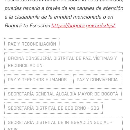
puedes hacerlo a través de los canales de atención
a la ciudadanía de la entidad mencionada o en
Bogotá te Escucha:
https://bogota.gov.co/sdqs/.
PAZ Y RECONCILIACIÓN
OFICINA CONSEJERÍA DISTRITAL DE PAZ, VÍCTIMAS Y
RECONCILIACIÓN
PAZ Y DERECHOS HUMANOS
PAZ Y CONVIVENCIA
SECRETARÍA GENERAL ALCALDÍA MAYOR DE BOGOTÁ
SECRETARÍA DISTRITAL DE GOBIERNO - SDG
SECRETARÍA DISTRITAL DE INTEGRACIÓN SOCIAL -
SDIS