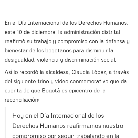
En el Día Internacional de los Derechos Humanos,
este 10 de diciembre, la administración distrital
reafirmó su trabajo y compromiso con la defensa y
bienestar de los bogotanos para disminuir la
desigualdad, violencia y discriminación social.
Así lo recordó la alcaldesa, Claudia López, a través
del siguiente trino y video conmemorativo que da
cuenta de que Bogotá es epicentro de la
reconciliación:
Hoy en el Día Internacional de los
Derechos Humanos reafirmamos nuestro
compromiso por seguir trabajando en la