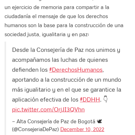
un ejercicio de memoria para compartir a la
ciudadanía el mensaje de que los derechos
humanos son la base para la construcción de una
sociedad justa, igualitaria y en paz:
Desde la Consejería de Paz nos unimos y
acompañamos las luchas de quienes
defienden los
#DerechosHumanos
,
aportando a la construcción de un mundo
más igualitario y en el que se garantice la
aplicación efectiva de los
#DDHH
. 👇
pic.twitter.com/OrjJI3QVhn
— Alta Consejería de Paz de Bogotá 🕊
(@ConsejeriaDePaz)
December 10, 2022