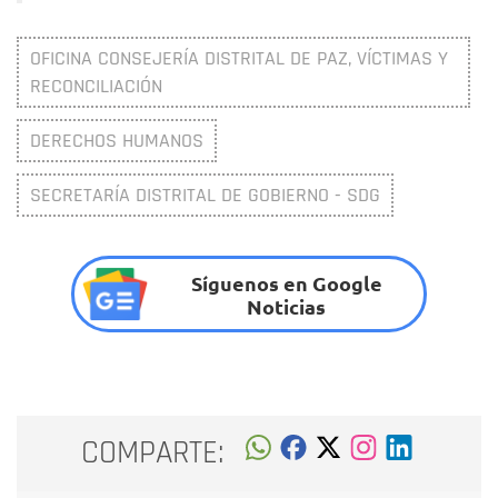
OFICINA CONSEJERÍA DISTRITAL DE PAZ, VÍCTIMAS Y
RECONCILIACIÓN
DERECHOS HUMANOS
SECRETARÍA DISTRITAL DE GOBIERNO - SDG
Síguenos en Google
Noticias
COMPARTE: