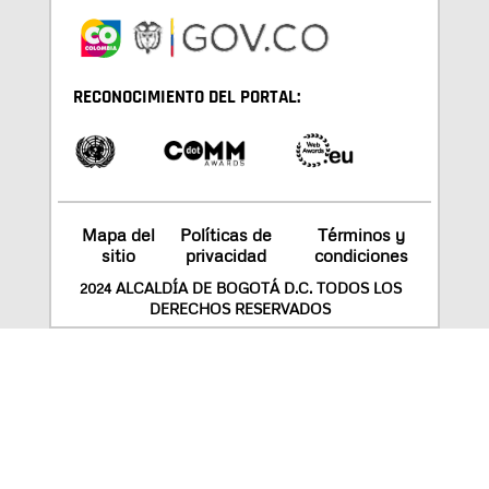
RECONOCIMIENTO DEL PORTAL:
Mapa del
Políticas de
Términos y
sitio
privacidad
condiciones
2024 ALCALDÍA DE BOGOTÁ D.C. TODOS LOS
DERECHOS RESERVADOS