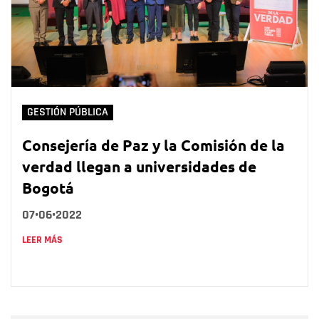
GESTIÓN PÚBLICA
Consejería de Paz y la Comisión de la
verdad llegan a universidades de
Bogotá
07•06•2022
LEER MÁS