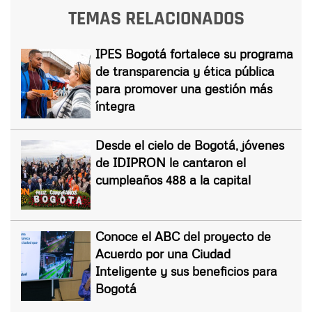
TEMAS RELACIONADOS
IPES Bogotá fortalece su programa
de transparencia y ética pública
para promover una gestión más
íntegra
Desde el cielo de Bogotá, jóvenes
de IDIPRON le cantaron el
cumpleaños 488 a la capital
Conoce el ABC del proyecto de
Acuerdo por una Ciudad
Inteligente y sus beneficios para
Bogotá