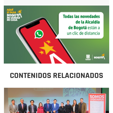
CONTENIDOS RELACIONADOS