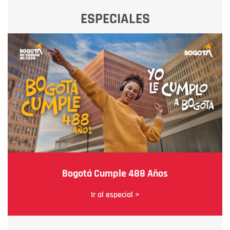
ESPECIALES
Bogotá Cumple 488 Años
Ir al especial >