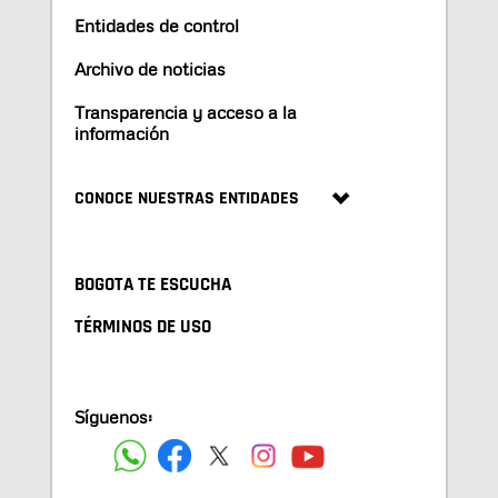
Entidades de control
Archivo de noticias
Transparencia y acceso a la
información
CONOCE NUESTRAS ENTIDADES
BOGOTA TE ESCUCHA
TÉRMINOS DE USO
Síguenos: