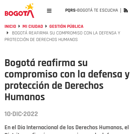
PQRS-
BOGOTÁ TE ESCUCHA
INICIO
MI CIUDAD
GESTIÓN PÚBLICA
BOGOTÁ REAFIRMA SU COMPROMISO CON LA DEFENSA Y
PROTECCIÓN DE DERECHOS HUMANOS
Bogotá reafirma su
compromiso con la defensa y
protección de Derechos
Humanos
10·DIC·2022
En el Día Internacional de los Derechos Humanos, el