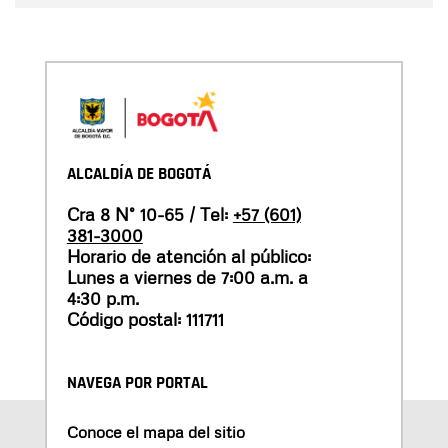
ALCALDÍA DE BOGOTÁ
Cra 8 N° 10-65 / Tel:
+57 (601)
381-3000
Horario de atención al público:
Lunes a viernes de 7:00 a.m. a
4:30 p.m.
Código postal: 111711
NAVEGA POR PORTAL
Conoce el mapa del sitio