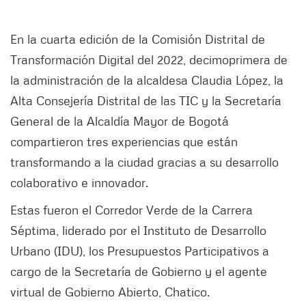
En la cuarta edición de la Comisión Distrital de
Transformación Digital del 2022, decimoprimera de
la administración de la alcaldesa Claudia López, la
Alta Consejería Distrital de las TIC y la Secretaría
General de la Alcaldía Mayor de Bogotá
compartieron tres experiencias que están
transformando a la ciudad gracias a su desarrollo
colaborativo e innovador.
Estas fueron el Corredor Verde de la Carrera
Séptima, liderado por el Instituto de Desarrollo
Urbano (IDU), los Presupuestos Participativos a
cargo de la Secretaría de Gobierno y el agente
virtual de Gobierno Abierto, Chatico.