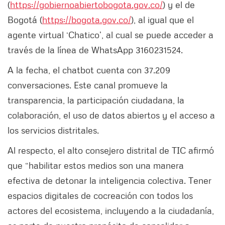
(
https://gobiernoabiertobogota.gov.co/
) y el de
Bogotá (
https://bogota.gov.co/
), al igual que el
agente virtual ‘Chatico’, al cual se puede acceder a
través de la línea de WhatsApp 3160231524.
A la fecha, el chatbot cuenta con 37.209
conversaciones. Este canal promueve la
transparencia, la participación ciudadana, la
colaboración, el uso de datos abiertos y el acceso a
los servicios distritales.
Al respecto, el alto consejero distrital de TIC afirmó
que “habilitar estos medios son una manera
efectiva de detonar la inteligencia colectiva. Tener
espacios digitales de cocreación con todos los
actores del ecosistema, incluyendo a la ciudadanía,