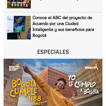
Conoce el ABC del proyecto de
Acuerdo por una Ciudad
Inteligente y sus beneficios para
Bogotá
ESPECIALES