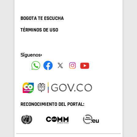
BOGOTA TE ESCUCHA
TÉRMINOS DE USO
Síguenos:
RECONOCIMIENTO DEL PORTAL: