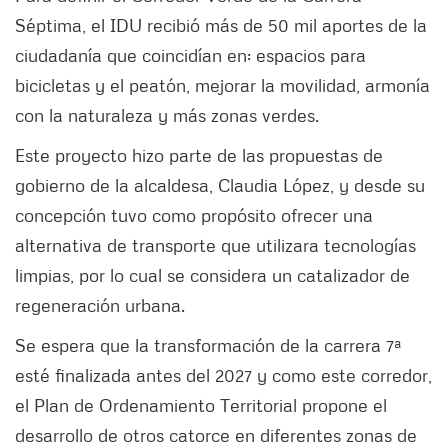
Séptima, el IDU recibió más de 50 mil aportes de la
ciudadanía que coincidían en: espacios para
bicicletas y el peatón, mejorar la movilidad, armonía
con la naturaleza y más zonas verdes.
Este proyecto hizo parte de las propuestas de
gobierno de la alcaldesa, Claudia López, y desde su
concepción tuvo como propósito ofrecer una
alternativa de transporte que utilizara tecnologías
limpias, por lo cual se considera un catalizador de
regeneración urbana.
Se espera que la transformación de la carrera 7ª
esté finalizada antes del 2027 y como este corredor,
el Plan de Ordenamiento Territorial propone el
desarrollo de otros catorce en diferentes zonas de