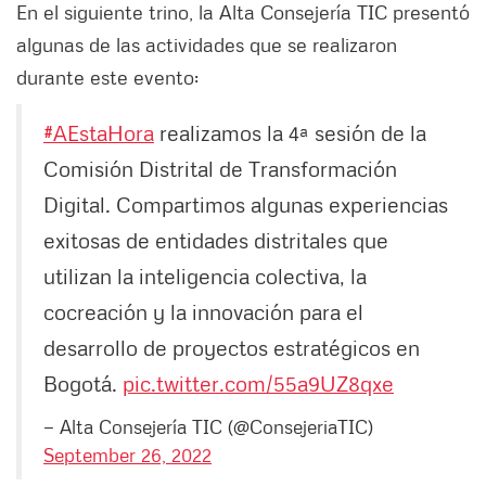
En el siguiente trino, la Alta Consejería TIC presentó
algunas de las actividades que se realizaron
durante este evento:
#AEstaHora
realizamos la 4ª sesión de la
Comisión Distrital de Transformación
Digital. Compartimos algunas experiencias
exitosas de entidades distritales que
utilizan la inteligencia colectiva, la
cocreación y la innovación para el
desarrollo de proyectos estratégicos en
Bogotá.
pic.twitter.com/55a9UZ8qxe
— Alta Consejería TIC (@ConsejeriaTIC)
September 26, 2022