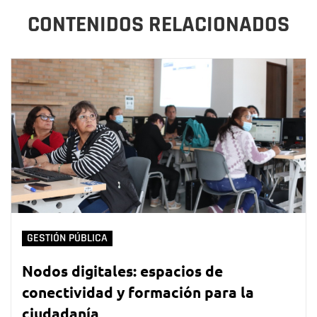
CONTENIDOS RELACIONADOS
GESTIÓN PÚBLICA
Nodos digitales: espacios de
conectividad y formación para la
ciudadanía