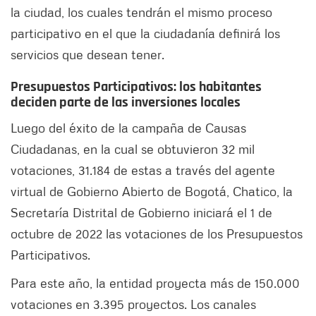
la ciudad, los cuales tendrán el mismo proceso
participativo en el que la ciudadanía definirá los
servicios que desean tener.
Presupuestos Participativos: los habitantes
deciden parte de las inversiones locales
Luego del éxito de la campaña de Causas
Ciudadanas, en la cual se obtuvieron 32 mil
votaciones, 31.184 de estas a través del agente
virtual de Gobierno Abierto de Bogotá, Chatico, la
Secretaría Distrital de Gobierno iniciará el 1 de
octubre de 2022 las votaciones de los Presupuestos
Participativos.
Para este año, la entidad proyecta más de 150.000
votaciones en 3.395 proyectos. Los canales