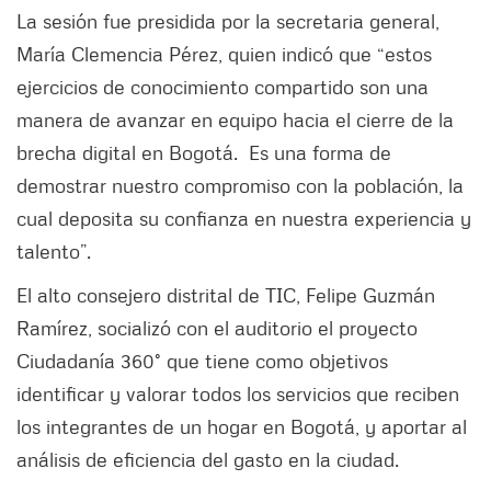
La sesión fue presidida por la secretaria general,
María Clemencia Pérez, quien indicó que “estos
ejercicios de conocimiento compartido son una
manera de avanzar en equipo hacia el cierre de la
brecha digital en Bogotá. Es una forma de
demostrar nuestro compromiso con la población, la
cual deposita su confianza en nuestra experiencia y
talento”.
El alto consejero distrital de TIC, Felipe Guzmán
Ramírez, socializó con el auditorio el proyecto
Ciudadanía 360° que tiene como objetivos
identificar y valorar todos los servicios que reciben
los integrantes de un hogar en Bogotá, y aportar al
análisis de eficiencia del gasto en la ciudad.