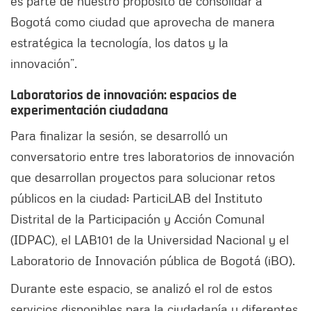
es parte de nuestro propósito de consolidar a
Bogotá como ciudad que aprovecha de manera
estratégica la tecnología, los datos y la
innovación”.
Laboratorios de innovación: espacios de
experimentación ciudadana
Para finalizar la sesión, se desarrolló un
conversatorio entre tres laboratorios de innovación
que desarrollan proyectos para solucionar retos
públicos en la ciudad: ParticiLAB del Instituto
Distrital de la Participación y Acción Comunal
(IDPAC), el LAB101 de la Universidad Nacional y el
Laboratorio de Innovación pública de Bogotá (iBO).
Durante este espacio, se analizó el rol de estos
servicios disponibles para la ciudadanía y diferentes