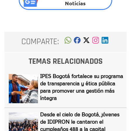
Noticias
COMPARTE:
TEMAS RELACIONADOS
IPES Bogotá fortalece su programa
de transparencia y ética pública
para promover una gestión más
íntegra
Desde el cielo de Bogotá, jóvenes
de IDIPRON le cantaron el
cumpleaños 488 a la capital