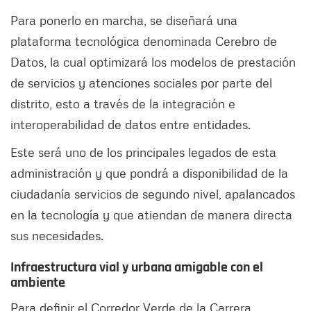
Para ponerlo en marcha, se diseñará una
plataforma tecnológica denominada Cerebro de
Datos, la cual optimizará los modelos de prestación
de servicios y atenciones sociales por parte del
distrito, esto a través de la integración e
interoperabilidad de datos entre entidades.
Este será uno de los principales legados de esta
administración y que pondrá a disponibilidad de la
ciudadanía servicios de segundo nivel, apalancados
en la tecnología y que atiendan de manera directa
sus necesidades.
Infraestructura vial y urbana amigable con el
ambiente
Para definir el Corredor Verde de la Carrera