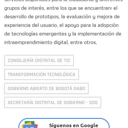
grupos de interés, entre los que se encuentran: el
desarrollo de prototipos, la evaluación y mejora de
experiencia del usuario, el apoyo para la adopción
de tecnologías emergentes y la implementación de
intraemprendimiento digital, entre otros.
CONSEJERÍA DISTRITAL DE TIC
TRANSFORMACIÓN TECNOLÓGICA
GOBIERNO ABIERTO DE BOGOTÁ GABO
SECRETARÍA DISTRITAL DE GOBIERNO - SDG
Síguenos en Google