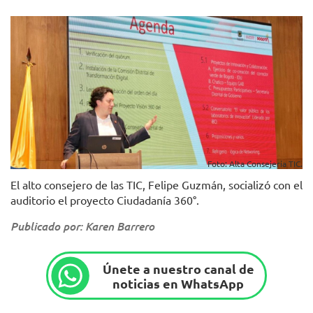
Foto: Alta Consejería TIC.
El alto consejero de las TIC, Felipe Guzmán, socializó con el
auditorio el proyecto Ciudadanía 360°.
Publicado por: Karen Barrero
Únete a nuestro canal de
noticias en WhatsApp