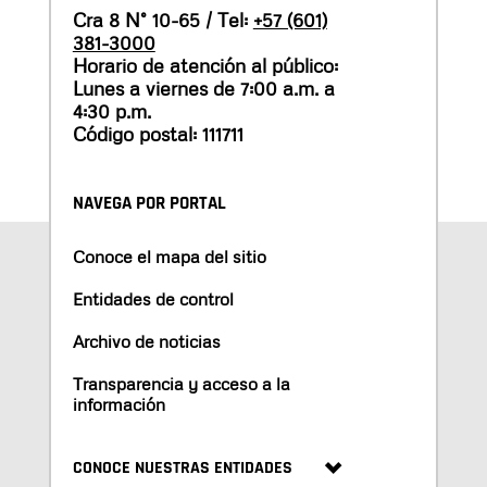
Cra 8 N° 10-65 / Tel:
+57 (601)
381-3000
Horario de atención al público:
Lunes a viernes de 7:00 a.m. a
4:30 p.m.
Código postal: 111711
NAVEGA POR PORTAL
Conoce el mapa del sitio
Entidades de control
Archivo de noticias
Transparencia y acceso a la
información
CONOCE NUESTRAS ENTIDADES