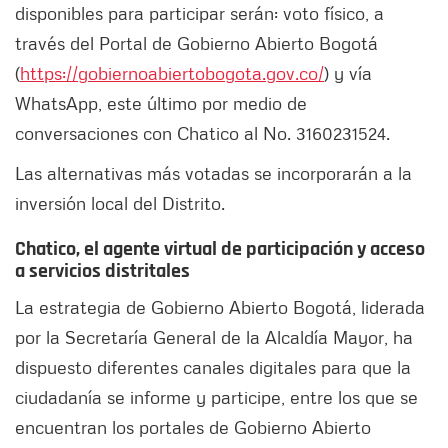
disponibles para participar serán: voto físico, a
través del Portal de Gobierno Abierto Bogotá
(
https://gobiernoabiertobogota.gov.co/
) y vía
WhatsApp, este último por medio de
conversaciones con Chatico al No. 3160231524.
Las alternativas más votadas se incorporarán a la
inversión local del Distrito.
Chatico, el agente virtual de participación y acceso
a servicios distritales
La estrategia de Gobierno Abierto Bogotá, liderada
por la Secretaría General de la Alcaldía Mayor, ha
dispuesto diferentes canales digitales para que la
ciudadanía se informe y participe, entre los que se
encuentran los portales de Gobierno Abierto