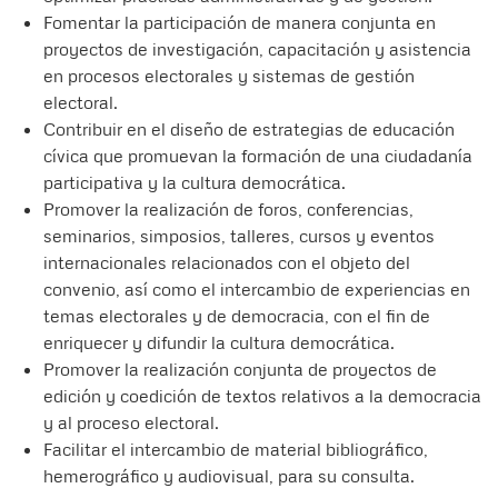
Fomentar la participación de manera conjunta en
proyectos de investigación, capacitación y asistencia
en procesos electorales y sistemas de gestión
electoral.
Contribuir en el diseño de estrategias de educación
cívica que promuevan la formación de una ciudadanía
participativa y la cultura democrática.
Promover la realización de foros, conferencias,
seminarios, simposios, talleres, cursos y eventos
internacionales relacionados con el objeto del
convenio, así como el intercambio de experiencias en
temas electorales y de democracia, con el fin de
enriquecer y difundir la cultura democrática.
Promover la realización conjunta de proyectos de
edición y coedición de textos relativos a la democracia
y al proceso electoral.
Facilitar el intercambio de material bibliográfico,
hemerográfico y audiovisual, para su consulta.