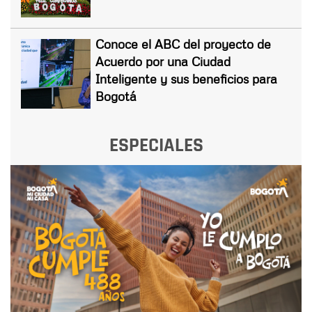
Conoce el ABC del proyecto de
Acuerdo por una Ciudad
Inteligente y sus beneficios para
Bogotá
ESPECIALES