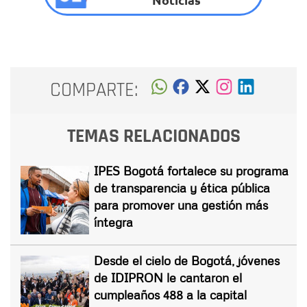
COMPARTE:
TEMAS RELACIONADOS
IPES Bogotá fortalece su programa
de transparencia y ética pública
para promover una gestión más
íntegra
Desde el cielo de Bogotá, jóvenes
de IDIPRON le cantaron el
cumpleaños 488 a la capital