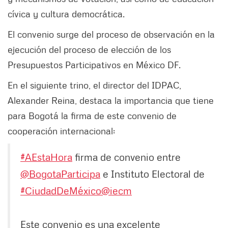
cívica y cultura democrática.
El convenio surge del proceso de observación en la
ejecución del proceso de elección de los
Presupuestos Participativos en México DF.
En el siguiente trino, el director del IDPAC,
Alexander Reina, destaca la importancia que tiene
para Bogotá la firma de este convenio de
cooperación internacional:
#AEstaHora
firma de convenio entre
@BogotaParticipa
e Instituto Electoral de
#CiudadDeMéxico
@iecm
Este convenio es una excelente