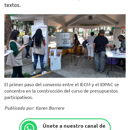
textos.
Foto: IDPAC.
El primer paso del convenio entre el IECM y el IDPAC se
concentra en la construcción del curso de presupuestos
participativos.
Publicado por: Karen Barrero
Únete a nuestro canal de