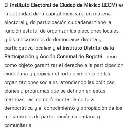
El Instituto Electoral de Ciudad de México (IECM)
es
la autoridad de la capital mexicana en materia
electoral y de participación ciudadana; tiene la
función estatal de organizar las elecciones locales,
y los mecanismos de democracia directa y
participativa locales; y
el Instituto Distrital de la
Participación y Acción Comunal de Bogotá
tiene
como objeto garantizar el derecho a la participación
ciudadana y propiciar el fortalecimiento de las
organizaciones sociales, atendiendo las políticas,
planes y programas que se definan en estas
materias, así como fomentar la cultura
democrática y el conocimiento y apropiación de los
mecanismos de participación ciudadana y
comunitaria.