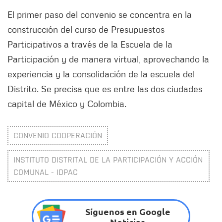
El primer paso del convenio se concentra en la
construcción del curso de Presupuestos
Participativos a través de la Escuela de la
Participación y de manera virtual, aprovechando la
experiencia y la consolidación de la escuela del
Distrito. Se precisa que es entre las dos ciudades
capital de México y Colombia.
CONVENIO COOPERACIÓN
INSTITUTO DISTRITAL DE LA PARTICIPACIÓN Y ACCIÓN
COMUNAL - IDPAC
Síguenos en Google
Noticias