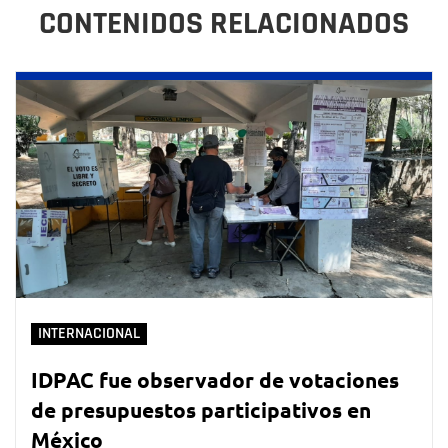
CONTENIDOS RELACIONADOS
INTERNACIONAL
IDPAC fue observador de votaciones
de presupuestos participativos en
México