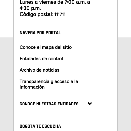
Lunes a viernes de 7:00 a.m. a
4:30 p.m.
Código postal: 111711
NAVEGA POR PORTAL
Conoce el mapa del sitio
Entidades de control
Archivo de noticias
Transparencia y acceso a la
información
CONOCE NUESTRAS ENTIDADES
BOGOTA TE ESCUCHA