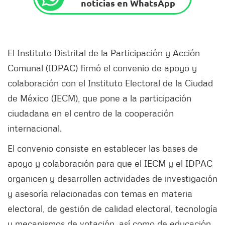
noticias en WhatsApp
El Instituto Distrital de la Participación y Acción
Comunal (IDPAC) firmó el convenio de apoyo y
colaboración con el Instituto Electoral de la Ciudad
de México (IECM), que pone a la participación
ciudadana en el centro de la cooperación
internacional.
El convenio consiste en establecer las bases de
apoyo y colaboración para que el IECM y el IDPAC
organicen y desarrollen actividades de investigación
y asesoría relacionadas con temas en materia
electoral, de gestión de calidad electoral, tecnología
y mecanismos de votación, así como de educación