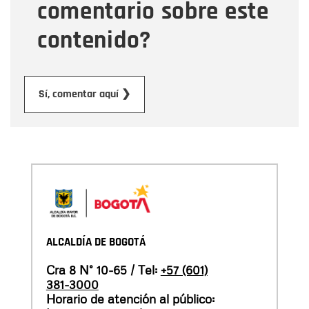
comentario sobre este
contenido?
Enviar
Sí, comentar aquí ❯
ALCALDÍA DE BOGOTÁ
Cra 8 N° 10-65 / Tel:
+57 (601)
381-3000
Horario de atención al público: