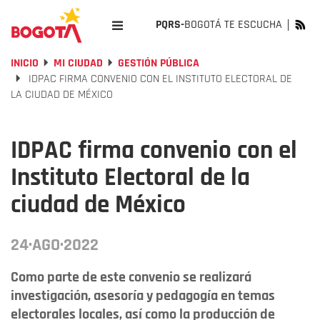
PQRS-
BOGOTÁ TE ESCUCHA
INICIO
MI CIUDAD
GESTIÓN PÚBLICA
IDPAC FIRMA CONVENIO CON EL INSTITUTO ELECTORAL DE
LA CIUDAD DE MÉXICO
IDPAC firma convenio con el
Instituto Electoral de la
ciudad de México
24·AGO·2022
Como parte de este convenio se realizará
investigación, asesoría y pedagogía en temas
electorales locales, así como la producción de