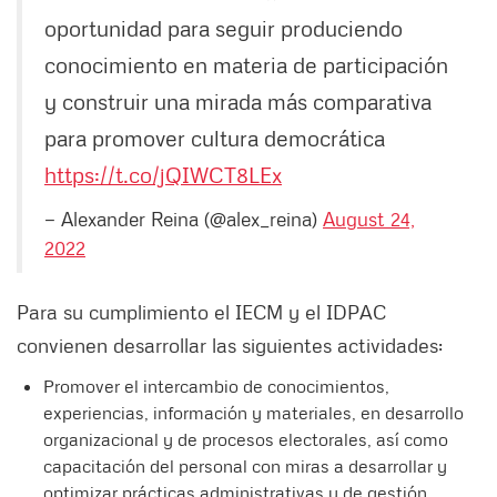
oportunidad para seguir produciendo
conocimiento en materia de participación
y construir una mirada más comparativa
para promover cultura democrática
https://t.co/jQIWCT8LEx
— Alexander Reina (@alex_reina)
August 24,
2022
Para su cumplimiento el IECM y el IDPAC
convienen desarrollar las siguientes actividades:
Promover el intercambio de conocimientos,
experiencias, información y materiales, en desarrollo
organizacional y de procesos electorales, así como
capacitación del personal con miras a desarrollar y
optimizar prácticas administrativas y de gestión.