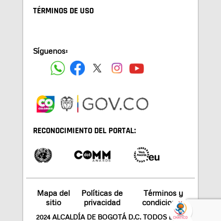
TÉRMINOS DE USO
Síguenos:
RECONOCIMIENTO DEL PORTAL:
Mapa del
Políticas de
Términos y
sitio
privacidad
condiciones
2024 ALCALDÍA DE BOGOTÁ D.C. TODOS LOS