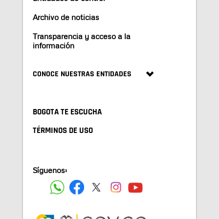
Archivo de noticias
Transparencia y acceso a la
información
CONOCE NUESTRAS ENTIDADES
BOGOTA TE ESCUCHA
TÉRMINOS DE USO
Síguenos: