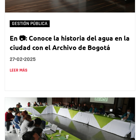
GESTIÓN PÚBLICA
En 📷: Conoce la historia del agua en la
ciudad con el Archivo de Bogotá
27•02•2025
LEER MÁS