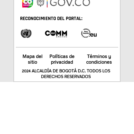
RECONOCIMIENTO DEL PORTAL:
Mapa del
Políticas de
Términos y
sitio
privacidad
condiciones
2024 ALCALDÍA DE BOGOTÁ D.C. TODOS LOS
DERECHOS RESERVADOS