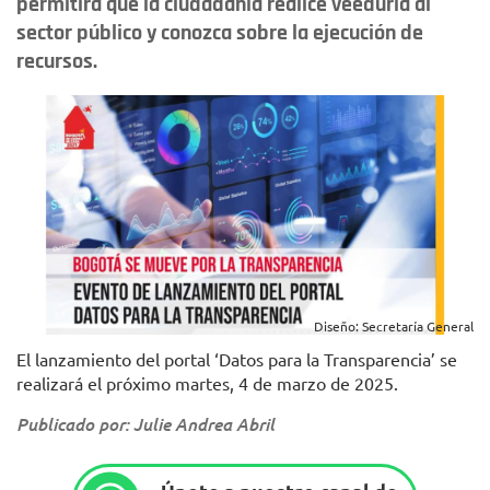
permitirá que la ciudadanía realice veeduría al
sector público y conozca sobre la ejecución de
recursos.
Diseño: Secretaría General
El lanzamiento del portal ‘Datos para la Transparencia’ se
realizará el próximo martes, 4 de marzo de 2025.
Publicado por: Julie Andrea Abril