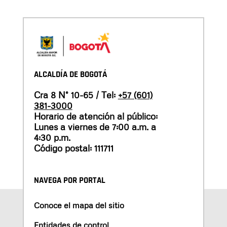
ALCALDÍA DE BOGOTÁ
Cra 8 N° 10-65 / Tel:
+57 (601)
381-3000
Horario de atención al público:
Lunes a viernes de 7:00 a.m. a
4:30 p.m.
Código postal: 111711
NAVEGA POR PORTAL
Conoce el mapa del sitio
Entidades de control