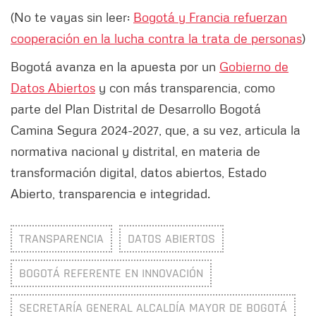
(No te vayas sin leer:
Bogotá y Francia refuerzan
cooperación en la lucha contra la trata de personas
)
Bogotá avanza en la apuesta por un
Gobierno de
Datos Abiertos
y con más transparencia, como
parte del Plan Distrital de Desarrollo Bogotá
Camina Segura 2024-2027, que, a su vez, articula la
normativa nacional y distrital, en materia de
transformación digital, datos abiertos, Estado
Abierto, transparencia e integridad.
TRANSPARENCIA
DATOS ABIERTOS
BOGOTÁ REFERENTE EN INNOVACIÓN
SECRETARÍA GENERAL ALCALDÍA MAYOR DE BOGOTÁ