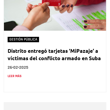
GESTIÓN PÚBLICA
Distrito entregó tarjetas ‘MiPazaje’ a
víctimas del conflicto armado en Suba
26•02•2025
LEER MÁS
Nombre