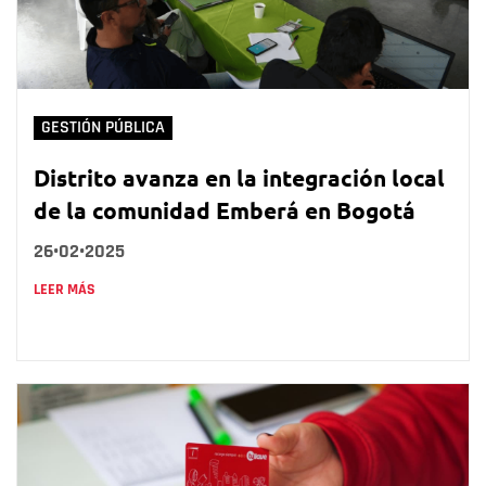
GESTIÓN PÚBLICA
Distrito avanza en la integración local
de la comunidad Emberá en Bogotá
26•02•2025
LEER MÁS