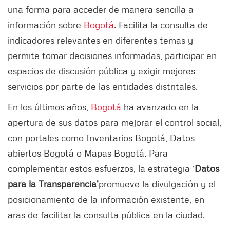
una forma para acceder de manera sencilla a
información sobre
Bogotá
. Facilita la consulta de
indicadores relevantes en diferentes temas y
permite tomar decisiones informadas, participar en
espacios de discusión pública y exigir mejores
servicios por parte de las entidades distritales.
En los últimos años,
Bogotá
ha avanzado en la
apertura de sus datos para mejorar el control social,
con portales como Inventarios Bogotá, Datos
abiertos Bogotá o Mapas Bogotá. Para
complementar estos esfuerzos, la estrategia ‘
Datos
para la Transparencia’
promueve la divulgación y el
posicionamiento de la información existente, en
aras de facilitar la consulta pública en la ciudad.