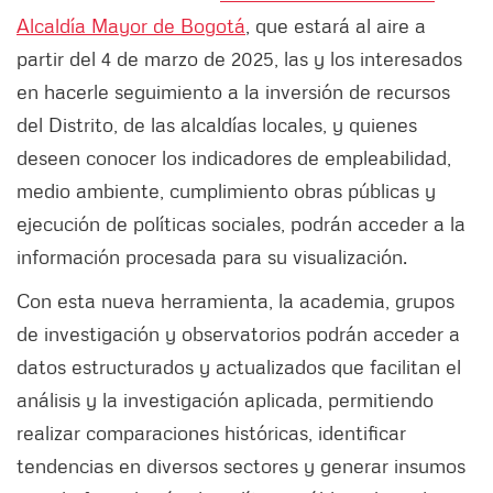
Alcaldía Mayor de Bogotá
, que estará al aire a
partir del 4 de marzo de 2025, las y los interesados
en hacerle seguimiento a la inversión de recursos
del Distrito, de las alcaldías locales, y quienes
deseen conocer los indicadores de empleabilidad,
medio ambiente, cumplimiento obras públicas y
ejecución de políticas sociales, podrán acceder a la
información procesada para su visualización.
Con esta nueva herramienta, la academia, grupos
de investigación y observatorios podrán acceder a
datos estructurados y actualizados que facilitan el
análisis y la investigación aplicada, permitiendo
realizar comparaciones históricas, identificar
tendencias en diversos sectores y generar insumos