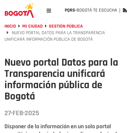
PQRS-
BOGOTÁ TE ESCUCHA
INICIO
MI CIUDAD
GESTIÓN PÚBLICA
NUEVO PORTAL DATOS PARA LA TRANSPARENCIA
UNIFICARÁ INFORMACIÓN PÚBLICA DE BOGOTÁ
Nuevo portal Datos para la
Transparencia unificará
información pública de
Bogotá
27·FEB·2025
Disponer de la información en un solo portal