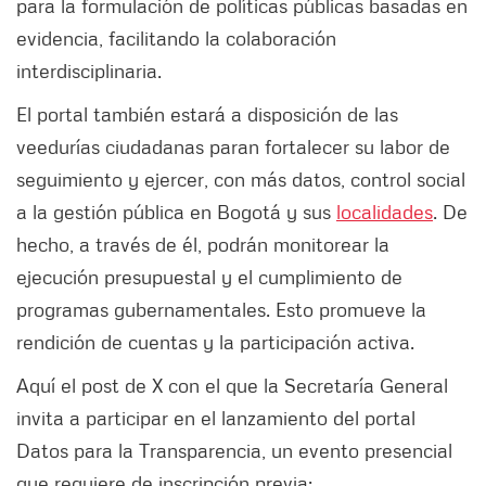
para la formulación de políticas públicas basadas en
evidencia, facilitando la colaboración
interdisciplinaria.
El portal también estará a disposición de las
veedurías ciudadanas paran fortalecer su labor de
seguimiento y ejercer, con más datos, control social
a la gestión pública en Bogotá y sus
localidades
. De
hecho, a través de él, podrán monitorear la
ejecución presupuestal y el cumplimiento de
programas gubernamentales. Esto promueve la
rendición de cuentas y la participación activa.
Aquí el post de X con el que la Secretaría General
invita a participar en el lanzamiento del portal
Datos para la Transparencia, un evento presencial
que requiere de inscripción previa: