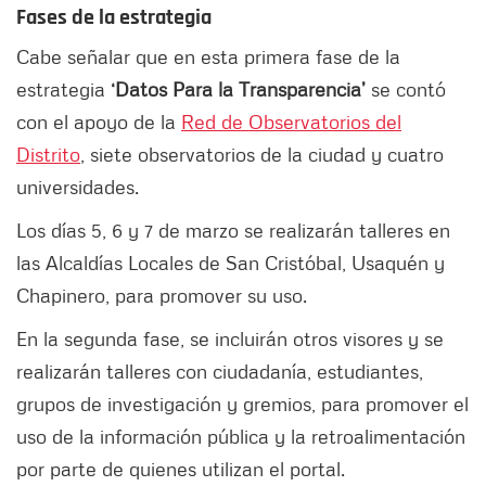
Fases de la estrategia
Cabe señalar que en esta primera fase de la
estrategia
‘Datos Para la Transparencia’
se contó
con el apoyo de la
Red de Observatorios del
Distrito
, siete observatorios de la ciudad y cuatro
universidades.
Los días 5, 6 y 7 de marzo se realizarán talleres en
las Alcaldías Locales de San Cristóbal, Usaquén y
Chapinero, para promover su uso.
En la segunda fase, se incluirán otros visores y se
realizarán talleres con ciudadanía, estudiantes,
grupos de investigación y gremios, para promover el
uso de la información pública y la retroalimentación
por parte de quienes utilizan el portal.