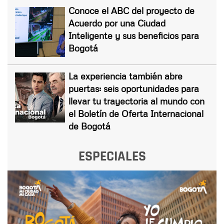
Conoce el ABC del proyecto de
Acuerdo por una Ciudad
Inteligente y sus beneficios para
Bogotá
La experiencia también abre
puertas: seis oportunidades para
llevar tu trayectoria al mundo con
el Boletín de Oferta Internacional
de Bogotá
ESPECIALES