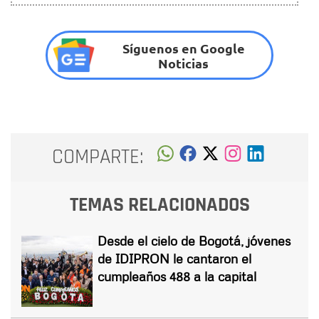
Síguenos en Google
Noticias
COMPARTE:
TEMAS RELACIONADOS
Desde el cielo de Bogotá, jóvenes
de IDIPRON le cantaron el
cumpleaños 488 a la capital