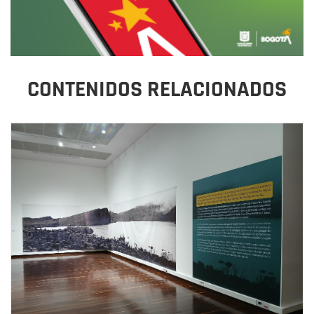
CONTENIDOS RELACIONADOS