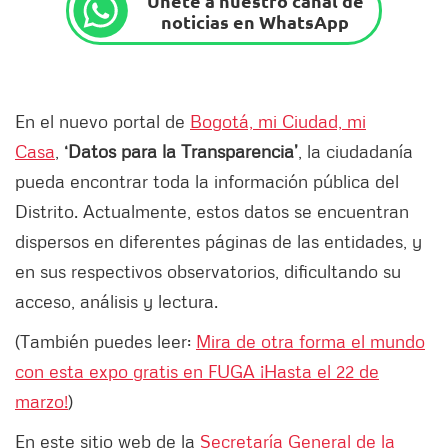
Únete a nuestro canal de
noticias en WhatsApp
En el nuevo portal de
Bogotá, mi Ciudad, mi
Casa
,
‘Datos para la Transparencia’
, la ciudadanía
pueda encontrar toda la información pública del
Distrito. Actualmente, estos datos se encuentran
dispersos en diferentes páginas de las entidades, y
en sus respectivos observatorios, dificultando su
acceso, análisis y lectura.
(También puedes leer:
Mira de otra forma el mundo
con esta expo gratis en FUGA ¡Hasta el 22 de
marzo!
)
En este sitio web de la
Secretaría General de la