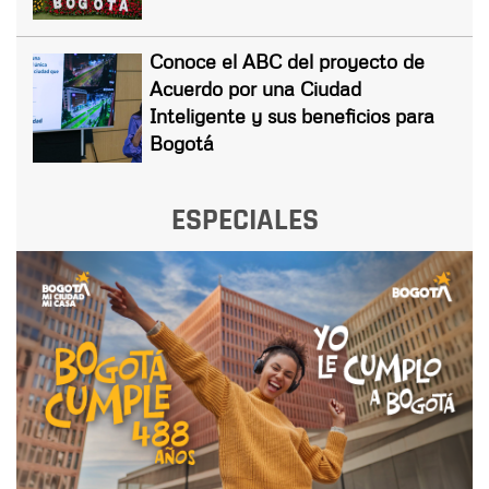
Conoce el ABC del proyecto de
Acuerdo por una Ciudad
Inteligente y sus beneficios para
Bogotá
ESPECIALES