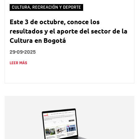
CULTURA, RECREACIÓN Y DEPORTE
Este 3 de octubre, conoce los
resultados y el aporte del sector de la
Cultura en Bogotá
29•09•2025
LEER MÁS
Nombre
Nombre
Correo electrónico