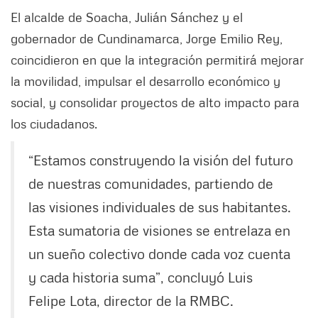
El alcalde de Soacha, Julián Sánchez y el
gobernador de Cundinamarca, Jorge Emilio Rey,
coincidieron en que la integración permitirá mejorar
la movilidad, impulsar el desarrollo económico y
social, y consolidar proyectos de alto impacto para
los ciudadanos.
“Estamos construyendo la visión del futuro
de nuestras comunidades, partiendo de
las visiones individuales de sus habitantes.
Esta sumatoria de visiones se entrelaza en
un sueño colectivo donde cada voz cuenta
y cada historia suma”, concluyó Luis
Felipe Lota, director de la RMBC.