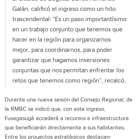
Galán, calificó el ingreso como un hito
trascendental: “Es un paso importantísimo
en un trabajo conjunto que tenemos que
hacer en la región para organizarnos
mejor, para coordinarnos, para poder
garantizar que hagamos inversiones
conjuntas que nos permitan enfrentar los
retos que tenemos como región”, recalcó.
Durante una nueva sesión del Consejo Regional, de
la RMBC se indicó que, con este ingreso,
Fusagasugá accederá a recursos e infraestructura
que beneficiarán directamente a sus habitantes.
Entre los proyectos estratégicos destacan: