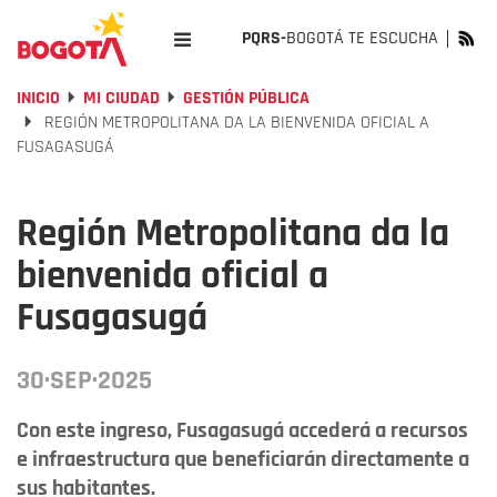
PQRS-
BOGOTÁ TE ESCUCHA
INICIO
MI CIUDAD
GESTIÓN PÚBLICA
REGIÓN METROPOLITANA DA LA BIENVENIDA OFICIAL A
FUSAGASUGÁ
Región Metropolitana da la
bienvenida oficial a
Fusagasugá
30·SEP·2025
Con este ingreso, Fusagasugá accederá a recursos
e infraestructura que beneficiarán directamente a
sus habitantes.