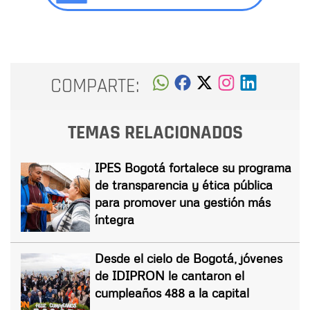
COMPARTE:
TEMAS RELACIONADOS
IPES Bogotá fortalece su programa
de transparencia y ética pública
para promover una gestión más
íntegra
Desde el cielo de Bogotá, jóvenes
de IDIPRON le cantaron el
cumpleaños 488 a la capital