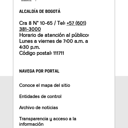
ALCALDÍA DE BOGOTÁ
Cra 8 N° 10-65 / Tel:
+57 (601)
381-3000
Horario de atención al público:
Lunes a viernes de 7:00 a.m. a
4:30 p.m.
Código postal: 111711
NAVEGA POR PORTAL
Conoce el mapa del sitio
Entidades de control
Archivo de noticias
Transparencia y acceso a la
información