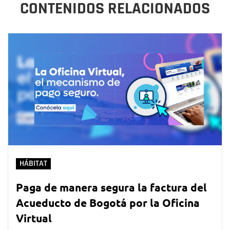
CONTENIDOS RELACIONADOS
HÁBITAT
Paga de manera segura la factura del
Acueducto de Bogotá por la Oficina
Virtual