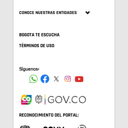
CONOCE NUESTRAS ENTIDADES
BOGOTA TE ESCUCHA
TÉRMINOS DE USO
Síguenos:
RECONOCIMIENTO DEL PORTAL: