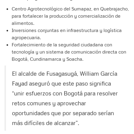
Centro Agrotecnológico del Sumapaz, en Quebrajacho,
para fortalecer la producción y comercialización de
alimentos.
Inversiones conjuntas en infraestructura y logística
agropecuaria.
Fortalecimiento de la seguridad ciudadana con
tecnología y un sistema de comunicación directa con
Bogotá, Cundinamarca y Soacha.
El alcalde de Fusagasugá, William García
Fayad aseguró que este paso significa
“unir esfuerzos con Bogotá para resolver
retos comunes y aprovechar
oportunidades que por separado serían
más difíciles de alcanzar”.