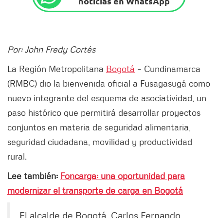
noticias en WhatsApp
Por: John Fredy Cortés
La Región Metropolitana
Bogotá
– Cundinamarca
(RMBC) dio la bienvenida oficial a Fusagasugá como
nuevo integrante del esquema de asociatividad, un
paso histórico que permitirá desarrollar proyectos
conjuntos en materia de seguridad alimentaria,
seguridad ciudadana, movilidad y productividad
rural.
Lee también:
Foncarga: una oportunidad para
modernizar el transporte de carga en Bogotá
El alcalde de Bogotá, Carlos Fernando