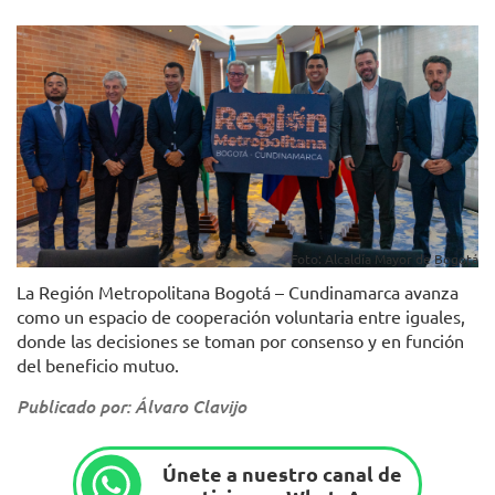
Foto: Alcaldía Mayor de Bogotá
La Región Metropolitana Bogotá – Cundinamarca avanza
como un espacio de cooperación voluntaria entre iguales,
donde las decisiones se toman por consenso y en función
del beneficio mutuo.
Publicado por: Álvaro Clavijo
Únete a nuestro canal de