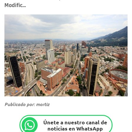
Modific...
Publicado por: mortiz
Únete a nuestro canal de
noticias en WhatsApp