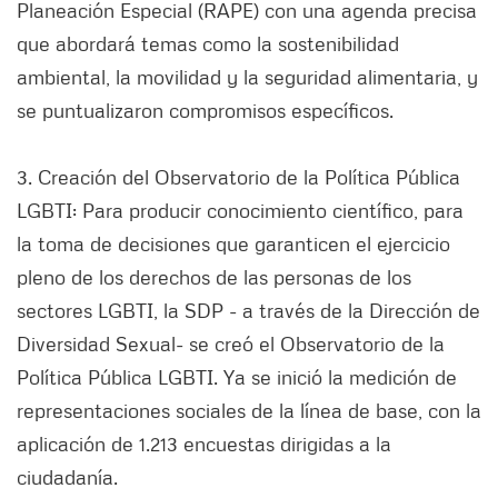
Planeación Especial (RAPE) con una agenda precisa
que abordará temas como la sostenibilidad
ambiental, la movilidad y la seguridad alimentaria, y
se puntualizaron compromisos específicos.
3. Creación del Observatorio de la Política Pública
LGBTI: Para producir conocimiento científico, para
la toma de decisiones que garanticen el ejercicio
pleno de los derechos de las personas de los
sectores LGBTI, la SDP - a través de la Dirección de
Diversidad Sexual- se creó el Observatorio de la
Política Pública LGBTI. Ya se inició la medición de
representaciones sociales de la línea de base, con la
aplicación de 1.213 encuestas dirigidas a la
ciudadanía.