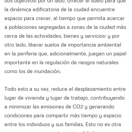
dos objetivos: por un lado, ofrecer el suelo para que
la dinámica edificatoria de la ciudad encuentre
espacio para crecer, al tiempo que permita acercar
a poblaciones segregadas a zonas de la ciudad más
cerca de las actividades, bienes y servicios; y por
otro lado, liberar suelos de importancia ambiental
en la periferia que, adicionalmente, juegan un papel
importante en la regulación de riesgos naturales
como los de inundación.
Todo esto a su vez, reduce el desplazamiento entre
lugar de vivienda y lugar de trabajo, contribuyendo
a minimizar las emisiones de CO2 y generando
condiciones para compartir más tiempo y espacio
entre los individuos y sus familias. Esto no es otra