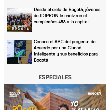
Desde el cielo de Bogotá, jóvenes
de IDIPRON le cantaron el
cumpleaños 488 a la capital
Conoce el ABC del proyecto de
Acuerdo por una Ciudad
Inteligente y sus beneficios para
Bogotá
ESPECIALES