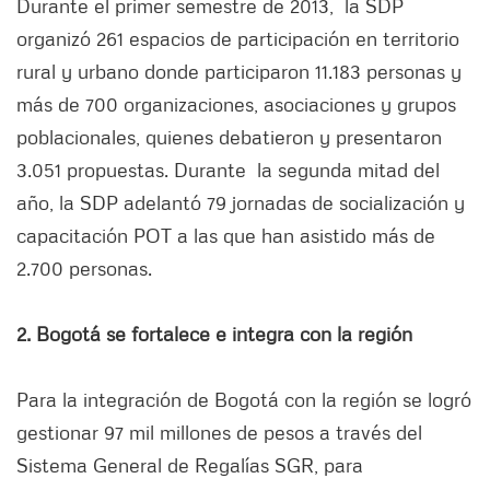
Durante el primer semestre de 2013, la SDP
organizó 261 espacios de participación en territorio
rural y urbano donde participaron 11.183 personas y
más de 700 organizaciones, asociaciones y grupos
poblacionales, quienes debatieron y presentaron
3.051 propuestas. Durante la segunda mitad del
año, la SDP adelantó 79 jornadas de socialización y
capacitación POT a las que han asistido más de
2.700 personas.
2. Bogotá se fortalece e integra con la región
Para la integración de Bogotá con la región se logró
gestionar 97 mil millones de pesos a través del
Sistema General de Regalías SGR, para