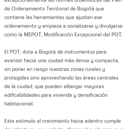
de Ordenamiento Territorial de Bogotá que
contiene las herramientas que ajustan ese
ordenamiento y empieza a socializarse y divulgarse
como la MEPOT, Modificación Excepcional del POT.
El POT, dota a Bogotá de instrumentos para
avanzar hacia una ciudad más densa y compacta,
sin poner en riesgo nuestras zonas rurales y
protegidas sino aprovechando las áreas centrales
de la ciudad, que pueden albergar mayores
edificabilidades para vivienda y densificación
habitacional.
Este estimulo al crecimiento hacia adentro cumple