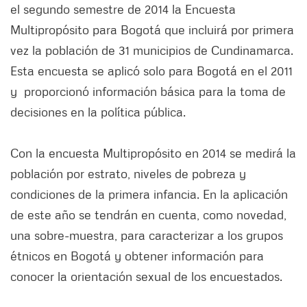
el segundo semestre de 2014 la Encuesta
Multipropósito para Bogotá que incluirá por primera
vez la población de 31 municipios de Cundinamarca.
Esta encuesta se aplicó solo para Bogotá en el 2011
y proporcionó información básica para la toma de
decisiones en la política pública.
Con la encuesta Multipropósito en 2014 se medirá la
población por estrato, niveles de pobreza y
condiciones de la primera infancia. En la aplicación
de este año se tendrán en cuenta, como novedad,
una sobre-muestra, para caracterizar a los grupos
étnicos en Bogotá y obtener información para
conocer la orientación sexual de los encuestados.