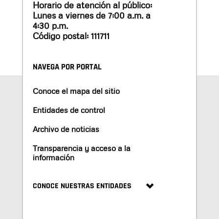
Horario de atención al público:
Lunes a viernes de 7:00 a.m. a
4:30 p.m.
Código postal: 111711
NAVEGA POR PORTAL
Conoce el mapa del sitio
Entidades de control
Archivo de noticias
Transparencia y acceso a la
información
CONOCE NUESTRAS ENTIDADES