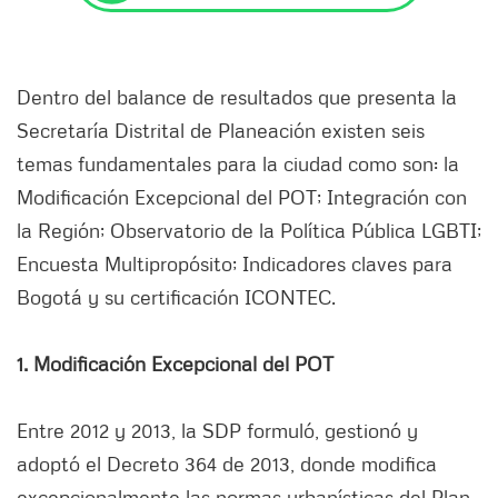
Dentro del balance de resultados que presenta la
Secretaría Distrital de Planeación existen seis
temas fundamentales para la ciudad como son: la
Modificación Excepcional del POT; Integración con
la Región; Observatorio de la Política Pública LGBTI;
Encuesta Multipropósito; Indicadores claves para
Bogotá y su certificación ICONTEC.
1. Modificación Excepcional del POT
Entre 2012 y 2013, la SDP formuló, gestionó y
adoptó el Decreto 364 de 2013, donde modifica
excepcionalmente las normas urbanísticas del Plan