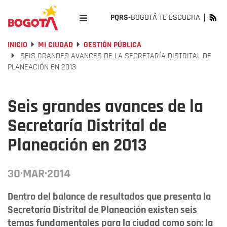
PQRS-
BOGOTÁ TE ESCUCHA
INICIO
MI CIUDAD
GESTIÓN PÚBLICA
SEIS GRANDES AVANCES DE LA SECRETARÍA DISTRITAL DE
PLANEACIÓN EN 2013
Seis grandes avances de la
Secretaría Distrital de
Planeación en 2013
30·MAR·2014
Dentro del balance de resultados que presenta la
Secretaría Distrital de Planeación existen seis
temas fundamentales para la ciudad como son: la