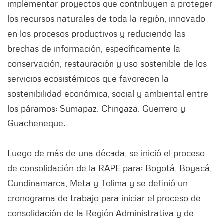
implementar proyectos que contribuyen a proteger
los recursos naturales de toda la región, innovado
en los procesos productivos y reduciendo las
brechas de información, específicamente la
conservación, restauración y uso sostenible de los
servicios ecosistémicos que favorecen la
sostenibilidad económica, social y ambiental entre
los páramos: Sumapaz, Chingaza, Guerrero y
Guacheneque.
Luego de más de una década, se inició el proceso
de consolidación de la RAPE para: Bogotá, Boyacá,
Cundinamarca, Meta y Tolima y se definió un
cronograma de trabajo para iniciar el proceso de
consolidación de la Región Administrativa y de