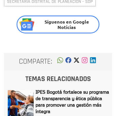
SECRETARÍA DISTRITAL DE PLANEACIÓN - SDP
Síguenos en Google
Noticias
COMPARTE:
TEMAS RELACIONADOS
IPES Bogotá fortalece su programa
de transparencia y ética pública
para promover una gestión más
íntegra