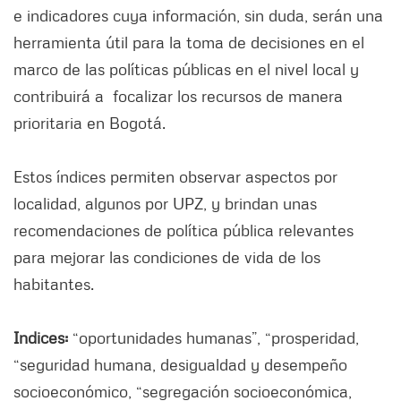
e indicadores cuya información, sin duda, serán una
herramienta útil para la toma de decisiones en el
marco de las políticas públicas en el nivel local y
contribuirá a focalizar los recursos de manera
prioritaria en Bogotá.
Estos índices permiten observar aspectos por
localidad, algunos por UPZ, y brindan unas
recomendaciones de política pública relevantes
para mejorar las condiciones de vida de los
habitantes.
Indices:
“oportunidades humanas”, “prosperidad,
“seguridad humana, desigualdad y desempeño
socioeconómico, “segregación socioeconómica,