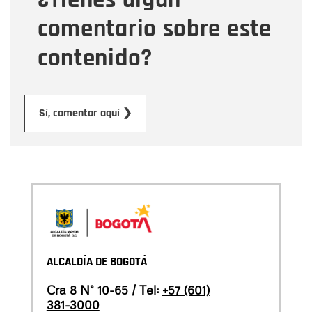
comentario sobre este
contenido?
Enviar
Sí, comentar aquí ❯
ALCALDÍA DE BOGOTÁ
Cra 8 N° 10-65 / Tel:
+57 (601)
381-3000