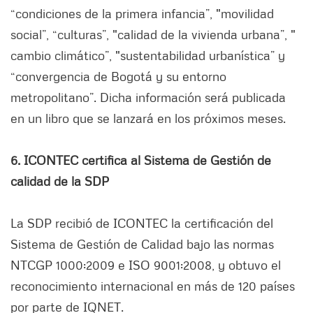
“condiciones de la primera infancia”, "movilidad
social”, “culturas”, "calidad de la vivienda urbana”, "
cambio climático”, "sustentabilidad urbanística” y
“convergencia de Bogotá y su entorno
metropolitano”. Dicha información será publicada
en un libro que se lanzará en los próximos meses.
6. ICONTEC certifica al Sistema de Gestión de
calidad de la SDP
La SDP recibió de ICONTEC la certificación del
Sistema de Gestión de Calidad bajo las normas
NTCGP 1000:2009 e ISO 9001:2008, y obtuvo el
reconocimiento internacional en más de 120 países
por parte de IQNET.