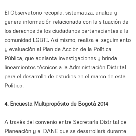
El Observatorio recopila, sistematiza, analiza y
genera información relacionada con la situación de
los derechos de los ciudadanos pertenecientes a la
comunidad LGBTI. Así mismo, realiza el seguimiento
y evaluación al Plan de Acción de la Política
Pública, que adelanta investigaciones y brinda
lineamientos técnicos a la Administración Distrital
para el desarrollo de estudios en el marco de esta
Política.
4. Encuesta Multipropósito de Bogotá 2014
A través del convenio entre Secretaría Distrital de
Planeación y el DANE que se desarrollará durante