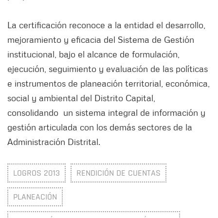
La certificación reconoce a la entidad el desarrollo,
mejoramiento y eficacia del Sistema de Gestión
institucional, bajo el alcance de formulación,
ejecución, seguimiento y evaluación de las políticas
e instrumentos de planeación territorial, económica,
social y ambiental del Distrito Capital,
consolidando un sistema integral de información y
gestión articulada con los demás sectores de la
Administración Distrital.
LOGROS 2013
RENDICIÓN DE CUENTAS
PLANEACIÓN