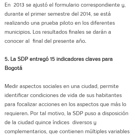
En 2013 se ajustó el formulario correspondiente y,
durante el primer semestre del 2014, se está
realizando una prueba piloto en los diferentes
municipios. Los resultados finales se darán a
conocer al final del presente año.
5. La SDP entregó 15 indicadores claves para
Bogotá
Medir aspectos sociales en una ciudad, permite
identificar condiciones de vida de sus habitantes
para focalizar acciones en los aspectos que más lo
requieren. Por tal motivo, la SDP puso a disposición
de la ciudad quince índices diversos y
complementarios, que contienen múltiples variables