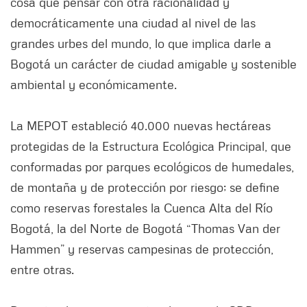
cosa que pensar con otra racionalidad y
democráticamente una ciudad al nivel de las
grandes urbes del mundo, lo que implica darle a
Bogotá un carácter de ciudad amigable y sostenible
ambiental y económicamente.
La MEPOT estableció 40.000 nuevas hectáreas
protegidas de la Estructura Ecológica Principal, que
conformadas por parques ecológicos de humedales,
de montaña y de protección por riesgo; se define
como reservas forestales la Cuenca Alta del Río
Bogotá, la del Norte de Bogotá “Thomas Van der
Hammen” y reservas campesinas de protección,
entre otras.