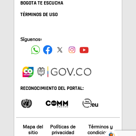
BOGOTA TE ESCUCHA
TÉRMINOS DE USO
Síguenos:
RECONOCIMIENTO DEL PORTAL:
Mapa del
Políticas de
Términos y
sitio
privacidad
condiciones