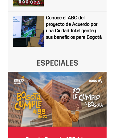
Conoce el ABC del
proyecto de Acuerdo por
una Ciudad Inteligente y
sus beneficios para Bogotá
ESPECIALES