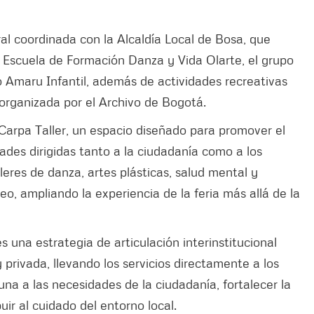
al coordinada con la Alcaldía Local de Bosa, que
a Escuela de Formación Danza y Vida Olarte, el grupo
o Amaru Infantil, además de actividades recreativas
a organizada por el Archivo de Bogotá.
Carpa Taller, un espacio diseñado para promover el
ades dirigidas tanto a la ciudadanía como a los
alleres de danza, artes plásticas, salud mental y
eo, ampliando la experiencia de la feria más allá de la
 una estrategia de articulación interinstitucional
 privada, llevando los servicios directamente a los
na a las necesidades de la ciudadanía, fortalecer la
uir al cuidado del entorno local.