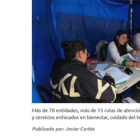
Más de 70 entidades, más de 15 rutas de atenció
y servicios enfocados en bienestar, cuidado del te
Publicado por: Javier Cortés