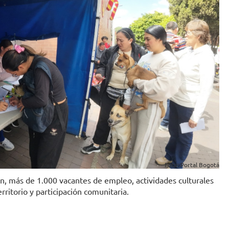
Foto: Portal Bogotá
n, más de 1.000 vacantes de empleo, actividades culturales
rritorio y participación comunitaria.