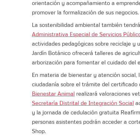
orientación y acompañamiento a emprendedo
promover la formalización de sus negocios.
La sostenibilidad ambiental también tendr
Administrativa Especial de Servicios Públi
actividades pedagógicas sobre reciclaje y 
Jardín Botánico ofrecerá talleres de agricu
arborización para fomentar el cuidado del 
En materia de bienestar y atención social, 
ciudadanía sobre el trámite del certificado
Bienestar Animal
realizará valoraciones vet
Secretaría Distrital de Integración Social
ac
y la jornada de cedulación gratuita Reafír
personas asistentes podrán acceder a corte
Shop.