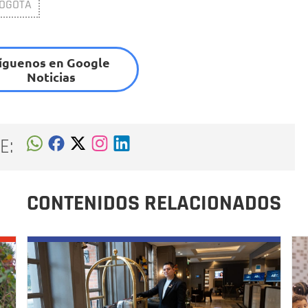
BOGOTÁ
íguenos en Google
Noticias
E:
CONTENIDOS RELACIONADOS