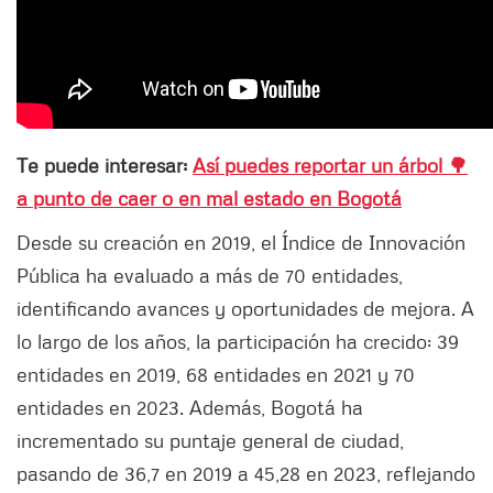
Te puede interesar:
Así puedes reportar un árbol 🌳
a punto de caer o en mal estado en Bogotá
Desde su creación en 2019, el Índice de Innovación
Pública ha evaluado a más de 70 entidades,
identificando avances y oportunidades de mejora. A
lo largo de los años, la participación ha crecido: 39
entidades en 2019, 68 entidades en 2021 y 70
entidades en 2023. Además, Bogotá ha
incrementado su puntaje general de ciudad,
pasando de 36,7 en 2019 a 45,28 en 2023, reflejando