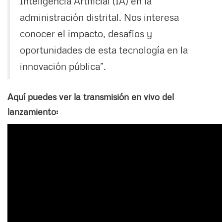
Inteligencia Artificial (IA) en la
administración distrital. Nos interesa
conocer el impacto, desafíos y
oportunidades de esta tecnología en la
innovación pública”.
Aquí puedes ver la transmisión en vivo del
lanzamiento: