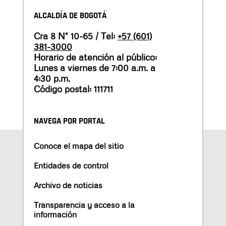
ALCALDÍA DE BOGOTÁ
Cra 8 N° 10-65 / Tel:
+57 (601)
381-3000
Horario de atención al público:
Lunes a viernes de 7:00 a.m. a
4:30 p.m.
Código postal: 111711
NAVEGA POR PORTAL
Conoce el mapa del sitio
Entidades de control
Archivo de noticias
Transparencia y acceso a la
información