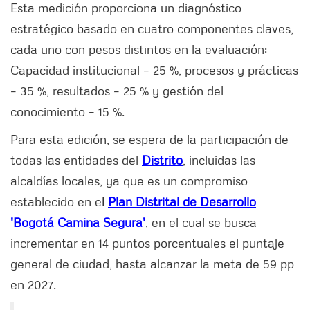
Esta medición proporciona un diagnóstico
estratégico basado en cuatro componentes claves,
cada uno con pesos distintos en la evaluación:
Capacidad institucional – 25 %, procesos y prácticas
– 35 %, resultados – 25 % y gestión del
conocimiento – 15 %.
Para esta edición, se espera de la participación de
todas las entidades del
Distrito
, incluidas las
alcaldías locales, ya que es un compromiso
establecido en e
l
Plan Distrital de Desarrollo
'Bogotá Camina Segura'
, en el cual se busca
incrementar en 14 puntos porcentuales el puntaje
general de ciudad, hasta alcanzar la meta de 59 pp
en 2027.