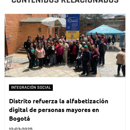
INTEGRACIÓN SOCIAL
Distrito refuerza la alfabetización
digital de personas mayores en
Bogotá
12•03•2025