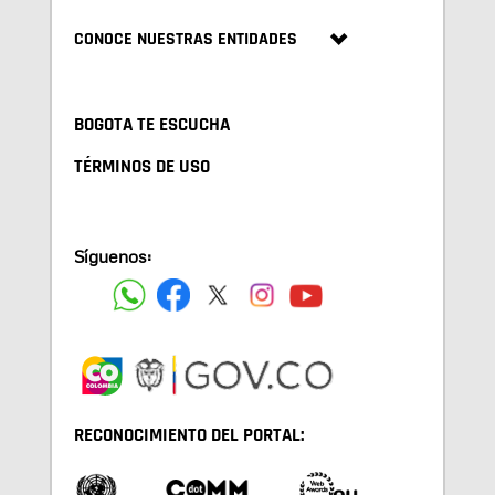
CONOCE NUESTRAS ENTIDADES
BOGOTA TE ESCUCHA
TÉRMINOS DE USO
Síguenos:
RECONOCIMIENTO DEL PORTAL: