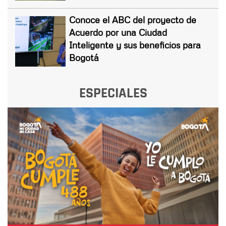
Conoce el ABC del proyecto de
Acuerdo por una Ciudad
Inteligente y sus beneficios para
Bogotá
ESPECIALES