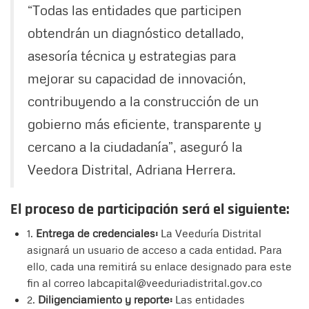
“Todas las entidades que participen
obtendrán un diagnóstico detallado,
asesoría técnica y estrategias para
mejorar su capacidad de innovación,
contribuyendo a la construcción de un
gobierno más eficiente, transparente y
cercano a la ciudadanía”, aseguró la
Veedora Distrital, Adriana Herrera.
El proceso de participación será el siguiente:
1.
Entrega de credenciales:
La Veeduría Distrital
asignará un usuario de acceso a cada entidad. Para
ello, cada una remitirá su enlace designado para este
fin al correo labcapital@veeduriadistrital.gov.co
2.
Diligenciamiento y reporte:
Las entidades