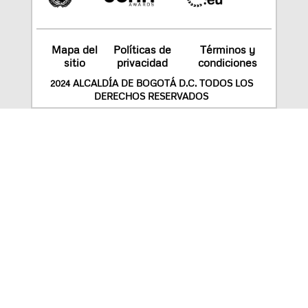
Mapa del
Políticas de
Términos y
sitio
privacidad
condiciones
2024 ALCALDÍA DE BOGOTÁ D.C. TODOS LOS
DERECHOS RESERVADOS