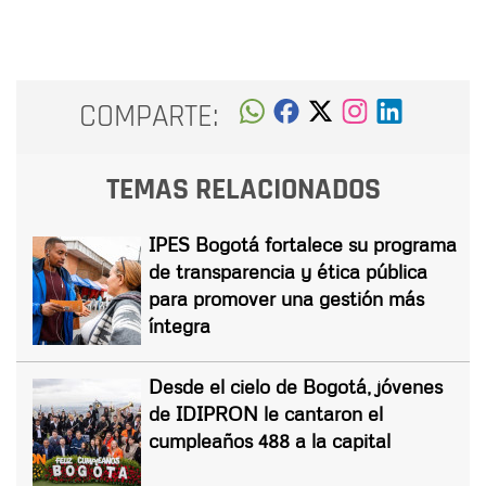
COMPARTE:
TEMAS RELACIONADOS
IPES Bogotá fortalece su programa
de transparencia y ética pública
para promover una gestión más
íntegra
Desde el cielo de Bogotá, jóvenes
de IDIPRON le cantaron el
cumpleaños 488 a la capital