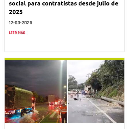
social para contratistas desde julio de
2025
12•03•2025
LEER MÁS