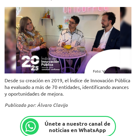
Foto: Veeduría Distrital
Desde su creación en 2019, el Índice de Innovación Pública
ha evaluado a más de 70 entidades, identificando avances
y oportunidades de mejora.
Publicado por: Álvaro Clavijo
Únete a nuestro canal de
noticias en WhatsApp