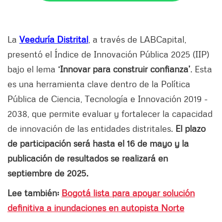
La
Veeduría Distrital
, a través de LABCapital,
presentó el Índice de Innovación Pública 2025 (IIP)
bajo el lema
‘Innovar para construir confianza’
. Esta
es una herramienta clave dentro de la Política
Pública de Ciencia, Tecnología e Innovación 2019 -
2038, que permite evaluar y fortalecer la capacidad
de innovación de las entidades distritales.
El plazo
de participación será hasta el 16 de mayo y la
publicación de resultados se realizará en
septiembre de 2025.
Lee también:
Bogotá lista para apoyar solución
definitiva a inundaciones en autopista Norte