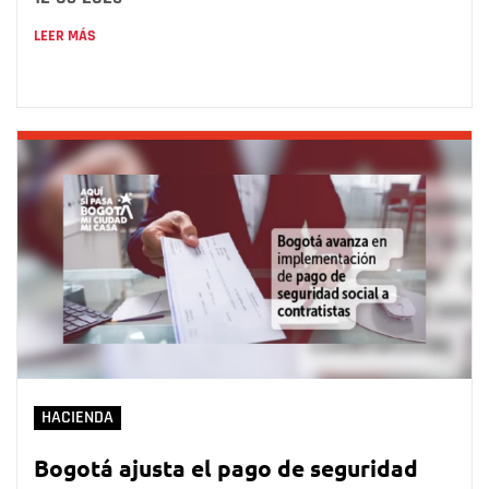
LEER MÁS
HACIENDA
Bogotá ajusta el pago de seguridad