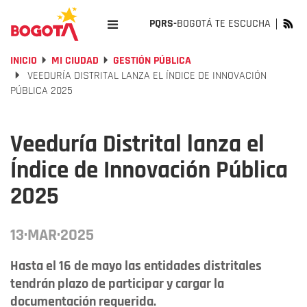
PQRS-
BOGOTÁ TE ESCUCHA
INICIO
MI CIUDAD
GESTIÓN PÚBLICA
VEEDURÍA DISTRITAL LANZA EL ÍNDICE DE INNOVACIÓN
PÚBLICA 2025
Veeduría Distrital lanza el
Índice de Innovación Pública
2025
13·MAR·2025
Hasta el 16 de mayo las entidades distritales
tendrán plazo de participar y cargar la
documentación requerida.