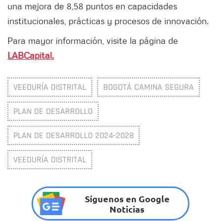
una mejora de 8,58 puntos en capacidades
institucionales, prácticas y procesos de innovación.
Para mayor información, visite la página de
LABCapital.
VEEDURÍA DISTRITAL
BOGOTÁ CAMINA SEGURA
PLAN DE DESARROLLO
PLAN DE DESARROLLO 2024-2028
VEEDURÍA DISTRITAL
Síguenos en Google
Noticias