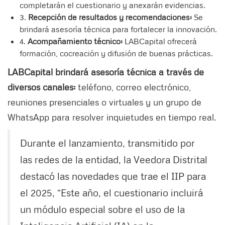
completarán el cuestionario y anexarán evidencias.
3.
Recepción de resultados y recomendaciones:
Se
brindará asesoría técnica para fortalecer la innovación.
4.
Acompañamiento técnico:
LABCapital ofrecerá
formación, cocreación y difusión de buenas prácticas.
LABCapital brindará asesoría técnica a través de
diversos canales:
teléfono, correo electrónico,
reuniones presenciales o virtuales y un grupo de
WhatsApp para resolver inquietudes en tiempo real.
Durante el lanzamiento, transmitido por
las redes de la entidad, la Veedora Distrital
destacó las novedades que trae el IIP para
el 2025, “Este año, el cuestionario incluirá
un módulo especial sobre el uso de la