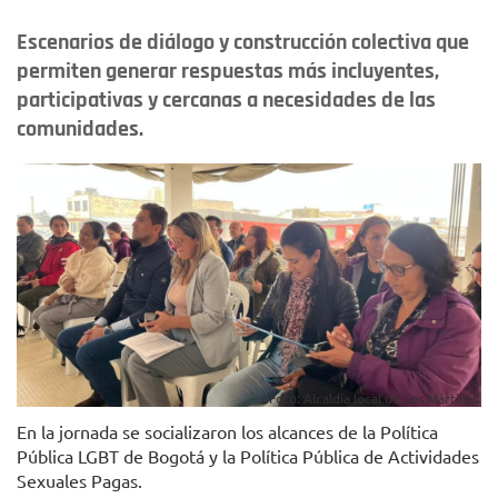
Escenarios de diálogo y construcción colectiva que
permiten generar respuestas más incluyentes,
participativas y cercanas a necesidades de las
comunidades.
Foto: Alcaldía local de Los Mártires.
En la jornada se socializaron los alcances de la Política
Pública LGBT de Bogotá y la Política Pública de Actividades
Sexuales Pagas.