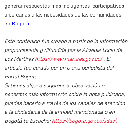
generar respuestas más incluyentes, participativas
y cercanas a las necesidades de las comunidades
en
Bogotá
.
Este contenido fue creado a partir de la información
proporcionada y difundida por la Alcaldía Local de
Los Mártires
https://www.martires.gov.co/
. El
artículo fue curado por un o una periodista del
Portal Bogotá.
Si tienes alguna sugerencia, observación o
necesitas más información sobre la nota publicada,
puedes hacerlo a través de los canales de atención
a la ciudadanía de la entidad mencionada o en
Bogotá te Escucha:
https://bogota.gov.co/sdqs/.