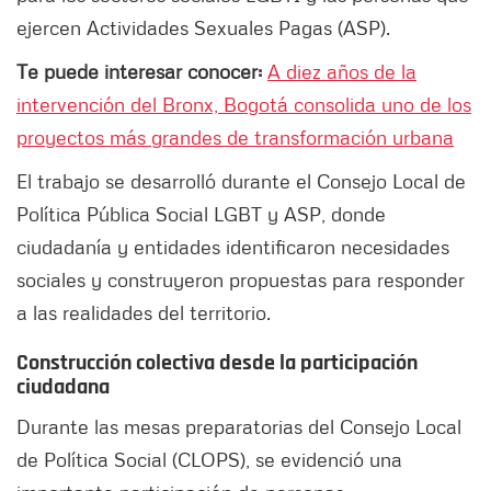
ejercen Actividades Sexuales Pagas (ASP).
Te puede interesar conocer:
A diez años de la
intervención del Bronx, Bogotá consolida uno de los
proyectos más grandes de transformación urbana
El trabajo se desarrolló durante el Consejo Local de
Política Pública Social LGBT y ASP, donde
ciudadanía y entidades identificaron necesidades
sociales y construyeron propuestas para responder
a las realidades del territorio.
Construcción colectiva desde la participación
ciudadana
Durante las mesas preparatorias del Consejo Local
de Política Social (CLOPS), se evidenció una