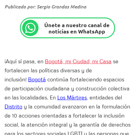
Publicado por: Sergio Grandas Medina
Únete a nuestro canal de
noticias en WhatsApp
¡Aquí sí pasa, en
Bogotá, mi Ciudad, mi Casa
se
fortalecen las políticas diversas y de
inclusión!
Bogotá
continúa fortaleciendo espacios
de participación ciudadana y construcción colectiva
en las localidades. En
Los Mártires
, entidades del
Distrito
y la comunidad avanzaron en la formulación
de 10 acciones orientadas a fortalecer la inclusión
social, la atención integral y la garantía de derechos
para los sectores sociales LGBTI y las personas que