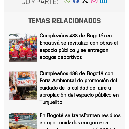
COMPARTE:
TEMAS RELACIONADOS
Cumpleaños 488 de Bogotá: en
Engativá se revitaliza con obras el
espacio público y se entregan
apoyos deportivos
Cumpleaños 488 de Bogotá con
Feria Ambiental de promoción del
cuidado de la calidad del aire y
apropiación del espacio público en
Tunjuelito
En Bogotá se transforman residuos
en oportunidades con jornada