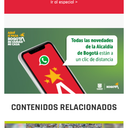
Ir al especial >
CONTENIDOS RELACIONADOS