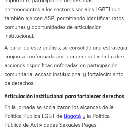
importante participación de personas
pertenecientes a los sectores sociales LGBTI que
también ejercen ASP, permitiendo identificar retos
comunes y oportunidades de articulación
institucional.
A partir de este análisis, se consolidó una estrategia
conjunta conformada por una gran actividad y diez
acciones específicas enfocadas en participación
comunitaria, acceso institucional y fortalecimiento
de derechos.
Articulación institucional para fortalecer derechos
En la jornada se socializaron los alcances de la
Política Pública LGBT de
Bogotá
y la Política
Pública de Actividades Sexuales Pagas,