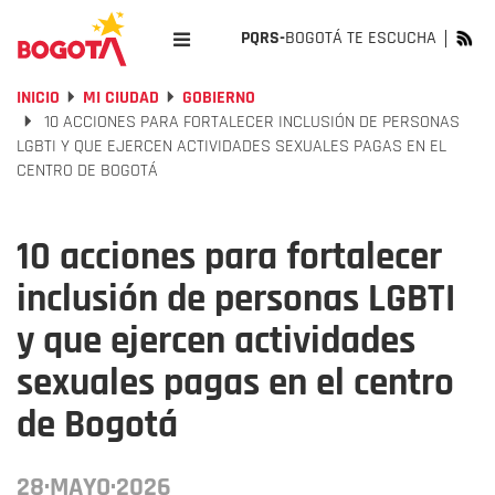
PQRS-
BOGOTÁ TE ESCUCHA
INICIO
MI CIUDAD
GOBIERNO
10 ACCIONES PARA FORTALECER INCLUSIÓN DE PERSONAS
LGBTI Y QUE EJERCEN ACTIVIDADES SEXUALES PAGAS EN EL
CENTRO DE BOGOTÁ
10 acciones para fortalecer
inclusión de personas LGBTI
y que ejercen actividades
sexuales pagas en el centro
de Bogotá
28·MAYO·2026