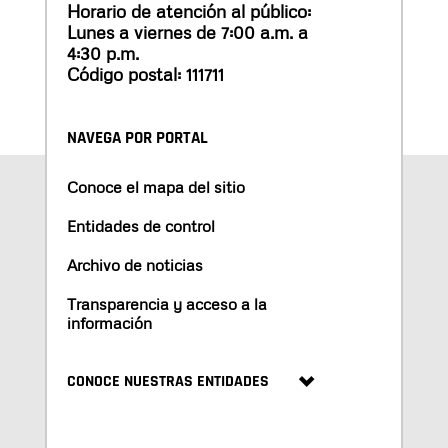
Horario de atención al público:
Lunes a viernes de 7:00 a.m. a
4:30 p.m.
Código postal: 111711
NAVEGA POR PORTAL
Conoce el mapa del sitio
Entidades de control
Archivo de noticias
Transparencia y acceso a la
información
CONOCE NUESTRAS ENTIDADES