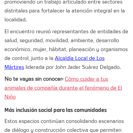
promoviendo un trabajo articulado entre sectores
distritales para fortalecer la atención integral en la
localidad.
El encuentro reunió representantes de entidades de
salud, seguridad, movilidad, ambiente, desarrollo
económico, mujer, hábitat, planeación y organismos
de control, junto a la
Alcaldía Local de Los
Mártires
liderada por John Jader Suárez Delgado.
No te vayas sin conocer:
Cómo cuidar a tus
animales de compañía durante el fenómeno de El
Niño
Más inclusión social para las comunidades
Estos espacios continúan consolidando escenarios
de diálogo y construcción colectiva que permiten