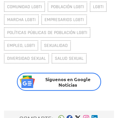
COMUNIDAD LGBTI
POBLACIÓN LGBTI
LGBTI
MARCHA LGBTI
EMPRESARIOS LGBTI
POLÍTICAS PÚBLICAS DE POBLACIÓN LGBTI
EMPLEO, LGBTI
SEXUALIDAD
DIVERSIDAD SEXUAL
SALUD SEXUAL
Síguenos en Google
Noticias