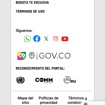
BOGOTA TE ESCUCHA
TÉRMINOS DE USO
Síguenos:
RECONOCIMIENTO DEL PORTAL:
Mapa del
Políticas de
Términos y
sitio
privacidad
condiciones