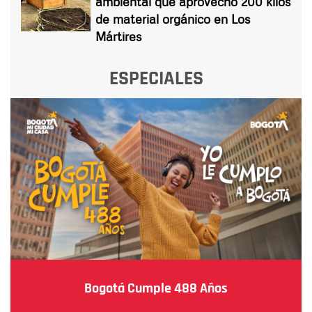
ambiental que aprovechó 200 kilos
de material orgánico en Los
Mártires
ESPECIALES
Bogotá Cumple 488 Años