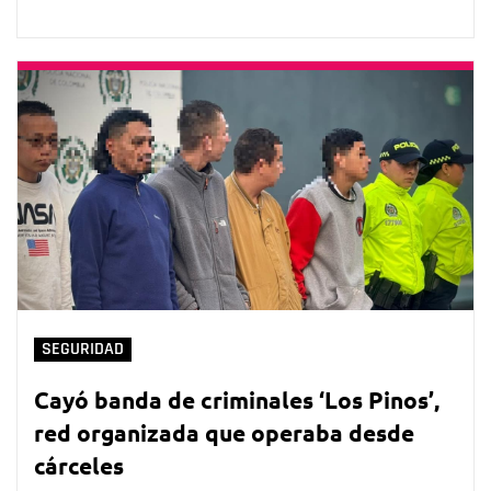
SEGURIDAD
Cayó banda de criminales ‘Los Pinos’,
red organizada que operaba desde
cárceles