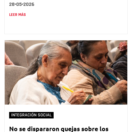
28•05•2026
LEER MÁS
INTEGRACIÓN SOCIAL
No se dispararon quejas sobre los