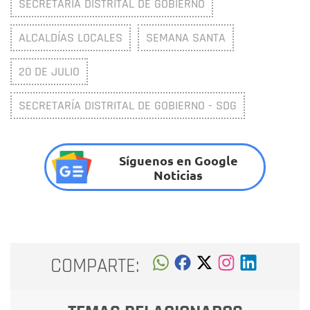
SECRETARÍA DISTRITAL DE GOBIERNO
ALCALDÍAS LOCALES
SEMANA SANTA
20 DE JULIO
SECRETARÍA DISTRITAL DE GOBIERNO - SDG
Síguenos en Google
Noticias
COMPARTE: