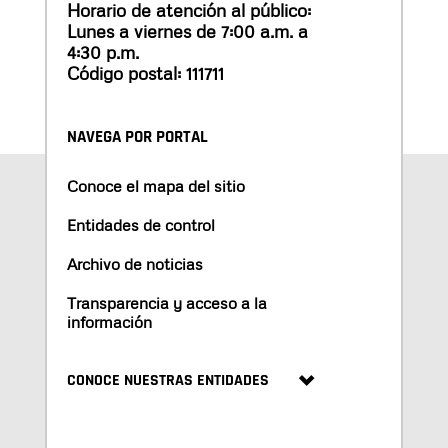
Horario de atención al público:
Lunes a viernes de 7:00 a.m. a
4:30 p.m.
Código postal: 111711
NAVEGA POR PORTAL
Conoce el mapa del sitio
Entidades de control
Archivo de noticias
Transparencia y acceso a la
información
CONOCE NUESTRAS ENTIDADES