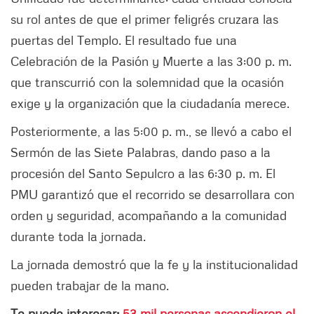
su rol antes de que el primer feligrés cruzara las
puertas del Templo. El resultado fue una
Celebración de la Pasión y Muerte a las 3:00 p. m.
que transcurrió con la solemnidad que la ocasión
exige y la organización que la ciudadanía merece.​​​​​​​​​
Posteriormente, a las 5:00 p. m., se llevó a cabo el
Sermón de las Siete Palabras, dando paso a la
procesión del Santo Sepulcro a las 6:30 p. m. El
PMU garantizó que el recorrido se desarrollara con
orden y seguridad, acompañando a la comunidad
durante toda la jornada.
La jornada demostró que la fe y la institucionalidad
pueden trabajar de la mano.
Te puede interesar:
53 mil personas ascendieron el