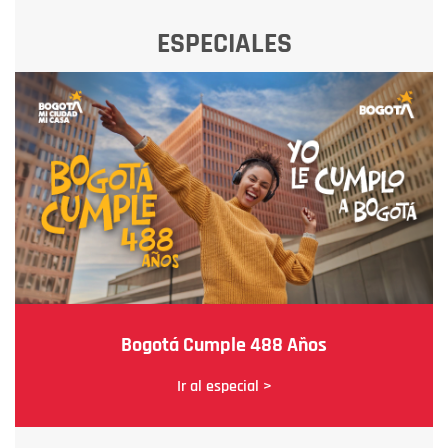
ESPECIALES
Bogotá Cumple 488 Años
Ir al especial >