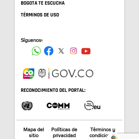
BOGOTA TE ESCUCHA
TÉRMINOS DE USO
Síguenos:
RECONOCIMIENTO DEL PORTAL:
Mapa del
Políticas de
Términos y
sitio
privacidad
condiciones