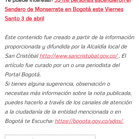
Sendero de Monserrate en Bogotá este Viernes
Santo 3 de abril
Este contenido fue creado a partir de la información
proporcionada y difundida por la Alcaldía local de
San Cristóbal
http://www.sancristobal.gov.co/
. El
artículo fue curado por un o una periodista del
Portal Bogotá.
Si tienes alguna sugerencia, observación o
necesitas más información sobre la nota publicada,
puedes hacerlo a través de los canales de atención
a la ciudadanía de la entidad mencionada o en
Bogotá te Escucha:
https://bogota.gov.co/sdqs/.