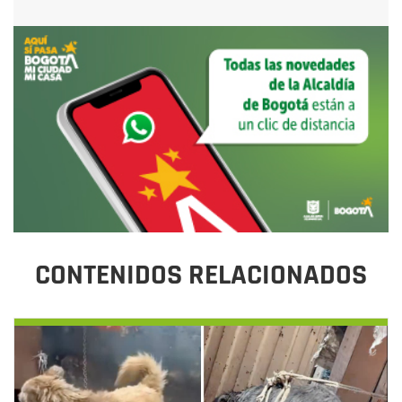
CONTENIDOS RELACIONADOS