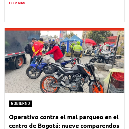
LEER MÁS
GOBIERNO
Operativo contra el mal parqueo en el
centro de Bogotá: nueve comparendos