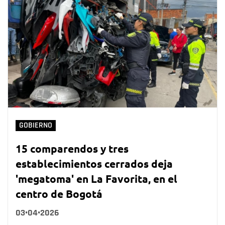
GOBIERNO
15 comparendos y tres
establecimientos cerrados deja
'megatoma' en La Favorita, en el
centro de Bogotá
03•04•2026