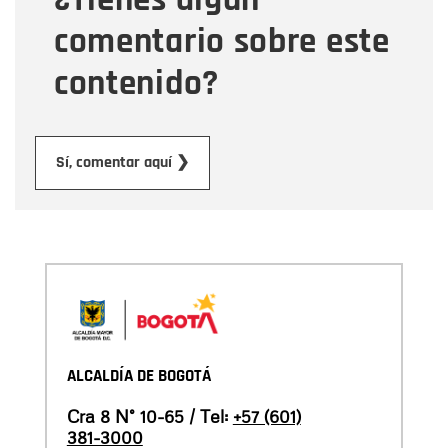
comentario sobre este
contenido?
Enviar
Sí, comentar aquí ❯
ALCALDÍA DE BOGOTÁ
Cra 8 N° 10-65 / Tel:
+57 (601)
381-3000