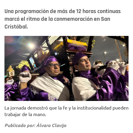
Una programación de más de 12 horas continuas
marcó el ritmo de la conmemoración en San
Cristóbal.
Foto: Alcaldía Local de San Cristóbal
La jornada demostró que la fe y la institucionalidad pueden
trabajar de la mano.
Publicado por: Álvaro Clavijo