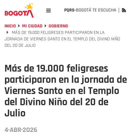
PQRS-
BOGOTÁ TE ESCUCHA
INICIO
MI CIUDAD
GOBIERNO
MÁS DE 19.000 FELIGRESES PARTICIPARON EN LA
JORNADA DE VIERNES SANTO EN EL TEMPLO DEL DIVINO NIÑO
DEL 20 DE JULIO
Más de 19.000 feligreses
participaron en la jornada de
Viernes Santo en el Templo
del Divino Niño del 20 de
Julio
4·ABR·2026