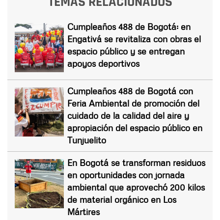
TEMAS RELACIONADOS
Cumpleaños 488 de Bogotá: en
Engativá se revitaliza con obras el
espacio público y se entregan
apoyos deportivos
Cumpleaños 488 de Bogotá con
Feria Ambiental de promoción del
cuidado de la calidad del aire y
apropiación del espacio público en
Tunjuelito
En Bogotá se transforman residuos
en oportunidades con jornada
ambiental que aprovechó 200 kilos
de material orgánico en Los
Mártires