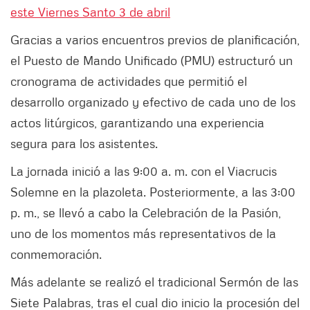
este Viernes Santo 3 de abril
Gracias a varios encuentros previos de planificación,
el Puesto de Mando Unificado (PMU) estructuró un
cronograma de actividades que permitió el
desarrollo organizado y efectivo de cada uno de los
actos litúrgicos, garantizando una experiencia
segura para los asistentes.
La jornada inició a las 9:00 a. m. con el Viacrucis
Solemne en la plazoleta. Posteriormente, a las 3:00
p. m., se llevó a cabo la Celebración de la Pasión,
uno de los momentos más representativos de la
conmemoración.
Más adelante se realizó el tradicional Sermón de las
Siete Palabras, tras el cual dio inicio la procesión del