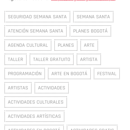
SEGURIDAD SEMANA SANTA
SEMANA SANTA
ATENCIÓN SEMANA SANTA
PLANES BOGOTÁ
AGENDA CULTURAL
PLANES
ARTE
TALLER
TALLER GRATUITO
ARTISTA
PROGRAMACIÓN
ARTE EN BOGOTÁ
FESTIVAL
ARTISTAS
ACTIVIDADES
ACTIVIDADES CULTURALES
ACTIVIDADES ARTÍSTICAS