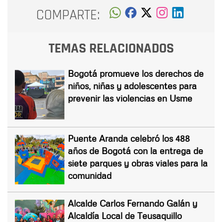
COMPARTE:
TEMAS RELACIONADOS
Bogotá promueve los derechos de
niños, niñas y adolescentes para
prevenir las violencias en Usme
Puente Aranda celebró los 488
años de Bogotá con la entrega de
siete parques y obras viales para la
comunidad
Alcalde Carlos Fernando Galán y
Alcaldía Local de Teusaquillo