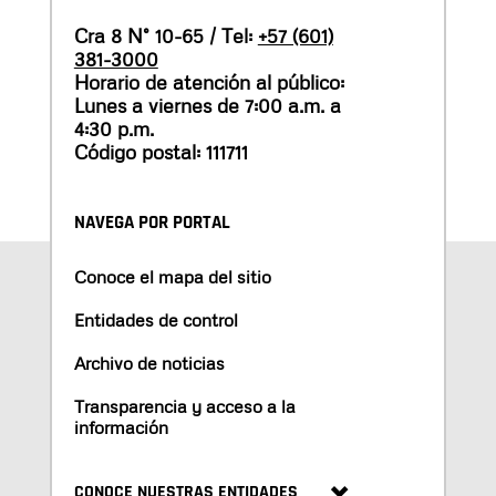
Cra 8 N° 10-65 / Tel:
+57 (601)
381-3000
Horario de atención al público:
Lunes a viernes de 7:00 a.m. a
4:30 p.m.
Código postal: 111711
NAVEGA POR PORTAL
Conoce el mapa del sitio
Entidades de control
Archivo de noticias
Transparencia y acceso a la
información
CONOCE NUESTRAS ENTIDADES