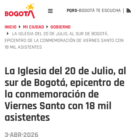
PQRS-
BOGOTÁ TE ESCUCHA
INICIO
MI CIUDAD
GOBIERNO
LA IGLESIA DEL 20 DE JULIO, AL SUR DE BOGOTÁ,
EPICENTRO DE LA CONMEMORACIÓN DE VIERNES SANTO CON
18 MIL ASISTENTES
La Iglesia del 20 de Julio, al
sur de Bogotá, epicentro de
la conmemoración de
Viernes Santo con 18 mil
asistentes
3·ABR·2026