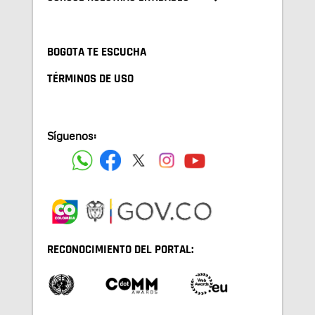
BOGOTA TE ESCUCHA
TÉRMINOS DE USO
Síguenos:
RECONOCIMIENTO DEL PORTAL: