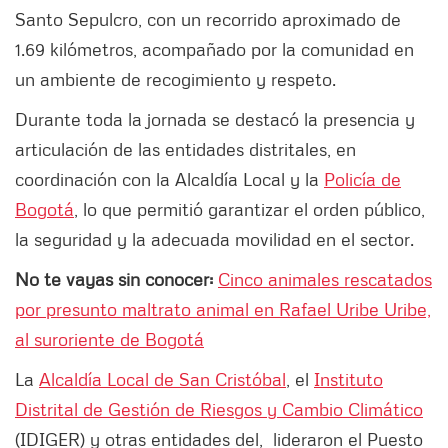
Santo Sepulcro, con un recorrido aproximado de
1.69 kilómetros, acompañado por la comunidad en
un ambiente de recogimiento y respeto.
Durante toda la jornada se destacó la presencia y
articulación de las entidades distritales, en
coordinación con la Alcaldía Local y la
Policía de
Bogotá
, lo que permitió garantizar el orden público,
la seguridad y la adecuada movilidad en el sector.
No te vayas sin conocer:
Cinco animales rescatados
por presunto maltrato animal en Rafael Uribe Uribe,
al suroriente de Bogotá
La
Alcaldía Local de San Cristóbal
, el
Instituto
Distrital de Gestión de Riesgos y Cambio Climático
(IDIGER) y otras entidades del, lideraron el Puesto