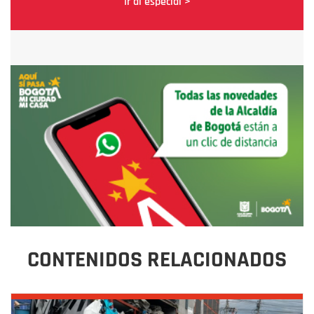
Ir al especial >
CONTENIDOS RELACIONADOS