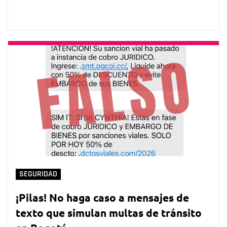
SEGURIDAD
¡Pilas! No haga caso a mensajes de
texto que simulan multas de tránsito