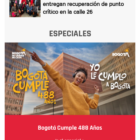
entregan recuperación de punto
crítico en la calle 26
ESPECIALES
Bogotá Cumple 488 Años