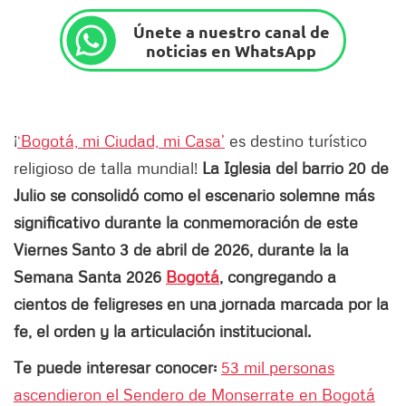
Únete a nuestro canal de
noticias en WhatsApp
¡
‘Bogotá, mi Ciudad, mi Casa’
es destino turístico
religioso de talla mundial!
La Iglesia del barrio 20 de
Julio se consolidó como el escenario solemne más
significativo durante la conmemoración de este
Viernes Santo 3 de abril de 2026, durante la la
Semana Santa 2026
Bogotá
, congregando a
cientos de feligreses en una jornada marcada por la
fe, el orden y la articulación institucional.
Te puede interesar conocer:
53 mil personas
ascendieron el Sendero de Monserrate en Bogotá