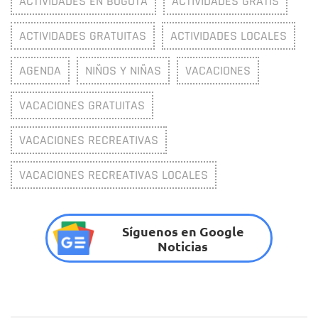
ACTIVIDADES EN BOGOTÁ
ACTIVIDADES GRATIS
ACTIVIDADES GRATUITAS
ACTIVIDADES LOCALES
AGENDA
NIÑOS Y NIÑAS
VACACIONES
VACACIONES GRATUITAS
VACACIONES RECREATIVAS
VACACIONES RECREATIVAS LOCALES
Síguenos en Google
Noticias