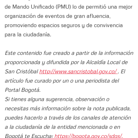
de Mando Unificado (PMU) lo de permitió una mejor
organización de eventos de gran afluencia,
promoviendo espacios seguros y de convivencia
para la ciudadanía.
Este contenido fue creado a partir de la información
proporcionada y difundida por la Alcaldía Local de
San Cristóbal
http://www.sancristobal.gov.co/
. El
artículo fue curado por un o una periodista del
Portal Bogotá.
Si tienes alguna sugerencia, observación o
necesitas más información sobre la nota publicada,
puedes hacerlo a través de los canales de atención
a la ciudadanía de la entidad mencionada o en
Bogotá te Escucha:
https://bogota.gov.co/sdqs/.