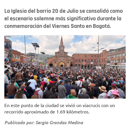
La Iglesia del barrio 20 de Julio se consolidó como
el escenario solemne más significativo durante la
conmemoración del Viernes Santo en Bogotá.
Foto: Alcaldía Local de San Cristóbal.
En este punto de la ciudad se vivió un viacrucis con un
recorrido aproximado de 1.69 kilómetros.
Publicado por: Sergio Grandas Medina