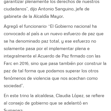
garantizar plenamente los derechos de nuestros
ciudadanos”, dijo Antonio Sanguino, jefe de
gabinete de la Alcaldía Mayor.
Agregó el funcionario: “El Gobierno nacional ha
convocado al país a un nuevo esfuerzo de paz que
se ha denominado paz total, y ese esfuerzo no
solamente pasa por el implementar plena e
integralmente el Acuerdo de Paz firmado con las
Farc en 2016, sino que pasa también por construir la
paz de tal forma que podamos superar los otros
fenómenos de violencia que nos acechan como
sociedad”.
En este trino la alcaldesa, Claudia López, se refiere
al consejo de gobierno que se adelantó en
Sumapaz: