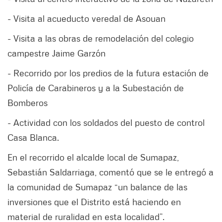
- Visita al acueducto veredal de Asouan
- Visita a las obras de remodelación del colegio
campestre Jaime Garzón
- Recorrido por los predios de la futura estación de
Policía de Carabineros y a la Subestación de
Bomberos
- Actividad con los soldados del puesto de control
Casa Blanca.
En el recorrido el alcalde local de Sumapaz,
Sebastián Saldarriaga, comentó que se le entregó a
la comunidad de Sumapaz “un balance de las
inversiones que el Distrito está haciendo en
material de ruralidad en esta localidad”.