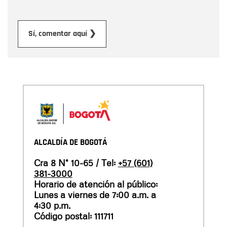
Enviar
Sí, comentar aquí ❯
ALCALDÍA DE BOGOTÁ
Cra 8 N° 10-65 / Tel:
+57 (601)
381-3000
Horario de atención al público:
Lunes a viernes de 7:00 a.m. a
4:30 p.m.
Código postal: 111711