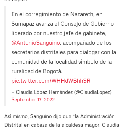
En el corregimiento de Nazareth, en
Sumapaz avanza el Consejo de Gobierno
liderado por nuestro jefe de gabinete,
@AntonioSanguino
, acompañado de los
secretarios distritales para dialogar con la
comunidad de la localidad símbolo de la
ruralidad de Bogotá.
pic.twitter.com/WHHdWBhhSR
— Claudia López Hernández (@ClaudiaLopez)
September 17, 2022
Así mismo, Sanguino dijo que “la Administración
Distrital en cabeza de la alcaldesa mayor, Claudia