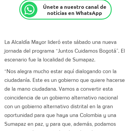
Únete a nuestro canal de
noticias en WhatsApp
La Alcaldía Mayor lideró este sábado una nueva
jornada del programa “Juntos Cuidamos Bogotá”. El
escenario fue la localidad de Sumapaz.
“Nos alegra mucho estar aquí dialogando con la
ciudadanía. Este es un gobierno que quiere hacerse
de la mano ciudadana. Vamos a convertir esta
coincidencia de un gobierno alternativo nacional
con un gobierno alternativo distrital en la gran
oportunidad para que haya una Colombia y una
Sumapaz en paz, y para que, además, podamos