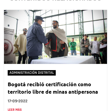
ADMINISTRACIÓN DISTRITAL
Bogotá recibió certificación como
territorio libre de minas antipersona
17•09•2022
LEER MÁS