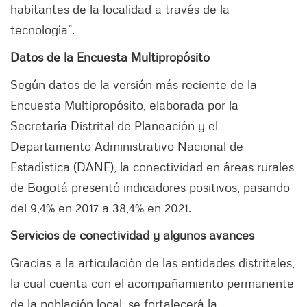
habitantes de la localidad a través de la
tecnología”.
Datos de la Encuesta Multipropósito
Según datos de la versión más reciente de la
Encuesta Multipropósito, elaborada por la
Secretaría Distrital de Planeación y el
Departamento Administrativo Nacional de
Estadística (DANE), la conectividad en áreas rurales
de Bogotá presentó indicadores positivos, pasando
del 9,4% en 2017 a 38,4% en 2021.
Servicios de conectividad y algunos avances
Gracias a la articulación de las entidades distritales,
la cual cuenta con el acompañamiento permanente
de la población local, se fortalecerá la