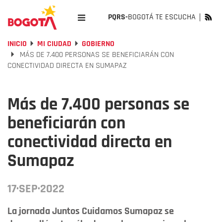
PQRS-
BOGOTÁ TE ESCUCHA
INICIO
MI CIUDAD
GOBIERNO
MÁS DE 7.400 PERSONAS SE BENEFICIARÁN CON
CONECTIVIDAD DIRECTA EN SUMAPAZ
Más de 7.400 personas se
beneficiarán con
conectividad directa en
Sumapaz
17·SEP·2022
La jornada Juntos Cuidamos Sumapaz se