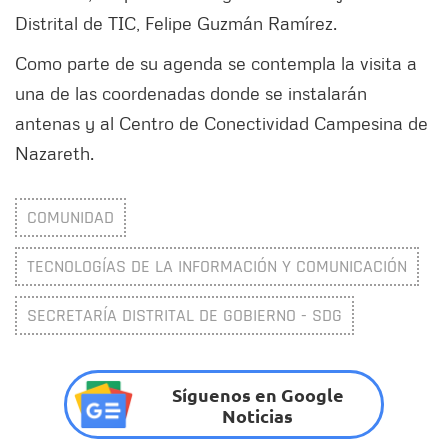
Distrital de TIC, Felipe Guzmán Ramírez.
Como parte de su agenda se contempla la visita a
una de las coordenadas donde se instalarán
antenas y al Centro de Conectividad Campesina de
Nazareth.
COMUNIDAD
TECNOLOGÍAS DE LA INFORMACIÓN Y COMUNICACIÓN
SECRETARÍA DISTRITAL DE GOBIERNO - SDG
Síguenos en Google
Noticias