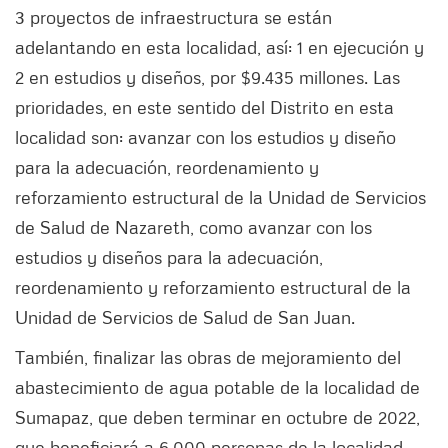
3 proyectos de infraestructura se están
adelantando en esta localidad, así: 1 en ejecución y
2 en estudios y diseños, por $9.435 millones. Las
prioridades, en este sentido del Distrito en esta
localidad son: avanzar con los estudios y diseño
para la adecuación, reordenamiento y
reforzamiento estructural de la Unidad de Servicios
de Salud de Nazareth, como avanzar con los
estudios y diseños para la adecuación,
reordenamiento y reforzamiento estructural de la
Unidad de Servicios de Salud de San Juan.
También, finalizar las obras de mejoramiento del
abastecimiento de agua potable de la localidad de
Sumapaz, que deben terminar en octubre de 2022,
que beneficiará a 6.000 personas de la localidad.