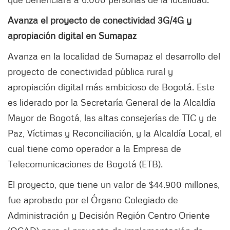
Avanza el proyecto de conectividad 3G/4G y
apropiación digital en Sumapaz
Avanza en la localidad de Sumapaz el desarrollo del
proyecto de conectividad pública rural y
apropiación digital más ambicioso de Bogotá. Este
es liderado por la Secretaría General de la Alcaldía
Mayor de Bogotá, las altas consejerías de TIC y de
Paz, Víctimas y Reconciliación, y la Alcaldía Local, el
cual tiene como operador a la Empresa de
Telecomunicaciones de Bogotá (ETB).
El proyecto, que tiene un valor de $44.900 millones,
fue aprobado por el Órgano Colegiado de
Administración y Decisión Región Centro Oriente