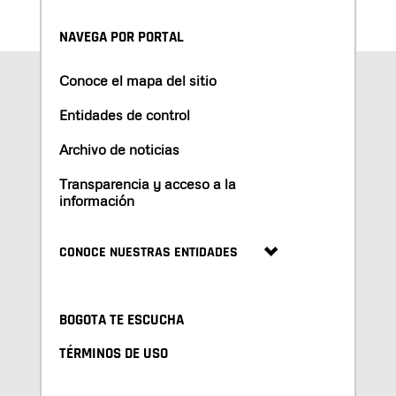
NAVEGA POR PORTAL
Conoce el mapa del sitio
Entidades de control
Archivo de noticias
Transparencia y acceso a la
información
CONOCE NUESTRAS ENTIDADES
BOGOTA TE ESCUCHA
TÉRMINOS DE USO