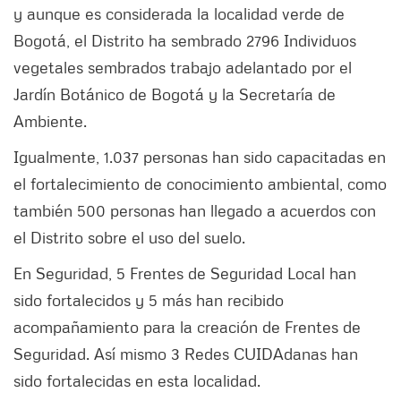
y aunque es considerada la localidad verde de
Bogotá, el Distrito ha sembrado 2796 Individuos
vegetales sembrados trabajo adelantado por el
Jardín Botánico de Bogotá y la Secretaría de
Ambiente.
Igualmente, 1.037 personas han sido capacitadas en
el fortalecimiento de conocimiento ambiental, como
también 500 personas han llegado a acuerdos con
el Distrito sobre el uso del suelo.
En Seguridad, 5 Frentes de Seguridad Local han
sido fortalecidos y 5 más han recibido
acompañamiento para la creación de Frentes de
Seguridad. Así mismo 3 Redes CUIDAdanas han
sido fortalecidas en esta localidad.