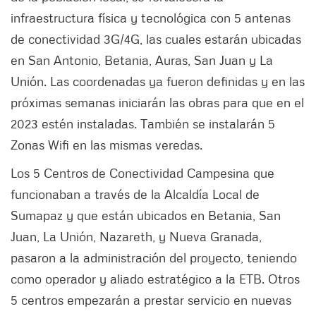
infraestructura física y tecnológica con 5 antenas
de conectividad 3G/4G, las cuales estarán ubicadas
en San Antonio, Betania, Auras, San Juan y La
Unión. Las coordenadas ya fueron definidas y en las
próximas semanas iniciarán las obras para que en el
2023 estén instaladas. También se instalarán 5
Zonas Wifi en las mismas veredas.
Los 5 Centros de Conectividad Campesina que
funcionaban a través de la Alcaldía Local de
Sumapaz y que están ubicados en Betania, San
Juan, La Unión, Nazareth, y Nueva Granada,
pasaron a la administración del proyecto, teniendo
como operador y aliado estratégico a la ETB. Otros
5 centros empezarán a prestar servicio en nuevas