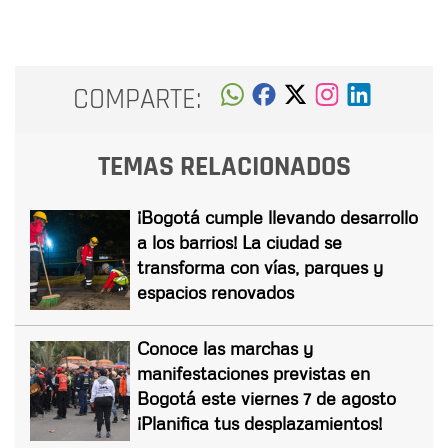
COMPARTE:
TEMAS RELACIONADOS
¡Bogotá cumple llevando desarrollo
a los barrios! La ciudad se
transforma con vías, parques y
espacios renovados
Conoce las marchas y
manifestaciones previstas en
Bogotá este viernes 7 de agosto
¡Planifica tus desplazamientos!