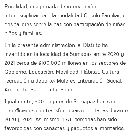
Ruralidad, una jornada de intervención
interdisciplinar bajo la modalidad Círculo Familiar, y
dos talleres sobre la paz con participación de niñas,
niños y familias.
En la presente administración, el Distrito ha
invertido en la localidad de Sumapaz entre 2020 y
2021 cerca de $100.000 millones en los sectores de
Gobierno, Educación, Movilidad, Hábitat, Cultura,
recreación y deporte; Mujeres, Integración Social,
Ambiente, Seguridad y Salud.
Igualmente, 500 hogares de Sumapaz han sido
beneﬁciados con transferencias monetarias durante
2020 y 2021. Así mismo, 1.776 personas han sido
favorecidas con canastas y paquetes alimentarios.