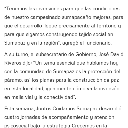
“Tenemos las inversiones para que las condiciones
de nuestro campesinado sumapaceño mejores, para
que el desarrollo llegue precisamente al territorio y
para que sigamos construyendo tejido social en
Sumapaz y en la región”, agregó el funcionario.
A su turno, el subsecretario de Gobierno, José David
Riveros dijo: “Un tema esencial que hablamos hoy
con la comunidad de Sumapaz es la protección del
páramo, así los planes para la construcción de paz
en esta localidad, igualmente cómo va la inversión
en malla vial y la conectividad”.
Esta semana, Juntos Cuidamos Sumapaz desarrolló
cuatro jornadas de acompañamiento y atención
psicosocial bajo la estrategia Crecemos en la