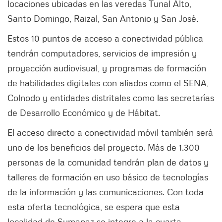
locaciones ubicadas en las veredas Tunal Alto,
Santo Domingo, Raizal, San Antonio y San José.
Estos 10 puntos de acceso a conectividad pública
tendrán computadores, servicios de impresión y
proyección audiovisual, y programas de formación
de habilidades digitales con aliados como el SENA,
Colnodo y entidades distritales como las secretarías
de Desarrollo Económico y de Hábitat.
El acceso directo a conectividad móvil también será
uno de los beneficios del proyecto. Más de 1.300
personas de la comunidad tendrán plan de datos y
talleres de formación en uso básico de tecnologías
de la información y las comunicaciones. Con toda
esta oferta tecnológica, se espera que esta
localidad de Sumapaz se integre a la cuarta