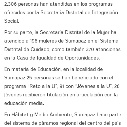
2.306 personas han atendidas en los programas
ofrecidos por la Secretaría Distrital de Integración
Social.
Por su parte, la Secretaría Distrital de la Mujer ha
atendido a 196 mujeres de Sumapaz en el Sistema
Distrital de Cuidado, como también 370 atenciones
en la Casa de Igualdad de Oportunidades.
En materia de Educación, en la localidad de
Sumapaz 25 personas se han beneficiado con el
programa “Reto a la U”, 91 con “Jóvenes a la U”, 26
jóvenes recibieron titulación en articulación con la
educación media.
En Hábitat y Medio Ambiente, Sumapaz hace parte
del sistema de páramos regional del centro del país