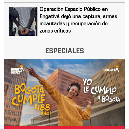
Operación Espacio Público en
Engativá dejó una captura, armas
incautadas y recuperación de
zonas críticas
ESPECIALES