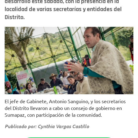
desarrolló este sábado, con la presencia en la
localidad de varias secretarías y entidades del
Distrito.
Foto. Alcaldía de Bogotá.
El jefe de Gabinete, Antonio Sanguino, y los secretarios
del Distrito llevaron a cabo un consejo de gobierno en
Sumapaz, con participación de la comunidad.
Publicado por: Cynthia Vargas Castillo