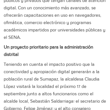
públicos y privados que tengan canales de atención
digital. Con un conocimiento más avanzado, se
ofrecerán capacitaciones en uso en navegadores,
ofimática, comercio electrónico y programas
académicos impartidos por universidades públicas y
el SENA.
Un proyecto prioritario para la administración
distrital
Teniendo en cuenta el impacto positivo que la
conectividad y apropiación digital generarán a la
población rural de Sumapaz, la alcaldesa Claudia
López visitará la localidad el próximo 17 de
septiembre junto a altos funcionarios como el
alcalde local, Sebastián Saldarriaga; el secretario de
Gobierno, Felipe Jiménez; y el alto consejero