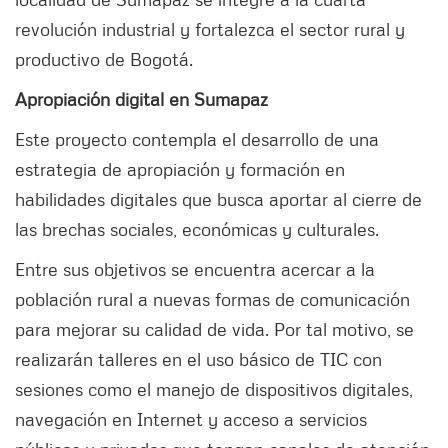
revolución industrial y fortalezca el sector rural y
productivo de Bogotá.
Apropiación digital en Sumapaz
Este proyecto contempla el desarrollo de una
estrategia de apropiación y formación en
habilidades digitales que busca aportar al cierre de
las brechas sociales, económicas y culturales.
Entre sus objetivos se encuentra acercar a la
población rural a nuevas formas de comunicación
para mejorar su calidad de vida. Por tal motivo, se
realizarán talleres en el uso básico de TIC con
sesiones como el manejo de dispositivos digitales,
navegación en Internet y acceso a servicios