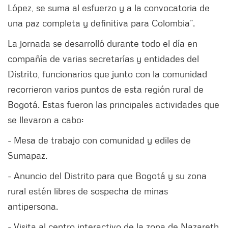
López, se suma al esfuerzo y a la convocatoria de
una paz completa y definitiva para Colombia”.
La jornada se desarrolló durante todo el día en
compañía de varias secretarías y entidades del
Distrito, funcionarios que junto con la comunidad
recorrieron varios puntos de esta región rural de
Bogotá. Estas fueron las principales actividades que
se llevaron a cabo:
- Mesa de trabajo con comunidad y ediles de
Sumapaz.
- Anuncio del Distrito para que Bogotá y su zona
rural estén libres de sospecha de minas
antipersona.
- Visita al centro interactivo de la zona de Nazareth