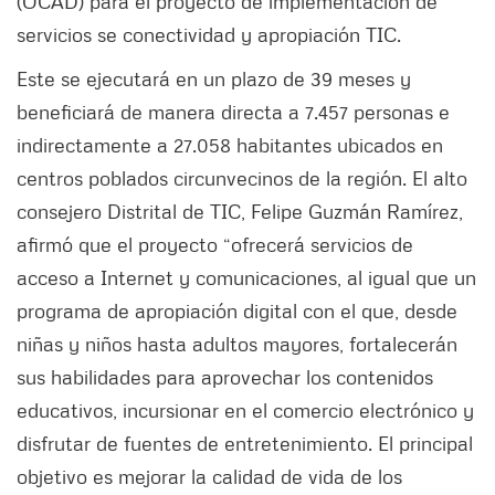
(OCAD) para el proyecto de implementación de
servicios se conectividad y apropiación TIC.
Este se ejecutará en un plazo de 39 meses y
beneficiará de manera directa a 7.457 personas e
indirectamente a 27.058 habitantes ubicados en
centros poblados circunvecinos de la región. El alto
consejero Distrital de TIC, Felipe Guzmán Ramírez,
afirmó que el proyecto “ofrecerá servicios de
acceso a Internet y comunicaciones, al igual que un
programa de apropiación digital con el que, desde
niñas y niños hasta adultos mayores, fortalecerán
sus habilidades para aprovechar los contenidos
educativos, incursionar en el comercio electrónico y
disfrutar de fuentes de entretenimiento. El principal
objetivo es mejorar la calidad de vida de los