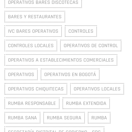
OPERATIVOS BARES DISCOTECAS
BARES Y RESTAURANTES
IVC BARES OPERATIVOS
CONTROLES
CONTROLES LOCALES
OPERATIVOS DE CONTROL
OPERATIVOS A ESTABLECIMIENTOS COMERCIALES
OPERATIVOS
OPERATIVOS EN BOGOTÁ
OPERATIVOS CHIQUITECAS
OPERATIVOS LOCALES
RUMBA RESPONSABLE
RUMBA EXTENDIDA
RUMBA SANA
RUMBA SEGURA
RUMBA