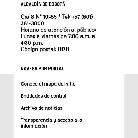
ALCALDÍA DE BOGOTÁ
Cra 8 N° 10-65 / Tel:
+57 (601)
381-3000
Horario de atención al público:
Lunes a viernes de 7:00 a.m. a
4:30 p.m.
Código postal: 111711
NAVEGA POR PORTAL
Conoce el mapa del sitio
Entidades de control
Archivo de noticias
Transparencia y acceso a la
información