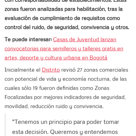
zonas fueron analizadas para habilitación, tras la
evaluación de cumplimiento de requisitos como
control del ruido, de seguridad, convivencia y otros.
Te puede interesar:
Casas de Juventud lanzan
convocatorias para semilleros y talleres gratis en
artes, deporte y cultura urbana en Bogotá
Inicialmente el
Distrito
revisó 27 zonas comerciales
con potencial de vida y economía nocturna, de las
cuales sólo 19 fueron definidas como Zonas
Focalizadas por mejores indicadores de seguridad,
movilidad, reducción ruido y convivencia.
"Tenemos un principio para poder tomar
esta decisión. Queremos y entendemos