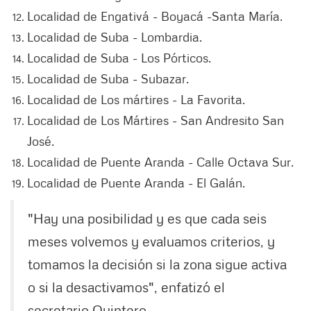
Localidad de Engativá - Boyacá -Santa María.
Localidad de Suba - Lombardia.
Localidad de Suba - Los Pórticos.
Localidad de Suba - Subazar.
Localidad de Los mártires - La Favorita.
Localidad de Los Mártires - San Andresito San
José.
Localidad de Puente Aranda - Calle Octava Sur.
Localidad de Puente Aranda - El Galán.
"Hay una posibilidad y es que cada seis
meses volvemos y evaluamos criterios, y
tomamos la decisión si la zona sigue activa
o si la desactivamos", enfatizó el
secretario Quintero.