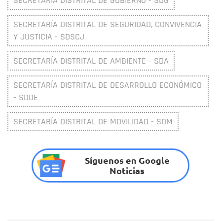
SECRETARÍA DISTRITAL DE GOBIERNO - SDG
SECRETARÍA DISTRITAL DE SEGURIDAD, CONVIVENCIA
Y JUSTICIA - SDSCJ
SECRETARÍA DISTRITAL DE AMBIENTE - SDA
SECRETARÍA DISTRITAL DE DESARROLLO ECONÓMICO
- SDDE
SECRETARÍA DISTRITAL DE MOVILIDAD - SDM
Síguenos en Google
Noticias