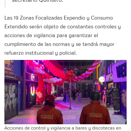
Las 19 Zonas Focalizadas Expendio y Consumo
Extendido serán objeto de constantes controles y
acciones de vigilancia para garantizar el
cumplimiento de las normas y se tendrá mayor
refuerzo institucional y policial.
Acciones de control y vigilancia a bares y discotecas en