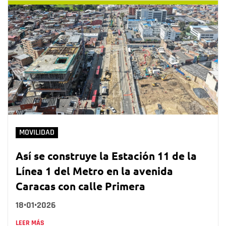
MOVILIDAD
Así se construye la Estación 11 de la
Línea 1 del Metro en la avenida
Caracas con calle Primera
18•01•2026
LEER MÁS