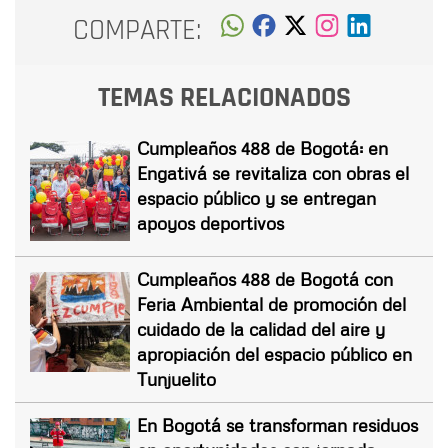
COMPARTE:
TEMAS RELACIONADOS
Cumpleaños 488 de Bogotá: en
Engativá se revitaliza con obras el
espacio público y se entregan
apoyos deportivos
Cumpleaños 488 de Bogotá con
Feria Ambiental de promoción del
cuidado de la calidad del aire y
apropiación del espacio público en
Tunjuelito
En Bogotá se transforman residuos