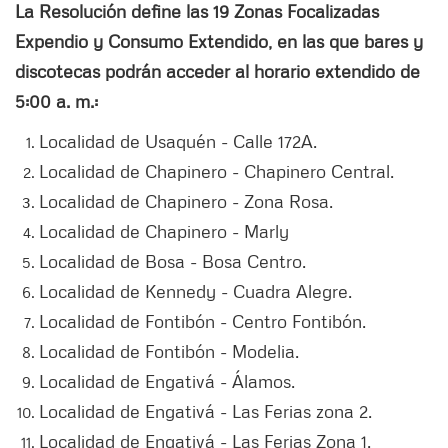
La Resolución define las 19 Zonas Focalizadas
Expendio y Consumo Extendido, en las que bares y
discotecas podrán acceder al horario extendido de
5:00 a. m.:
Localidad de Usaquén - Calle 172A.
Localidad de Chapinero - Chapinero Central.
Localidad de Chapinero - Zona Rosa.
Localidad de Chapinero - Marly
Localidad de Bosa - Bosa Centro.
Localidad de Kennedy - Cuadra Alegre.
Localidad de Fontibón - Centro Fontibón.
Localidad de Fontibón - Modelia.
Localidad de Engativá - Álamos.
Localidad de Engativá - Las Ferias zona 2.
Localidad de Engativá - Las Ferias Zona 1.