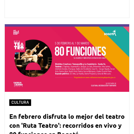
CULTURA
En febrero disfruta lo mejor del teatro
con 'Ruta Teatro': recorridos en vivo y