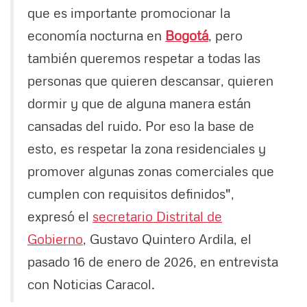
que es importante promocionar la
economía nocturna en
Bogotá
, pero
también queremos respetar a todas las
personas que quieren descansar, quieren
dormir y que de alguna manera están
cansadas del ruido. Por eso la base de
esto, es respetar la zona residenciales y
promover algunas zonas comerciales que
cumplen con requisitos definidos",
expresó el
secretario Distrital de
Gobierno
, Gustavo Quintero Ardila, el
pasado 16 de enero de 2026, en entrevista
con Noticias Caracol.