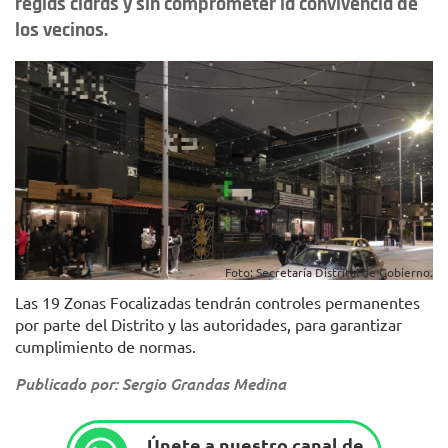
reglas claras y sin comprometer la convivencia de
los vecinos.
Foto: Secretaría Distrital de Gobierno.
Las 19 Zonas Focalizadas tendrán controles permanentes
por parte del Distrito y las autoridades, para garantizar
cumplimiento de normas.
Publicado por: Sergio Grandas Medina
Únete a nuestro canal de