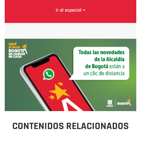
Ir al especial >
CONTENIDOS RELACIONADOS