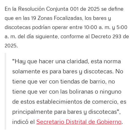
En la Resolución Conjunta 001 de 2025 se define
que en las 19 Zonas Focalizadas, los bares y
discotecas podrían operar entre 10:00 a. m. y 5:00
a. m. del día siguiente, conforme al Decreto 293 de
2025.
"Hay que hacer una claridad, esta norma
solamente es para bares y discotecas. No
tiene que ver con tiendas de barrio, no
tiene que ver con las boliranas o ninguno
de estos establecimientos de comercio, es
principalmente para bares y discotecas",
indicó el
Secretario Distrital de Gobierno
.