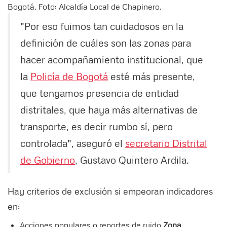
Bogotá. Foto: Alcaldía Local de Chapinero.
"Por eso fuimos tan cuidadosos en la
definición de cuáles son las zonas para
hacer acompañamiento institucional, que
la
Policía de Bogotá
esté más presente,
que tengamos presencia de entidad
distritales, que haya más alternativas de
transporte, es decir rumbo sí, pero
controlada", aseguró el
secretario Distrital
de Gobierno
, Gustavo Quintero Ardila.
Hay criterios de exclusión si empeoran indicadores
en:
Acciones populares o reportes de ruido
Zona