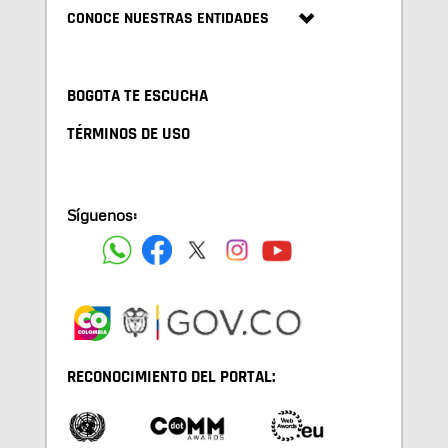
CONOCE NUESTRAS ENTIDADES
BOGOTA TE ESCUCHA
TÉRMINOS DE USO
Síguenos:
RECONOCIMIENTO DEL PORTAL: