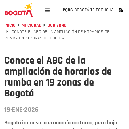
PQRS-
BOGOTÁ TE ESCUCHA
INICIO
MI CIUDAD
GOBIERNO
CONOCE EL ABC DE LA AMPLIACIÓN DE HORARIOS DE
RUMBA EN 19 ZONAS DE BOGOTÁ
Conoce el ABC de la
ampliación de horarios de
rumba en 19 zonas de
Bogotá
19·ENE·2026
Bogotá impulsa la economía nocturna, pero bajo