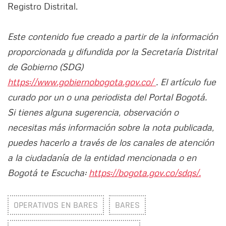
Registro Distrital.
Este contenido fue creado a partir de la información
proporcionada y difundida por la Secretaría Distrital
de Gobierno (SDG)
https://www.gobiernobogota.gov.co/
. El artículo fue
curado por un o una periodista del Portal Bogotá.
Si tienes alguna sugerencia, observación o
necesitas más información sobre la nota publicada,
puedes hacerlo a través de los canales de atención
a la ciudadanía de la entidad mencionada o en
Bogotá te Escucha:
https://bogota.gov.co/sdqs/.
OPERATIVOS EN BARES
BARES