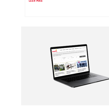
LEER MÁS