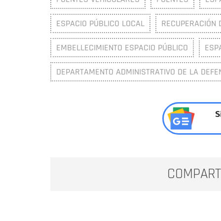
ESPACIO PÚBLICO LOCAL
RECUPERACIÓN 
EMBELLECIMIENTO ESPACIO PÚBLICO
ESP
DEPARTAMENTO ADMINISTRATIVO DE LA DEFEN
S
COMPART