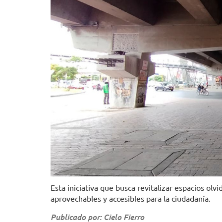
Esta iniciativa que busca revitalizar espacios ol
aprovechables y accesibles para la ciudadanía.
Publicado por: Cielo Fierro