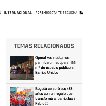
S
INTERNACIONAL
PQRS-
BOGOTÁ TE ESCUCHA
TEMAS RELACIONADOS
Operativos nocturnos
permitieron recuperar 155
m² de espacio público en
Barrios Unidos
Bogotá celebró sus 488
años con un regalo que
transformó al barrio Juan
Pablo II