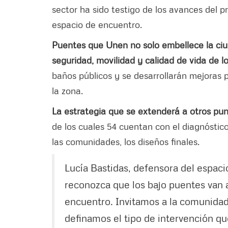
sector ha sido testigo de los avances del 
espacio de encuentro.
Puentes que Unen no solo embellece la ciu
seguridad, movilidad y calidad de vida de 
baños públicos y se desarrollarán mejoras
la zona.
La estrategia que se extenderá a otros pun
de los cuales 54 cuentan con el diagnóstico
las comunidades, los diseños finales.
Lucía Bastidas, defensora del espaci
reconozca que los bajo puentes van a
encuentro. Invitamos a la comunidad 
definamos el tipo de intervención qu