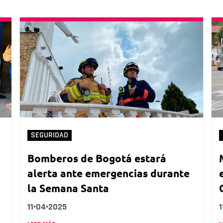
SEGURIDAD
Bomberos de Bogotá estará
alerta ante emergencias durante
la Semana Santa
11•04•2025
1