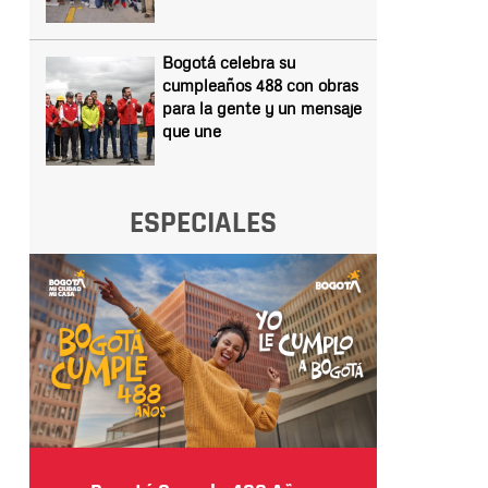
Bogotá celebra su
cumpleaños 488 con obras
para la gente y un mensaje
que une
ESPECIALES