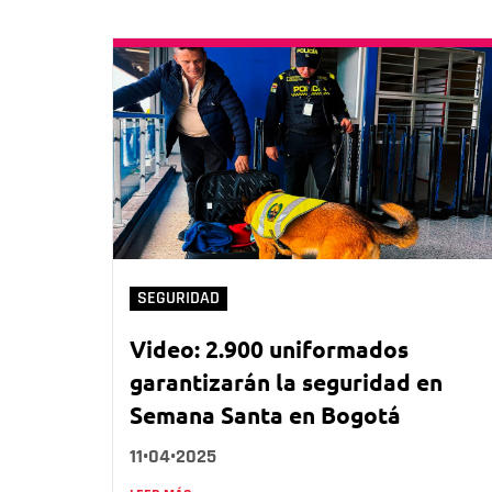
SEGURIDAD
Video: 2.900 uniformados
garantizarán la seguridad en
Semana Santa en Bogotá
11•04•2025