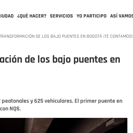
CIUDAD
¿QUÉ HACER?
SERVICIOS
YO PARTICIPO
ASÍ VAMO
TRANSFORMACIÓN DE LOS BAJO PUENTES EN BOGOTÁ ¡TE CONTAMOS!
ación de los bajo puentes en
52 peatonales y 625 vehiculares. El primer puente en
 con NQS.