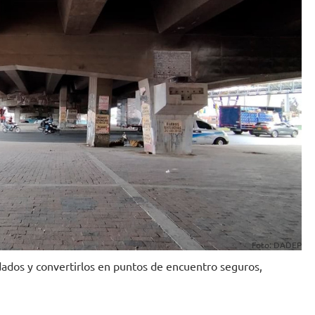
Foto: DADEP
vidados y convertirlos en puntos de encuentro seguros,