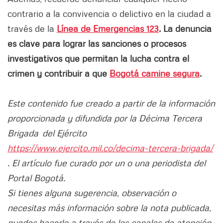
contrario a la convivencia o delictivo en la ciudad a
través de la
Línea de Emergencias 123
. La denuncia
es clave para lograr las sanciones o procesos
investigativos que permitan la lucha contra el
crimen y contribuir a que
Bogotá camine segura
.
Este contenido fue creado a partir de la información
proporcionada y difundida por la Décima Tercera
Brigada del Ejército
https://www.ejercito.mil.co/decima-tercera-brigada/
. El artículo fue curado por un o una periodista del
Portal Bogotá.
Si tienes alguna sugerencia, observación o
necesitas más información sobre la nota publicada,
puedes hacerlo a través de los canales de atención