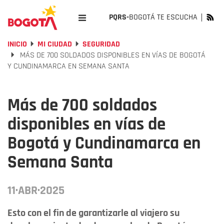
PQRS-
BOGOTÁ TE ESCUCHA
INICIO
MI CIUDAD
SEGURIDAD
MÁS DE 700 SOLDADOS DISPONIBLES EN VÍAS DE BOGOTÁ
Y CUNDINAMARCA EN SEMANA SANTA
Más de 700 soldados
disponibles en vías de
Bogotá y Cundinamarca en
Semana Santa
11·ABR·2025
Esto con el fin de garantizarle al viajero su