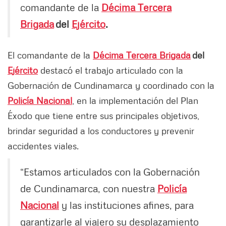
comandante de la
Décima Tercera
Brigada
del
Ejército
.
El comandante de la
Décima Tercera Brigada
del
Ejército
destacó el trabajo articulado con la
Gobernación de Cundinamarca y coordinado con la
Policía Nacional
, en la implementación del Plan
Éxodo que tiene entre sus principales objetivos,
brindar seguridad a los conductores y prevenir
accidentes viales.
“Estamos articulados con la Gobernación
de Cundinamarca, con nuestra
Policía
Nacional
y las instituciones afines, para
garantizarle al viajero su desplazamiento