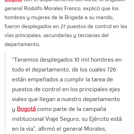
general Rodolfo Morales Franco, explicó que los
hombres y mujeres de la Brigada a su mando,
fueron desplegados en 27 puestos de control en las
vías principales, secundarías y terciarias del
departamento.
“Tenemos desplegados 10 mil hombres en
todo el departamento, de los cuales 726
están empeñados a cumplir la tarea de
puestos de control en los principales ejes
viales que llegan a nuestro departamento
y
Bogotá
como parte de la campaña
institucional Viaje Seguro, su Ejército está
en la vía”, afirmó el general Morales,