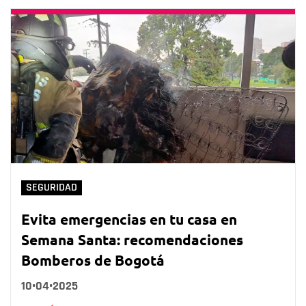
SEGURIDAD
Evita emergencias en tu casa en
Semana Santa: recomendaciones
Bomberos de Bogotá
10•04•2025