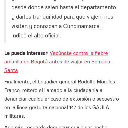
desde donde salen hasta el departamento
y darles tranquilidad para que viajen, nos
visiten y conozcan a Cundinamarca”,
indicó el alto oficial.
Le puede interesar:
Vacúnate contra la fiebre
amarilla en Bogotá antes de viajar en Semana
Santa
Finalmente, el brigadier general Rodolfo Morales
Franco, reiteró el llamado a la ciudadanía a
denunciar cualquier caso de extorsión o secuestro
en la línea gratuita nacional 147 de los GAULA
militares.
Además, recuerde denunciar cualquier hecho