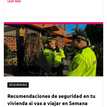
LEER MÁS
SEGURIDAD
Recomendaciones de seguridad en tu
vivienda si vas a viajar en Semana