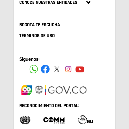
CONOCE NUESTRAS ENTIDADES
BOGOTA TE ESCUCHA
TÉRMINOS DE USO
Síguenos:
RECONOCIMIENTO DEL PORTAL: