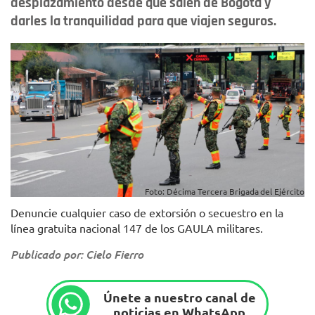
desplazamiento desde que salen de Bogotá y
darles la tranquilidad para que viajen seguros.
Foto: Décima Tercera Brigada del Ejército
Denuncie cualquier caso de extorsión o secuestro en la
línea gratuita nacional 147 de los GAULA militares.
Publicado por: Cielo Fierro
Únete a nuestro canal de
noticias en WhatsApp