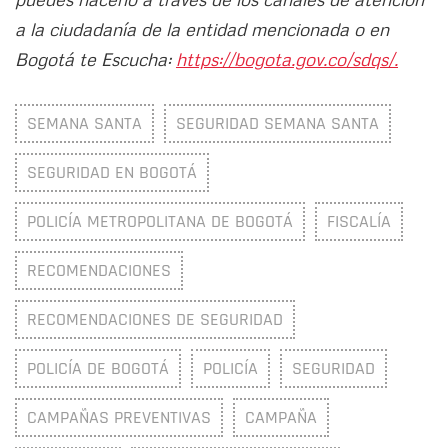
a la ciudadanía de la entidad mencionada o en
Bogotá te Escucha:
https://bogota.gov.co/sdqs/.
SEMANA SANTA
SEGURIDAD SEMANA SANTA
SEGURIDAD EN BOGOTÁ
POLICÍA METROPOLITANA DE BOGOTÁ
FISCALÍA
RECOMENDACIONES
RECOMENDACIONES DE SEGURIDAD
POLICÍA DE BOGOTÁ
POLICÍA
SEGURIDAD
CAMPAÑAS PREVENTIVAS
CAMPAÑA