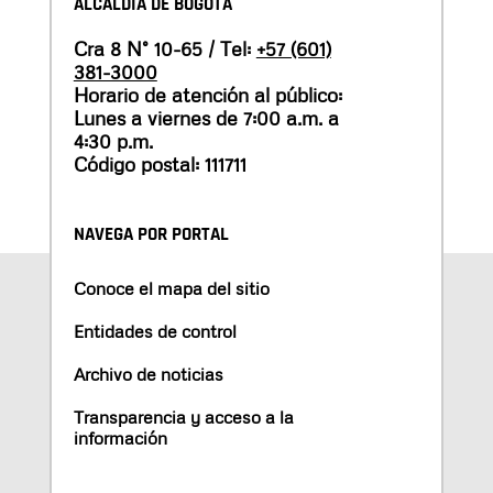
ALCALDÍA DE BOGOTÁ
Cra 8 N° 10-65 / Tel:
+57 (601)
381-3000
Horario de atención al público:
Lunes a viernes de 7:00 a.m. a
4:30 p.m.
Código postal: 111711
NAVEGA POR PORTAL
Conoce el mapa del sitio
Entidades de control
Archivo de noticias
Transparencia y acceso a la
información