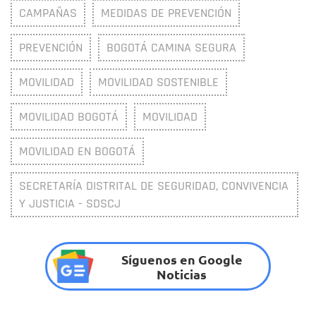
CAMPAÑAS
MEDIDAS DE PREVENCIÓN
PREVENCIÓN
BOGOTÁ CAMINA SEGURA
MOVILIDAD
MOVILIDAD SOSTENIBLE
MOVILIDAD BOGOTÁ
MOVILIDAD
MOVILIDAD EN BOGOTÁ
SECRETARÍA DISTRITAL DE SEGURIDAD, CONVIVENCIA
Y JUSTICIA - SDSCJ
Síguenos en Google
Noticias