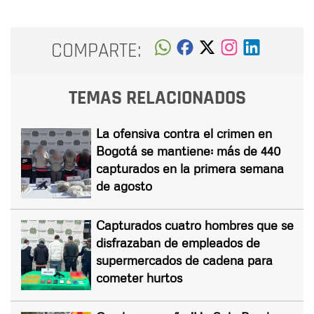
COMPARTE:
TEMAS RELACIONADOS
La ofensiva contra el crimen en
Bogotá se mantiene: más de 440
capturados en la primera semana
de agosto
Capturados cuatro hombres que se
disfrazaban de empleados de
supermercados de cadena para
cometer hurtos