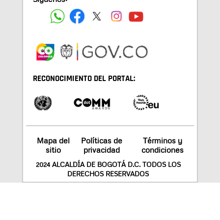
RECONOCIMIENTO DEL PORTAL:
Mapa del
Políticas de
Términos y
sitio
privacidad
condiciones
2024 ALCALDÍA DE BOGOTÁ D.C. TODOS LOS
DERECHOS RESERVADOS