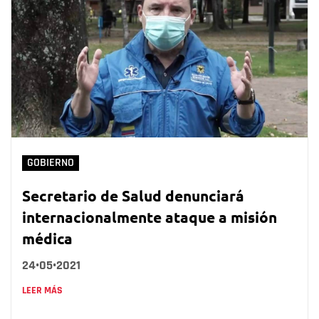
GOBIERNO
Secretario de Salud denunciará
internacionalmente ataque a misión
médica
24•05•2021
LEER MÁS