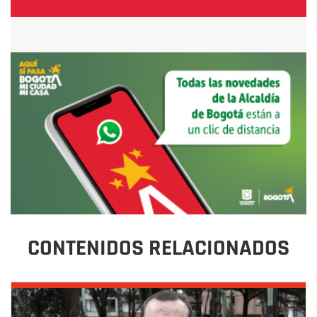
CONTENIDOS RELACIONADOS