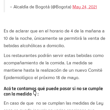
— Alcaldía de Bogotá (@Bogota)
May 24, 2021
Es de aclarar que en el horario de 4 de la mañana a
10 de la noche, únicamente se permitirá la venta de
bebidas alcohólicas a domicilio.
Los restaurantes podrán servir estas bebidas como
acompañamiento de la comida. La medida se
mantiene hasta la realización de un nuevo Comité
Epidemiológico el próximo 18 de mayo.
Acá te contamos qué puede pasar si no se cumple
con la medida 👇 :
En caso de que no se cumplan las medidas de Ley