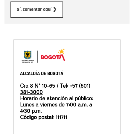
Enviar
Sí, comentar aquí ❯
ALCALDÍA DE BOGOTÁ
Cra 8 N° 10-65 / Tel:
+57 (601)
381-3000
Horario de atención al público:
Lunes a viernes de 7:00 a.m. a
4:30 p.m.
Código postal: 111711