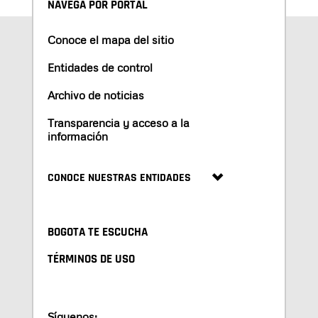
NAVEGA POR PORTAL
Conoce el mapa del sitio
Entidades de control
Archivo de noticias
Transparencia y acceso a la
información
CONOCE NUESTRAS ENTIDADES
BOGOTA TE ESCUCHA
TÉRMINOS DE USO
Síguenos: