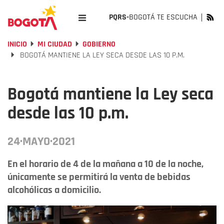
PQRS-
BOGOTÁ TE ESCUCHA
INICIO
MI CIUDAD
GOBIERNO
BOGOTÁ MANTIENE LA LEY SECA DESDE LAS 10 P.M.
Bogotá mantiene la Ley seca
desde las 10 p.m.
24·MAYO·2021
En el horario de 4 de la mañana a 10 de la noche,
únicamente se permitirá la venta de bebidas
alcohólicas a domicilio.