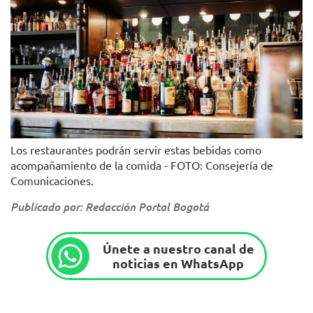
Los restaurantes podrán servir estas bebidas como
acompañamiento de la comida - FOTO: Consejería de
Comunicaciones.
Publicado por: Redacción Portal Bogotá
Únete a nuestro canal de
noticias en WhatsApp