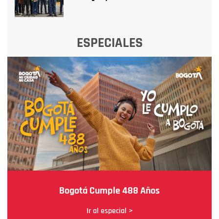
ESPECIALES
Bogotá Cumple 488 Años
Ir al especial >