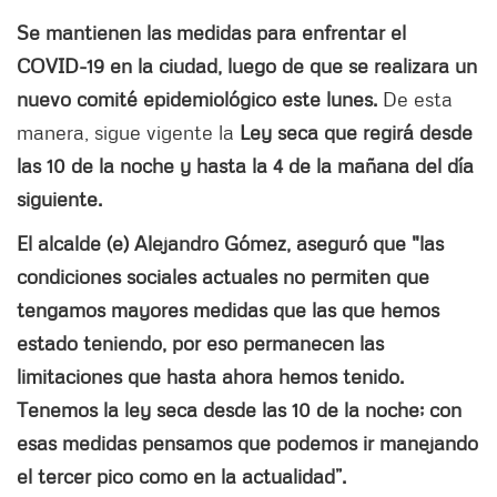
Se mantienen las medidas para enfrentar el
COVID-19 en la ciudad, luego de que se realizara un
nuevo comité epidemiológico este lunes.
De esta
manera, sigue vigente la
Ley seca que regirá desde
las 10 de la noche y hasta la 4 de la mañana del día
siguiente.
El alcalde (e) Alejandro Gómez, aseguró que "las
condiciones sociales actuales no permiten que
tengamos mayores medidas que las que hemos
estado teniendo, por eso permanecen las
limitaciones que hasta ahora hemos tenido.
Tenemos la ley seca desde las 10 de la noche; con
esas medidas pensamos que podemos ir manejando
el tercer pico como en la actualidad”.