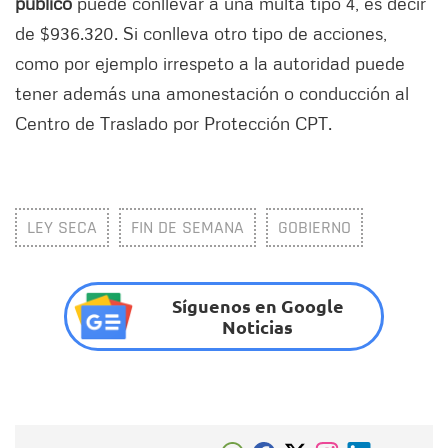
público
puede conllevar a una multa tipo 4, es decir
de $936.320. Si conlleva otro tipo de acciones,
como por ejemplo irrespeto a la autoridad puede
tener además una amonestación o conducción al
Centro de Traslado por Protección CPT.
LEY SECA
FIN DE SEMANA
GOBIERNO
Síguenos en Google
Noticias