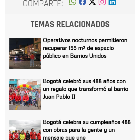
COMPARTE:
TEMAS RELACIONADOS
Operativos nocturnos permitieron
recuperar 155 m² de espacio
público en Barrios Unidos
Bogotá celebró sus 488 años con
un regalo que transformó al barrio
Juan Pablo II
Bogotá celebra su cumpleaños 488
con obras para la gente y un
mensaje que une