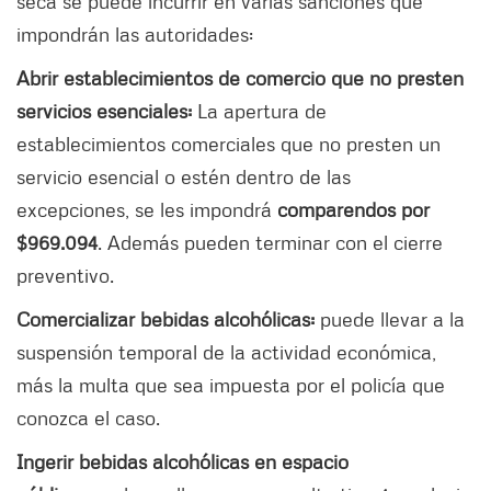
seca se puede incurrir en varias sanciones que
impondrán las autoridades:
Abrir establecimientos de comercio que no presten
servicios esenciales:
La apertura de
establecimientos comerciales que no presten un
servicio esencial o estén dentro de las
excepciones, se les impondrá
comparendos por
$969.094
. Además pueden terminar con el cierre
preventivo.
Comercializar bebidas alcohólicas:
puede llevar a la
suspensión temporal de la actividad económica,
más la multa que sea impuesta por el policía que
conozca el caso.
Ingerir bebidas alcohólicas en espacio