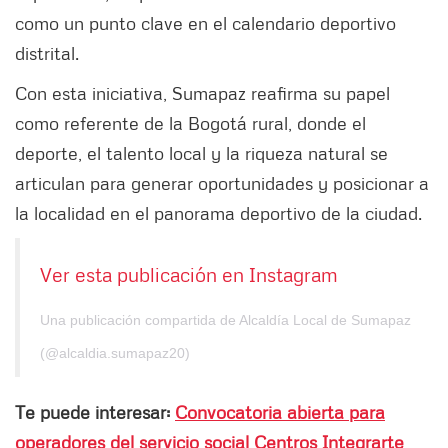
como un punto clave en el calendario deportivo
distrital.
Con esta iniciativa, Sumapaz reafirma su papel
como referente de la Bogotá rural, donde el
deporte, el talento local y la riqueza natural se
articulan para generar oportunidades y posicionar a
la localidad en el panorama deportivo de la ciudad.
Ver esta publicación en Instagram
Una publicación compartida de Alcaldía Local de Sumapaz
(@alcaldia.sumapaz20)
Te puede interesar:
Convocatoria abierta para
operadores del servicio social Centros Integrarte