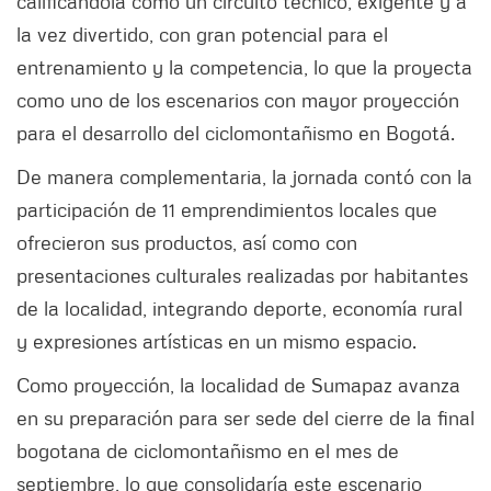
calificándola como un circuito técnico, exigente y a
la vez divertido, con gran potencial para el
entrenamiento y la competencia, lo que la proyecta
como uno de los escenarios con mayor proyección
para el desarrollo del ciclomontañismo en Bogotá.
De manera complementaria, la jornada contó con la
participación de 11 emprendimientos locales que
ofrecieron sus productos, así como con
presentaciones culturales realizadas por habitantes
de la localidad, integrando deporte, economía rural
y expresiones artísticas en un mismo espacio.
Como proyección, la localidad de Sumapaz avanza
en su preparación para ser sede del cierre de la final
bogotana de ciclomontañismo en el mes de
septiembre, lo que consolidaría este escenario