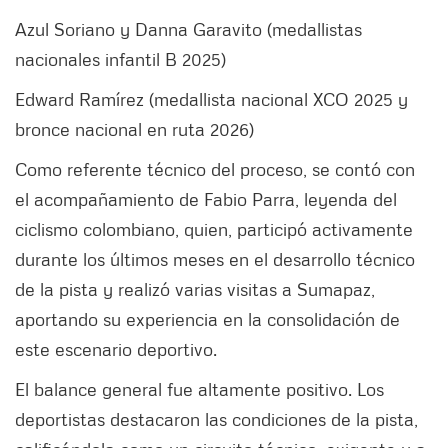
Azul Soriano y Danna Garavito (medallistas
nacionales infantil B 2025)
Edward Ramírez (medallista nacional XCO 2025 y
bronce nacional en ruta 2026)
Como referente técnico del proceso, se contó con
el acompañamiento de Fabio Parra, leyenda del
ciclismo colombiano, quien, participó activamente
durante los últimos meses en el desarrollo técnico
de la pista y realizó varias visitas a Sumapaz,
aportando su experiencia en la consolidación de
este escenario deportivo.
El balance general fue altamente positivo. Los
deportistas destacaron las condiciones de la pista,