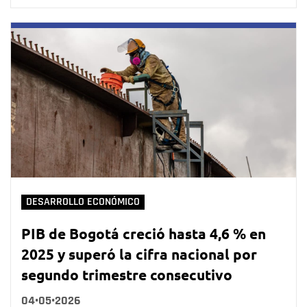
DESARROLLO ECONÓMICO
PIB de Bogotá creció hasta 4,6 % en
2025 y superó la cifra nacional por
segundo trimestre consecutivo
04•05•2026