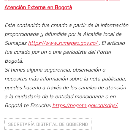
Atención Externa en Bogotá
Este contenido fue creado a partir de la información
proporcionada y difundida por la Alcaldía local de
Sumapaz
https://www.sumapaz.gov.co/
. El artículo
fue curado por un o una periodista del Portal
Bogotá.
Si tienes alguna sugerencia, observación o
necesitas más información sobre la nota publicada,
puedes hacerlo a través de los canales de atención
a la ciudadanía de la entidad mencionada o en
Bogotá te Escucha:
https://bogota.gov.co/sdqs/.
SECRETARÍA DISTRITAL DE GOBIERNO