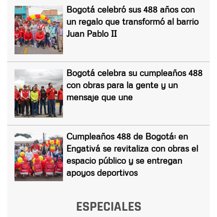
Bogotá celebró sus 488 años con
un regalo que transformó al barrio
Juan Pablo II
Bogotá celebra su cumpleaños 488
con obras para la gente y un
mensaje que une
Cumpleaños 488 de Bogotá: en
Engativá se revitaliza con obras el
espacio público y se entregan
apoyos deportivos
ESPECIALES