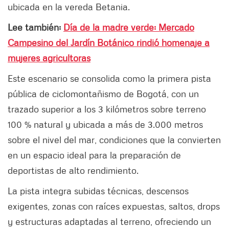
ubicada en la vereda Betania.
Lee también:
Día de la madre verde: Mercado
Campesino del Jardín Botánico rindió homenaje a
mujeres agricultoras
Este escenario se consolida como la primera pista
pública de ciclomontañismo de Bogotá, con un
trazado superior a los 3 kilómetros sobre terreno
100 % natural y ubicada a más de 3.000 metros
sobre el nivel del mar, condiciones que la convierten
en un espacio ideal para la preparación de
deportistas de alto rendimiento.
La pista integra subidas técnicas, descensos
exigentes, zonas con raíces expuestas, saltos, drops
y estructuras adaptadas al terreno, ofreciendo un