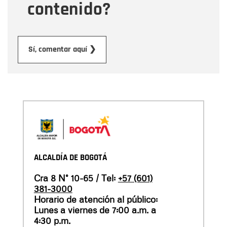
contenido?
Enviar
Sí, comentar aquí ❯
ALCALDÍA DE BOGOTÁ
Cra 8 N° 10-65 / Tel:
+57 (601)
381-3000
Horario de atención al público:
Lunes a viernes de 7:00 a.m. a
4:30 p.m.