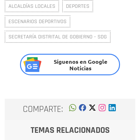
ALCALDÍAS LOCALES
DEPORTES
ESCENARIOS DEPORTIVOS
SECRETARÍA DISTRITAL DE GOBIERNO - SDG
Síguenos en Google
Noticias
COMPARTE:
TEMAS RELACIONADOS