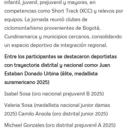
infantil, juvenil, prejuvenil y mayores, en
competencias como Short Track (XCC) y relevos por
equipos. La jornada reunió clubes de
ciclomontañismo provenientes de Bogotá,
Cundinamarca y municipios cercanos, consolidando
un espacio deportivo de integración regional.
Entre los participantes se destacaron deportistas
con trayectoria distrital y nacional como: Juan
Esteban Donado Urbina (élite, medallista
suramericano 2025)
Isabel Sosa (oro nacional prejuvenil B 2025)
Valeria Sosa (medallista nacional junior damas
2025) Camilo Ansola (oro distrital junior 2025)
Michael Gonzales (oro distrital prejuvenil A 2025)