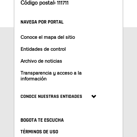
Código postal: 111711
NAVEGA POR PORTAL
Conoce el mapa del sitio
Entidades de control
Archivo de noticias
Transparencia y acceso a la
información
CONOCE NUESTRAS ENTIDADES
BOGOTA TE ESCUCHA
TÉRMINOS DE USO