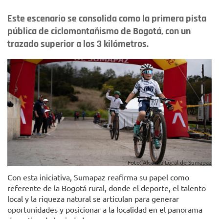
Este escenario se consolida como la primera pista
pública de ciclomontañismo de Bogotá, con un
trazado superior a los 3 kilómetros.
Foto: Alcaldía Local de Sumapaz
Con esta iniciativa, Sumapaz reafirma su papel como
referente de la Bogotá rural, donde el deporte, el talento
local y la riqueza natural se articulan para generar
oportunidades y posicionar a la localidad en el panorama