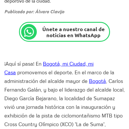
deportivo de la ciudad.
Publicado por: Álvaro Clavijo
Únete a nuestro canal de
noticias en WhatsApp
¡Aquí sí pasa! En
Bogotá, mi Ciudad, mi
Casa
promovemos el deporte. En el marco de la
administración del alcalde mayor de
Bogotá
, Carlos
Fernando Galán, y bajo el liderazgo del alcalde local,
Diego García Bejarano, la localidad de Sumapaz
vivió una jornada histórica con la inauguración y
exhibición de la pista de ciclomontañismo MTB tipo
Cross Country Olímpico (XCO) 'La de Suma',