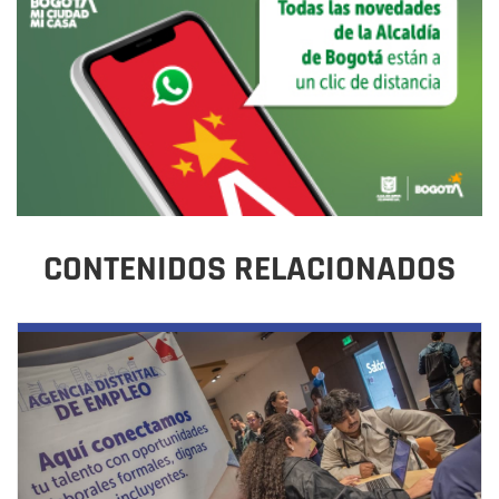
CONTENIDOS RELACIONADOS