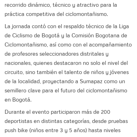
recorrido dinámico, técnico y atractivo para la
práctica competitiva del ciclomontañismo.
La jornada contó con el respaldo técnico de la Liga
de Ciclismo de Bogotá y la Comisión Bogotana de
Ciclomontañismo, así como con el acompañamiento
de profesores seleccionadores distritales y
nacionales, quienes destacaron no solo el nivel del
circuito, sino también el talento de niños y jóvenes
de la localidad, proyectando a Sumapaz como un
semillero clave para el futuro del ciclomontañismo
en Bogotá.
Durante el evento participaron más de 200
deportistas en distintas categorías, desde pruebas
push bike (niños entre 3 y 5 años) hasta niveles