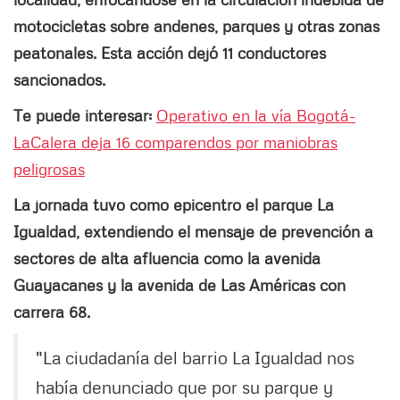
motocicletas sobre andenes, parques y otras zonas
peatonales. Esta acción dejó 11 conductores
sancionados.
Te puede interesar:
Operativo en la vía Bogotá-
LaCalera deja 16 comparendos por maniobras
peligrosas
La jornada tuvo como epicentro el parque La
Igualdad, extendiendo el mensaje de prevención a
sectores de alta afluencia como la avenida
Guayacanes y la avenida de Las Américas con
carrera 68.
"La ciudadanía del barrio La Igualdad nos
había denunciado que por su parque y