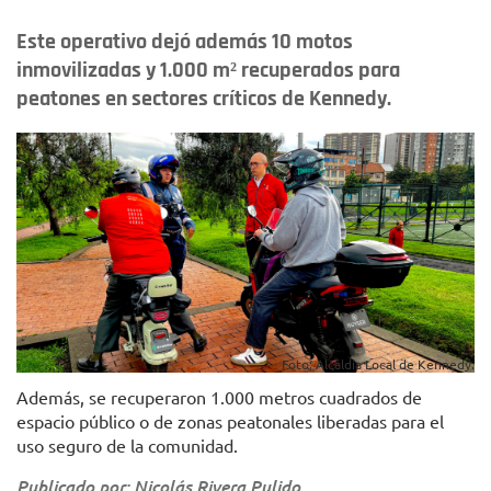
Este operativo dejó además 10 motos
inmovilizadas y 1.000 m² recuperados para
peatones en sectores críticos de Kennedy.
Foto: Alcaldía Local de Kennedy.
Además, se recuperaron 1.000 metros cuadrados de
espacio público o de zonas peatonales liberadas para el
uso seguro de la comunidad.
Publicado por: Nicolás Rivera Pulido