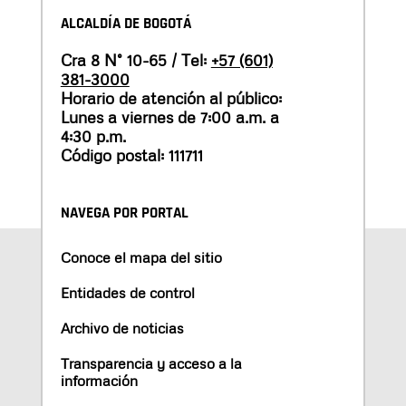
ALCALDÍA DE BOGOTÁ
Cra 8 N° 10-65 / Tel:
+57 (601)
381-3000
Horario de atención al público:
Lunes a viernes de 7:00 a.m. a
4:30 p.m.
Código postal: 111711
NAVEGA POR PORTAL
Conoce el mapa del sitio
Entidades de control
Archivo de noticias
Transparencia y acceso a la
información