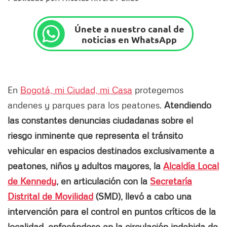
Únete a nuestro canal de
noticias en WhatsApp
En
Bogotá, mi Ciudad, mi Casa
protegemos
andenes y parques para los peatones.
Atendiendo
las constantes denuncias ciudadanas sobre el
riesgo inminente que representa el tránsito
vehicular en espacios destinados exclusivamente a
peatones, niños y adultos mayores, la
Alcaldía Local
de Kennedy
, en articulación con la
Secretaría
Distrital de Movilidad
(SMD), llevó a cabo una
intervención para el control en puntos críticos de la
localidad, enfocándose en la circulación indebida de