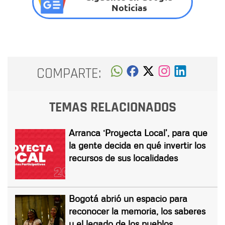
Noticias
COMPARTE:
TEMAS RELACIONADOS
Arranca ‘Proyecta Local’, para que
la gente decida en qué invertir los
recursos de sus localidades
Bogotá abrió un espacio para
reconocer la memoria, los saberes
y el legado de los pueblos