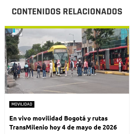
CONTENIDOS RELACIONADOS
MOVILIDAD
En vivo movilidad Bogotá y rutas
TransMilenio hoy 4 de mayo de 2026