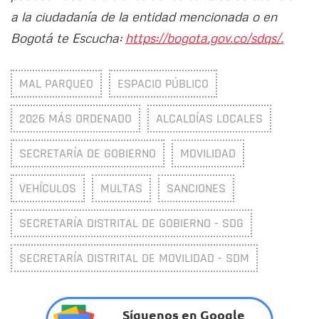
a la ciudadanía de la entidad mencionada o en
Bogotá te Escucha:
https://bogota.gov.co/sdqs/.
MAL PARQUEO
ESPACIO PÚBLICO
2026 MÁS ORDENADO
ALCALDÍAS LOCALES
SECRETARÍA DE GOBIERNO
MOVILIDAD
VEHÍCULOS
MULTAS
SANCIONES
SECRETARÍA DISTRITAL DE GOBIERNO - SDG
SECRETARÍA DISTRITAL DE MOVILIDAD - SDM
Síguenos en Google