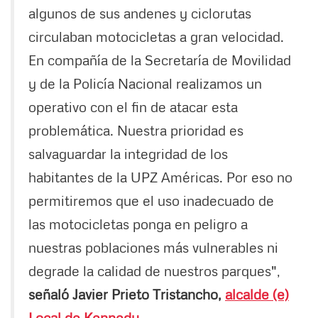
algunos de sus andenes y ciclorutas
circulaban motocicletas a gran velocidad.
En compañía de la Secretaría de Movilidad
y de la Policía Nacional realizamos un
operativo con el fin de atacar esta
problemática. Nuestra prioridad es
salvaguardar la integridad de los
habitantes de la UPZ Américas. Por eso no
permitiremos que el uso inadecuado de
las motocicletas ponga en peligro a
nuestras poblaciones más vulnerables ni
degrade la calidad de nuestros parques",
señaló Javier Prieto Tristancho,
alcalde (e)
Local de Kennedy
.