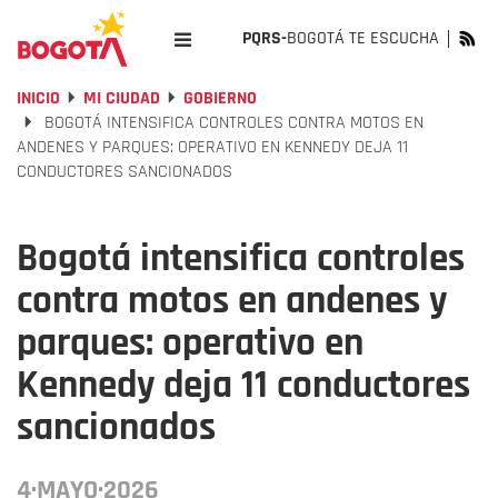
PQRS-
BOGOTÁ TE ESCUCHA
INICIO
MI CIUDAD
GOBIERNO
BOGOTÁ INTENSIFICA CONTROLES CONTRA MOTOS EN
ANDENES Y PARQUES: OPERATIVO EN KENNEDY DEJA 11
CONDUCTORES SANCIONADOS
Bogotá intensifica controles
contra motos en andenes y
parques: operativo en
Kennedy deja 11 conductores
sancionados
4·MAYO·2026