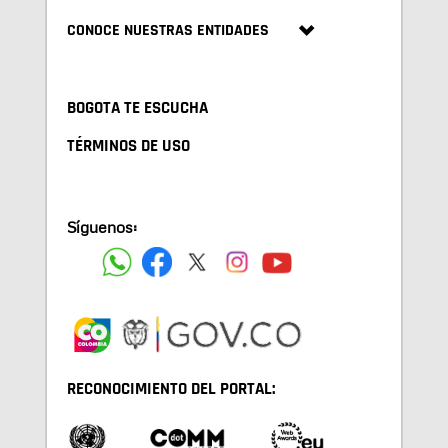
CONOCE NUESTRAS ENTIDADES
BOGOTA TE ESCUCHA
TÉRMINOS DE USO
Síguenos:
RECONOCIMIENTO DEL PORTAL: