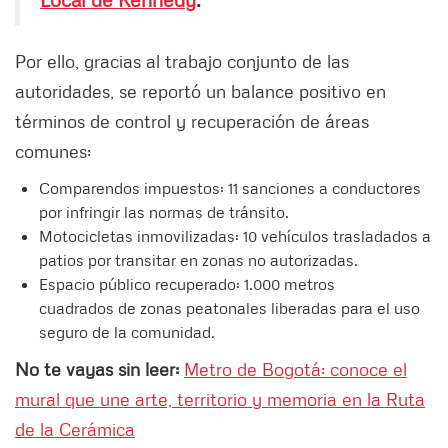
Por ello, gracias al trabajo conjunto de las
autoridades, se reportó un balance positivo en
términos de control y recuperación de áreas
comunes:
Comparendos impuestos: 11 sanciones a conductores
por infringir las normas de tránsito.
⁠Motocicletas inmovilizadas: 10 vehículos trasladados a
patios por transitar en zonas no autorizadas.
Espacio público recuperado: 1.000 metros
cuadrados de zonas peatonales liberadas para el uso
seguro de la comunidad.
No te vayas sin leer:
Metro de Bogotá: conoce el
mural que une arte, territorio y memoria en la Ruta
de la Cerámica