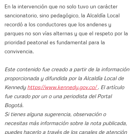
En la intervención que no solo tuvo un carácter
sancionatorio, sino pedagógico, la Alcaldía Local
recordó a los conductores que los andenes y
parques no son vías alternas y que el respeto por la
prioridad peatonal es fundamental para la
convivencia.
Este contenido fue creado a partir de la información
proporcionada y difundida por la Alcaldía Local de
Kennedy
https://www.kennedy.gov.co/
. El artículo
fue curado por un o una periodista del Portal
Bogotá.
Si tienes alguna sugerencia, observación o
necesitas más información sobre la nota publicada,
puedes hacerlo a través de los canales de atención