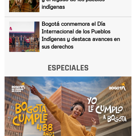
indígenas
Bogotá conmemora el Día
Internacional de los Pueblos
Indígenas y destaca avances en
sus derechos
ESPECIALES