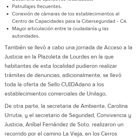
Patrullajes frecuentes.
Conexión de cámaras de los establecimientos al
Centro de Capacidades para la Ciberseguridad – C4.
Mayor articulación entre la ciudadanía y las
autoridades.
También se llevó a cabo una jornada de Acceso a la
Justicia en la Plazoleta de Lourdes en la que
habitantes de esta localidad pudieron realizar
trámites de denuncias, adicionalmente, se llevó
toda la oferta de Sello CUIDAdano a los
establecimientos comerciales de Unilago.
De otra parte, la secretaria de Ambiente, Carolina
Urrutia, y el secretario de Seguridad, Convivencia y
Justicia, Aníbal Fernández de Soto, realizaron un
recorrido por el camino La Vieja, en los Cerros