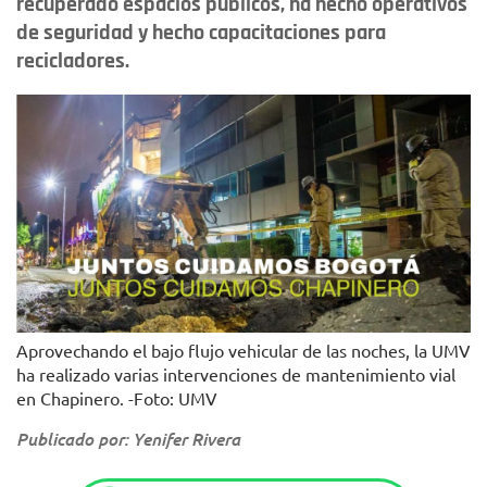
recuperado espacios públicos, ha hecho operativos
de seguridad y hecho capacitaciones para
recicladores.
Aprovechando el bajo flujo vehicular de las noches, la UMV
ha realizado varias intervenciones de mantenimiento vial
en Chapinero. -Foto: UMV
Publicado por: Yenifer Rivera