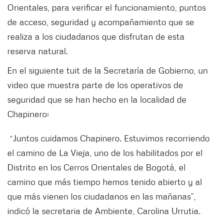
Orientales, para verificar el funcionamiento, puntos
de acceso, seguridad y acompañamiento que se
realiza a los ciudadanos que disfrutan de esta
reserva natural.
En el siguiente tuit de la Secretaría de Gobierno, un
video que muestra parte de los operativos de
seguridad que se han hecho en la localidad de
Chapinero:
“Juntos cuidamos Chapinero. Estuvimos recorriendo
el camino de La Vieja, uno de los habilitados por el
Distrito en los Cerros Orientales de Bogotá, el
camino que más tiempo hemos tenido abierto y al
que más vienen los ciudadanos en las mañanas”,
indicó la secretaria de Ambiente, Carolina Urrutia.