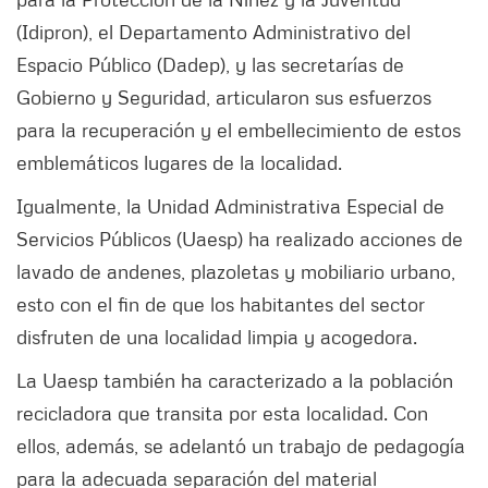
(Idipron), el Departamento Administrativo del
Espacio Público (Dadep), y las secretarías de
Gobierno y Seguridad, articularon sus esfuerzos
para la recuperación y el embellecimiento de estos
emblemáticos lugares de la localidad.
Igualmente, la Unidad Administrativa Especial de
Servicios Públicos (Uaesp) ha realizado acciones de
lavado de andenes, plazoletas y mobiliario urbano,
esto con el fin de que los habitantes del sector
disfruten de una localidad limpia y acogedora.
La Uaesp también ha caracterizado a la población
recicladora que transita por esta localidad. Con
ellos, además, se adelantó un trabajo de pedagogía
para la adecuada separación del material