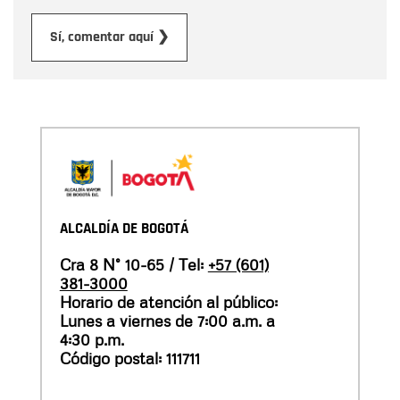
Enviar
Sí, comentar aquí ❯
ALCALDÍA DE BOGOTÁ
Cra 8 N° 10-65 / Tel:
+57 (601)
381-3000
Horario de atención al público:
Lunes a viernes de 7:00 a.m. a
4:30 p.m.
Código postal: 111711