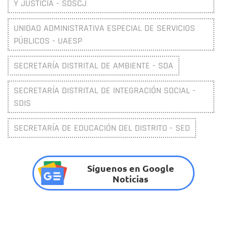
Y JUSTICIA - SDSCJ
UNIDAD ADMINISTRATIVA ESPECIAL DE SERVICIOS
PÚBLICOS - UAESP
SECRETARÍA DISTRITAL DE AMBIENTE - SDA
SECRETARÍA DISTRITAL DE INTEGRACIÓN SOCIAL -
SDIS
SECRETARÍA DE EDUCACIÓN DEL DISTRITO - SED
Síguenos en Google
Noticias