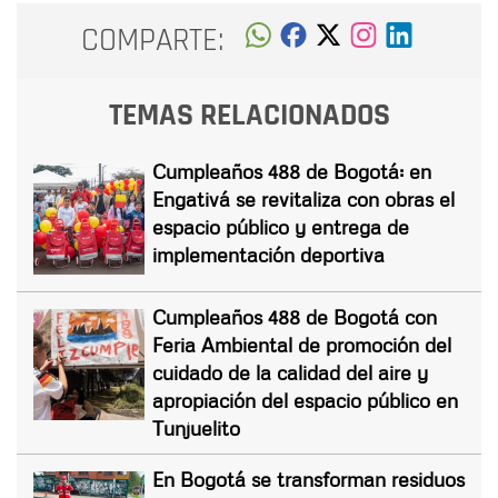
COMPARTE:
TEMAS RELACIONADOS
Cumpleaños 488 de Bogotá: en
Engativá se revitaliza con obras el
espacio público y entrega de
implementación deportiva
Cumpleaños 488 de Bogotá con
Feria Ambiental de promoción del
cuidado de la calidad del aire y
apropiación del espacio público en
Tunjuelito
En Bogotá se transforman residuos