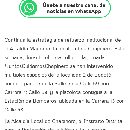
Únete a nuestro canal de
noticias en WhatsApp
Continúa la estrategia de refuerzo institucional de
la Alcaldía Mayor en la localidad de Chapinero. Esta
semana, durante el desarrollo de la jornada
#JuntosCuidamosChapinero se han intervenido
múltiples espacios de la localidad 2 de Bogotá –
como el parque de la Salle en la Calle 59 con
Carrera 4; Calle 58; y la plazoleta contigua a la
Estación de Bomberos, ubicada en la Carrera 13 con
Calle 58–.
La Alcaldía Local de Chapinero, el Instituto Distrital
para la Protección de la Niñez y la Juventud