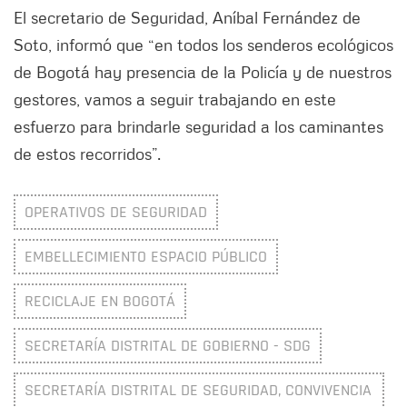
El secretario de Seguridad, Aníbal Fernández de
Soto, informó que “en todos los senderos ecológicos
de Bogotá hay presencia de la Policía y de nuestros
gestores, vamos a seguir trabajando en este
esfuerzo para brindarle seguridad a los caminantes
de estos recorridos”.
OPERATIVOS DE SEGURIDAD
EMBELLECIMIENTO ESPACIO PÚBLICO
RECICLAJE EN BOGOTÁ
SECRETARÍA DISTRITAL DE GOBIERNO - SDG
SECRETARÍA DISTRITAL DE SEGURIDAD, CONVIVENCIA