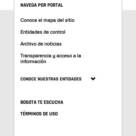
NAVEGA POR PORTAL
Conoce el mapa del sitio
Entidades de control
Archivo de noticias
Transparencia y acceso a la
información
CONOCE NUESTRAS ENTIDADES
BOGOTA TE ESCUCHA
TÉRMINOS DE USO