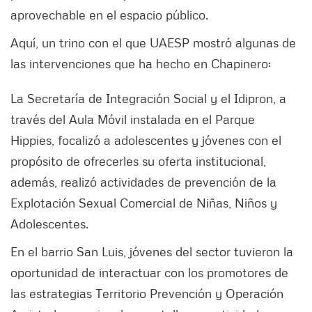
aprovechable en el espacio público.
Aquí, un trino con el que UAESP mostró algunas de
las intervenciones que ha hecho en Chapinero:
La Secretaría de Integración Social y el Idipron, a
través del Aula Móvil instalada en el Parque
Hippies, focalizó a adolescentes y jóvenes con el
propósito de ofrecerles su oferta institucional,
además, realizó actividades de prevención de la
Explotación Sexual Comercial de Niñas, Niños y
Adolescentes.
En el barrio San Luis, jóvenes del sector tuvieron la
oportunidad de interactuar con los promotores de
las estrategias Territorio Prevención y Operación