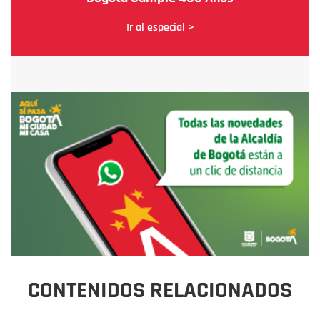
Ir al especial >
CONTENIDOS RELACIONADOS