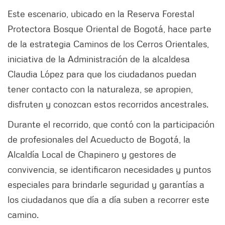
Este escenario, ubicado en la Reserva Forestal
Protectora Bosque Oriental de Bogotá, hace parte
de la estrategia Caminos de los Cerros Orientales,
iniciativa de la Administración de la alcaldesa
Claudia López para que los ciudadanos puedan
tener contacto con la naturaleza, se apropien,
disfruten y conozcan estos recorridos ancestrales.
Durante el recorrido, que contó con la participación
de profesionales del Acueducto de Bogotá, la
Alcaldía Local de Chapinero y gestores de
convivencia, se identificaron necesidades y puntos
especiales para brindarle seguridad y garantías a
los ciudadanos que día a día suben a recorrer este
camino.