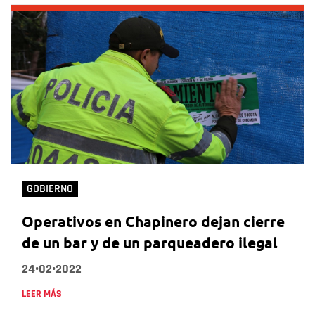
GOBIERNO
Operativos en Chapinero dejan cierre
de un bar y de un parqueadero ilegal
24•02•2022
LEER MÁS