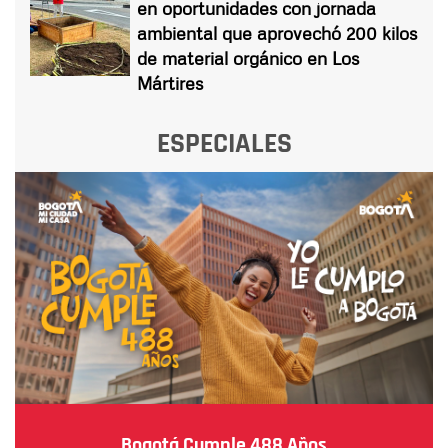
en oportunidades con jornada
ambiental que aprovechó 200 kilos
de material orgánico en Los
Mártires
ESPECIALES
Bogotá Cumple 488 Años