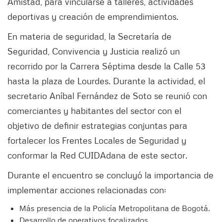
Amistad, para vincularse a talleres, actividades
deportivas y creación de emprendimientos.
En materia de seguridad, la Secretaría de
Seguridad, Convivencia y Justicia realizó un
recorrido por la Carrera Séptima desde la Calle 53
hasta la plaza de Lourdes. Durante la actividad, el
secretario Aníbal Fernández de Soto se reunió con
comerciantes y habitantes del sector con el
objetivo de definir estrategias conjuntas para
fortalecer los Frentes Locales de Seguridad y
conformar la Red CUIDAdana de este sector.
Durante el encuentro se concluyó la importancia de
implementar acciones relacionadas con:
Más presencia de la Policía Metropolitana de Bogotá.
Desarrollo de operativos focalizados.