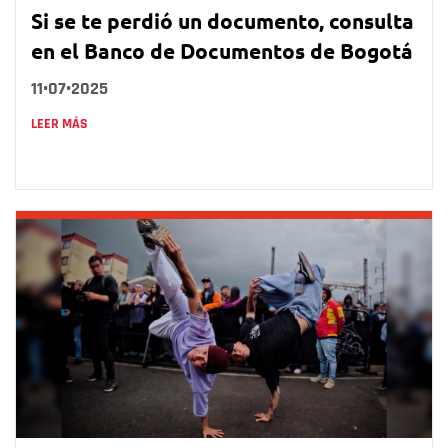
Si se te perdió un documento, consulta
en el Banco de Documentos de Bogotá
11•07•2025
LEER MÁS