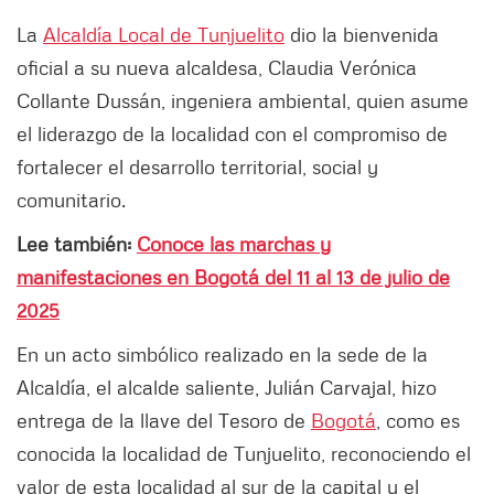
La
Alcaldía Local de Tunjuelito
dio la bienvenida
oficial a su nueva alcaldesa, Claudia Verónica
Collante Dussán, ingeniera ambiental, quien asume
el liderazgo de la localidad con el compromiso de
fortalecer el desarrollo territorial, social y
comunitario.
Lee también:
Conoce las marchas y
manifestaciones en Bogotá del 11 al 13 de julio de
2025
En un acto simbólico realizado en la sede de la
Alcaldía, el alcalde saliente, Julián Carvajal, hizo
entrega de la llave del Tesoro de
Bogotá
, como es
conocida la localidad de Tunjuelito, reconociendo el
valor de esta localidad al sur de la capital y el