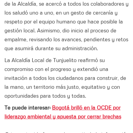
de la Alcaldía, se acercó a todos los colaboradores y
los saludó uno a uno, en un gesto de cercanía y
respeto por el equipo humano que hace posible la
gestión local. Asimismo, dio inicio al proceso de
empalme, revisando los avances, pendientes y retos
que asumirá durante su administración.
La Alcaldía Local de Tunjuelito reafirmó su
compromiso con el progreso y extendió una
invitación a todos los ciudadanos para construir, de
la mano, un territorio más justo, equitativo y con
oportunidades para todos y todas.
Te puede interesar:
Bogotá brilló en la OCDE por
liderazgo ambiental y apuesta por cerrar brechas