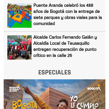
Puente Aranda celebró los 488
años de Bogotá con la entrega de
siete parques y obras viales para la
comunidad
Alcalde Carlos Fernando Galán y
Alcaldía Local de Teusaquillo
entregan recuperación de punto
crítico en la calle 26
ESPECIALES