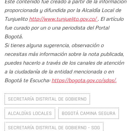
Este contenido fue creado a partir de la información
proporcionada y difundida por la Alcaldía Local de
Tunjuelito
http://www.tunjuelito.gov.co/
. El artículo
fue curado por un o una periodista del Portal
Bogotá.
Si tienes alguna sugerencia, observación o
necesitas más información sobre la nota publicada,
puedes hacerlo a través de los canales de atención
a la ciudadanía de la entidad mencionada o en
Bogotá te Escucha:
https://bogota.gov.co/sdqs/.
SECRETARÍA DISTRITAL DE GOBIERNO
ALCALDÍAS LOCALES
BOGOTÁ CAMINA SEGURA
SECRETARÍA DISTRITAL DE GOBIERNO - SDG