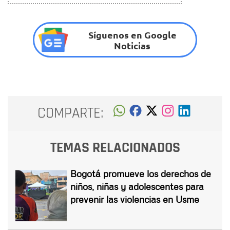
Síguenos en Google
Noticias
COMPARTE:
TEMAS RELACIONADOS
Bogotá promueve los derechos de
niños, niñas y adolescentes para
prevenir las violencias en Usme