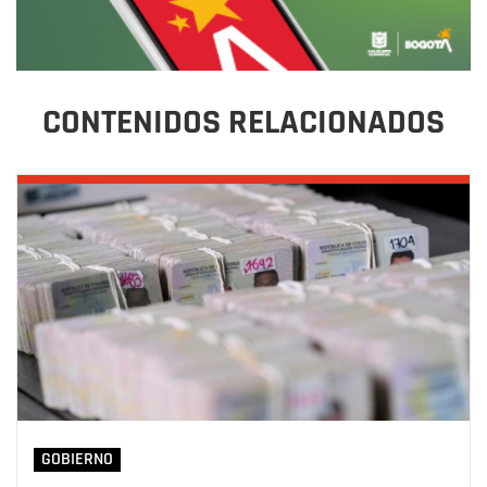
CONTENIDOS RELACIONADOS
GOBIERNO