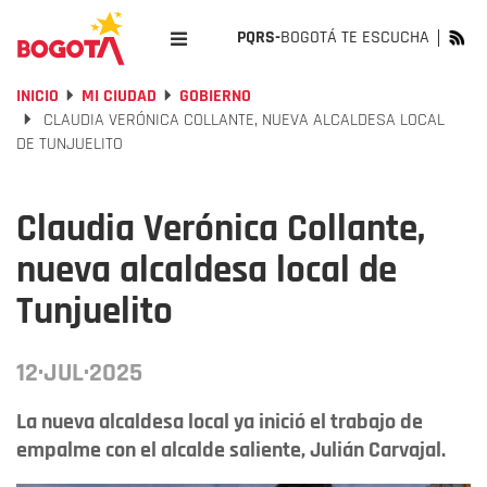
PQRS-
BOGOTÁ TE ESCUCHA
INICIO
MI CIUDAD
GOBIERNO
CLAUDIA VERÓNICA COLLANTE, NUEVA ALCALDESA LOCAL
DE TUNJUELITO
Claudia Verónica Collante,
nueva alcaldesa local de
Tunjuelito
12·JUL·2025
La nueva alcaldesa local ya inició el trabajo de
empalme con el alcalde saliente, Julián Carvajal.