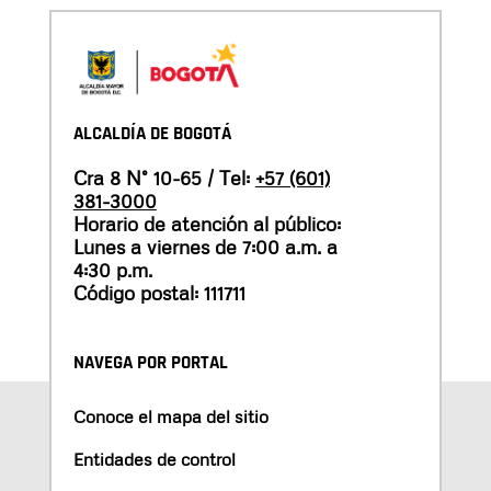
ALCALDÍA DE BOGOTÁ
Cra 8 N° 10-65 / Tel:
+57 (601)
381-3000
Horario de atención al público:
Lunes a viernes de 7:00 a.m. a
4:30 p.m.
Código postal: 111711
NAVEGA POR PORTAL
Conoce el mapa del sitio
Entidades de control