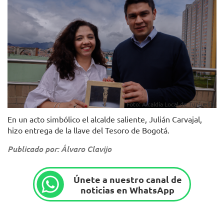
Foto: Alcaldía Local de Tunjuelito
En un acto simbólico el alcalde saliente, Julián Carvajal,
hizo entrega de la llave del Tesoro de Bogotá.
Publicado por: Álvaro Clavijo
Únete a nuestro canal de
noticias en WhatsApp