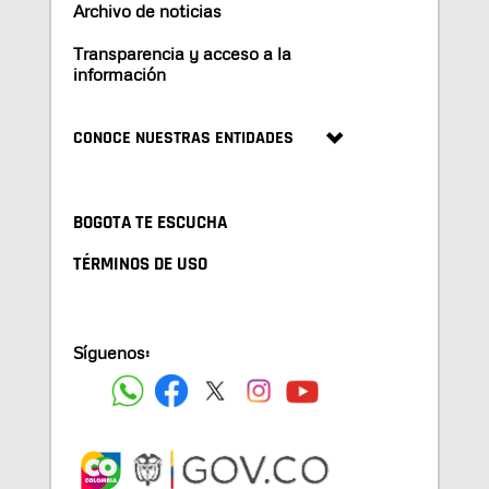
Archivo de noticias
Transparencia y acceso a la
información
CONOCE NUESTRAS ENTIDADES
BOGOTA TE ESCUCHA
TÉRMINOS DE USO
Síguenos: