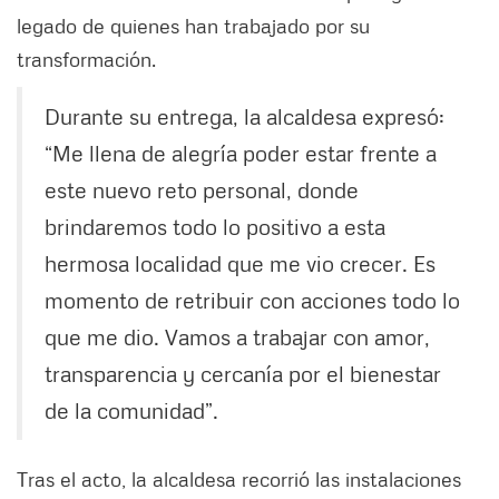
legado de quienes han trabajado por su
transformación.
Durante su entrega, la alcaldesa expresó:
“Me llena de alegría poder estar frente a
este nuevo reto personal, donde
brindaremos todo lo positivo a esta
hermosa localidad que me vio crecer. Es
momento de retribuir con acciones todo lo
que me dio. Vamos a trabajar con amor,
transparencia y cercanía por el bienestar
de la comunidad”.
Tras el acto, la alcaldesa recorrió las instalaciones