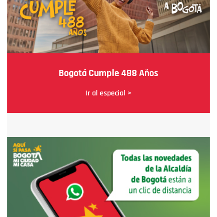
Bogotá Cumple 488 Años
Ir al especial >