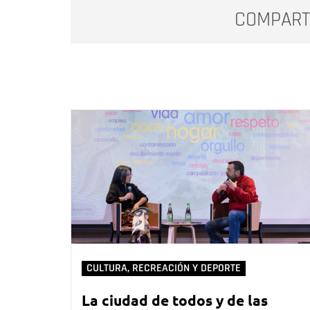
COMPART
CULTURA, RECREACIÓN Y DEPORTE
La ciudad de todos y de las