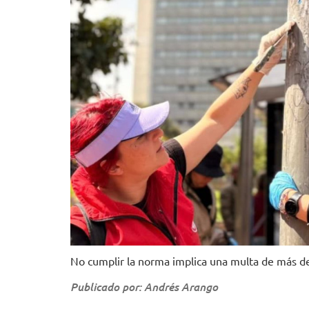
No cumplir la norma implica una multa de más de
Publicado por: Andrés Arango