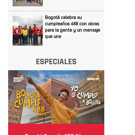
Bogotá celebra su
cumpleaños 488 con obras
para la gente y un mensaje
que une
ESPECIALES