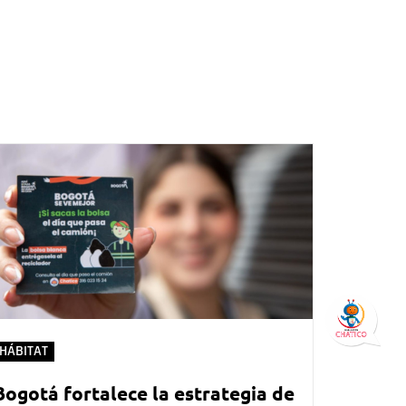
HÁBITAT
Bogotá fortalece la estrategia de