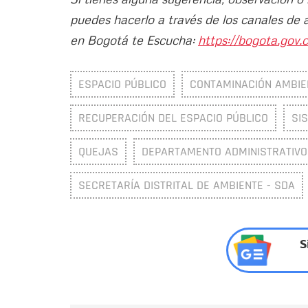
puedes hacerlo a través de los canales de 
en Bogotá te Escucha:
https://bogota.gov.c
ESPACIO PÚBLICO
CONTAMINACIÓN AMBIE
RECUPERACIÓN DEL ESPACIO PÚBLICO
SI
QUEJAS
DEPARTAMENTO ADMINISTRATIVO 
SECRETARÍA DISTRITAL DE AMBIENTE - SDA
S