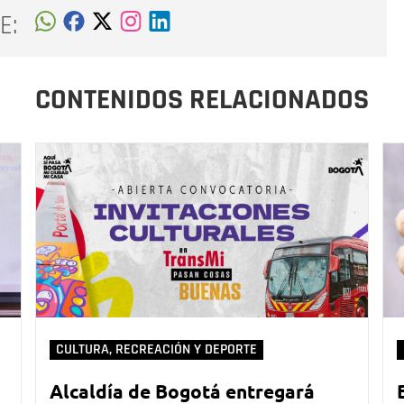
E:
CONTENIDOS RELACIONADOS
CULTURA, RECREACIÓN Y DEPORTE
Alcaldía de Bogotá entregará