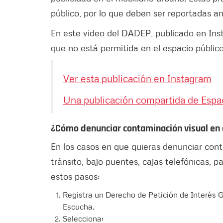
público, por lo que deben ser reportadas a
En este video del DADEP, publicado en Ins
que no está permitida en el espacio públic
Ver esta publicación en Instagram
Una publicación compartida de Espac
¿Cómo denunciar contaminación visual en 
En los casos en que quieras denunciar cont
tránsito, bajo puentes, cajas telefónicas, p
estos pasos:
Registra un Derecho de Petición de Interés 
Escucha.
Selecciona: