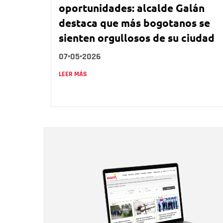
oportunidades: alcalde Galán
destaca que más bogotanos se
sienten orgullosos de su ciudad
07•05•2026
LEER MÁS