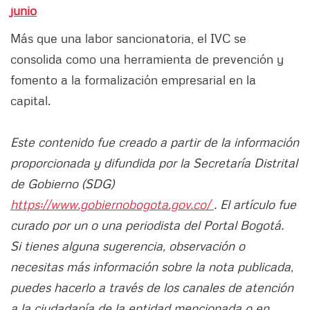
junio
Más que una labor sancionatoria, el IVC se
consolida como una herramienta de prevención y
fomento a la formalización empresarial en la
capital.
Este contenido fue creado a partir de la información
proporcionada y difundida por la Secretaría Distrital
de Gobierno (SDG)
https://www.gobiernobogota.gov.co/
. El artículo fue
curado por un o una periodista del Portal Bogotá.
Si tienes alguna sugerencia, observación o
necesitas más información sobre la nota publicada,
puedes hacerlo a través de los canales de atención
a la ciudadanía de la entidad mencionada o en