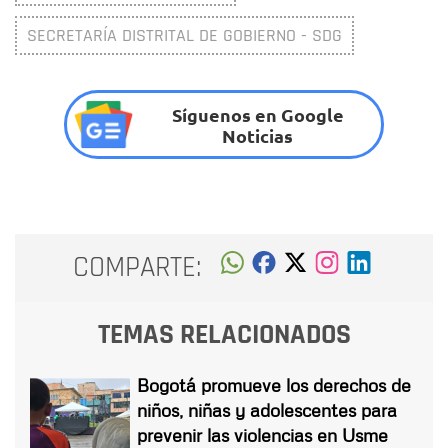
SECRETARÍA DISTRITAL DE GOBIERNO - SDG
Síguenos en Google
Noticias
COMPARTE:
TEMAS RELACIONADOS
Bogotá promueve los derechos de
niños, niñas y adolescentes para
prevenir las violencias en Usme