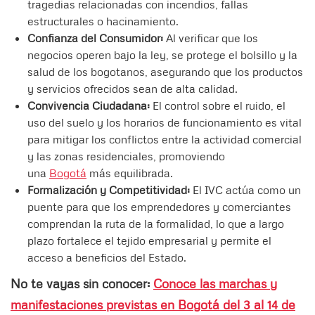
tragedias relacionadas con incendios, fallas
estructurales o hacinamiento.
Confianza del Consumidor:
Al verificar que los
negocios operen bajo la ley, se protege el bolsillo y la
salud de los bogotanos, asegurando que los productos
y servicios ofrecidos sean de alta calidad.
Convivencia Ciudadana:
El control sobre el ruido, el
uso del suelo y los horarios de funcionamiento es vital
para mitigar los conflictos entre la actividad comercial
y las zonas residenciales, promoviendo
una
Bogotá
más equilibrada.
Formalización y Competitividad:
El IVC actúa como un
puente para que los emprendedores y comerciantes
comprendan la ruta de la formalidad, lo que a largo
plazo fortalece el tejido empresarial y permite el
acceso a beneficios del Estado.
No te vayas sin conocer:
Conoce las marchas y
manifestaciones previstas en Bogotá del 3 al 14 de