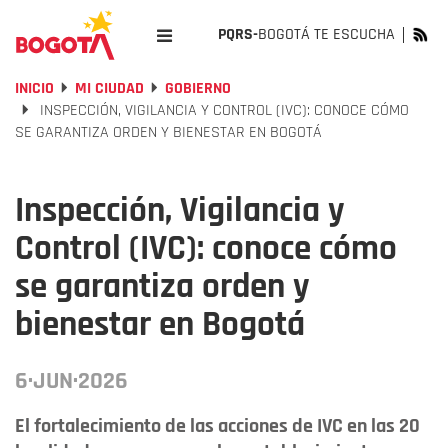
PQRS-
BOGOTÁ TE ESCUCHA
INICIO
MI CIUDAD
GOBIERNO
INSPECCIÓN, VIGILANCIA Y CONTROL (IVC): CONOCE CÓMO
SE GARANTIZA ORDEN Y BIENESTAR EN BOGOTÁ
Inspección, Vigilancia y
Control (IVC): conoce cómo
se garantiza orden y
bienestar en Bogotá
6·JUN·2026
El fortalecimiento de las acciones de IVC en las 20