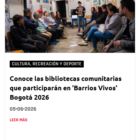
CULTURA, RECREACIÓN Y DEPORTE
Conoce las bibliotecas comunitarias
que participarán en 'Barrios Vivos'
Bogotá 2026
05•06•2026
LEER MÁS