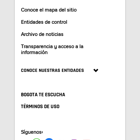
Conoce el mapa del sitio
Entidades de control
Archivo de noticias
Transparencia y acceso a la
información
CONOCE NUESTRAS ENTIDADES
BOGOTA TE ESCUCHA
TÉRMINOS DE USO
Síguenos: