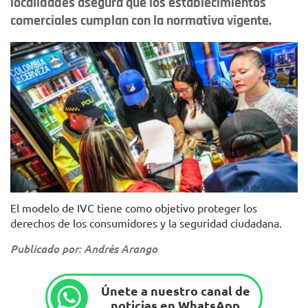
localidades asegura que los establecimientos
comerciales cumplan con la normativa vigente.
Foto: Secretaría de Gobierno
El modelo de IVC tiene como objetivo proteger los
derechos de los consumidores y la seguridad ciudadana.
Publicado por: Andrés Arango
Únete a nuestro canal de
noticias en WhatsApp