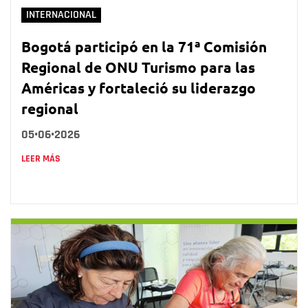
INTERNACIONAL
Bogotá participó en la 71ª Comisión
Regional de ONU Turismo para las
Américas y fortaleció su liderazgo
regional
05•06•2026
LEER MÁS