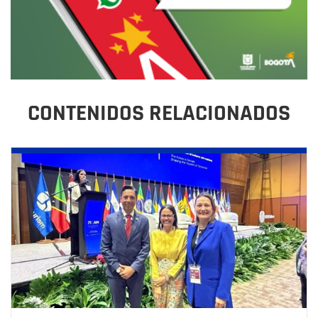
CONTENIDOS RELACIONADOS