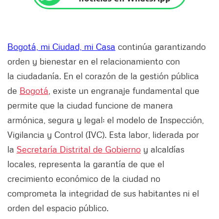
Bogotá, mi Ciudad, mi Casa
continúa garantizando
orden y bienestar en el relacionamiento con
la ciudadanía. En el corazón de la gestión pública
de
Bogotá
, existe un engranaje fundamental que
permite que la ciudad funcione de manera
armónica, segura y legal: el modelo de Inspección,
Vigilancia y Control (IVC). Esta labor, liderada por
la
Secretaría Distrital de Gobierno
y alcaldías
locales, representa la garantía de que el
crecimiento económico de la ciudad no
comprometa la integridad de sus habitantes ni el
orden del espacio público.