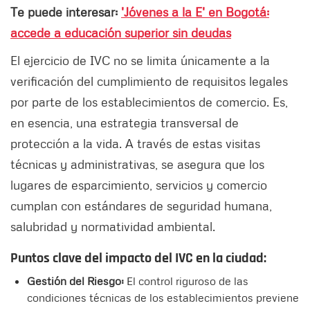
Te puede interesar:
'Jóvenes a la E' en Bogotá:
accede a educación superior sin deudas
El ejercicio de IVC no se limita únicamente a la
verificación del cumplimiento de requisitos legales
por parte de los establecimientos de comercio. Es,
en esencia, una estrategia transversal de
protección a la vida. A través de estas visitas
técnicas y administrativas, se asegura que los
lugares de esparcimiento, servicios y comercio
cumplan con estándares de seguridad humana,
salubridad y normatividad ambiental.
Puntos clave del impacto del IVC en la ciudad:
Gestión del Riesgo:
El control riguroso de las
condiciones técnicas de los establecimientos previene