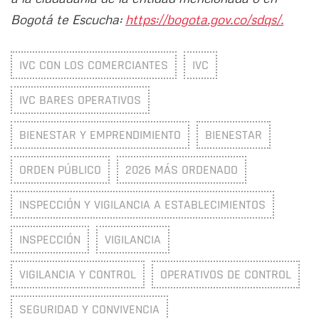
Bogotá te Escucha:
https://bogota.gov.co/sdqs/.
IVC CON LOS COMERCIANTES
IVC
IVC BARES OPERATIVOS
BIENESTAR Y EMPRENDIMIENTO
BIENESTAR
ORDEN PÚBLICO
2026 MÁS ORDENADO
INSPECCIÓN Y VIGILANCIA A ESTABLECIMIENTOS
INSPECCIÓN
VIGILANCIA
VIGILANCIA Y CONTROL
OPERATIVOS DE CONTROL
SEGURIDAD Y CONVIVENCIA