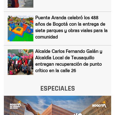
Puente Aranda celebró los 488
años de Bogotá con la entrega de
siete parques y obras viales para la
comunidad
Alcalde Carlos Fernando Galán y
Alcaldía Local de Teusaquillo
entregan recuperación de punto
crítico en la calle 26
ESPECIALES