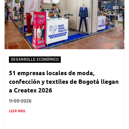
DESARROLLO ECONÓMICO
51 empresas locales de moda,
confección y textiles de Bogotá llegan
a Createx 2026
11•05•2026
LEER MÁS