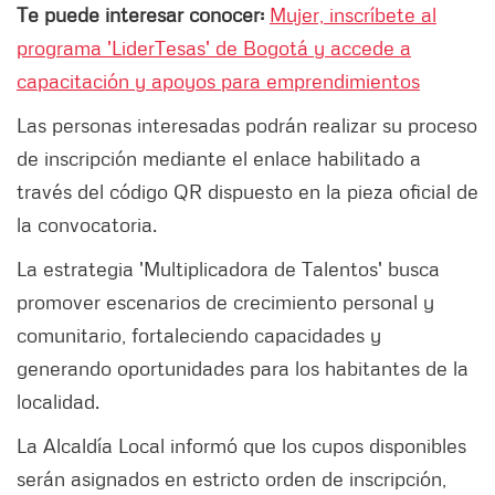
Te puede interesar conocer:
Mujer, inscríbete al
programa 'LiderTesas' de Bogotá y accede a
capacitación y apoyos para emprendimientos
Las personas interesadas podrán realizar su proceso
de inscripción mediante el enlace habilitado a
través del código QR dispuesto en la pieza oficial de
la convocatoria.
La estrategia 'Multiplicadora de Talentos' busca
promover escenarios de crecimiento personal y
comunitario, fortaleciendo capacidades y
generando oportunidades para los habitantes de la
localidad.
La Alcaldía Local informó que los cupos disponibles
serán asignados en estricto orden de inscripción,