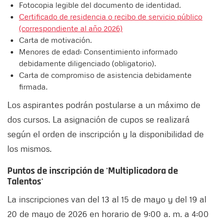
Fotocopia legible del documento de identidad.
Certificado de residencia o recibo de servicio público
(correspondiente al año 2026)
Carta de motivación.
Menores de edad: Consentimiento informado
debidamente diligenciado (obligatorio).
Carta de compromiso de asistencia debidamente
firmada.
Los aspirantes podrán postularse a un máximo de
dos cursos. La asignación de cupos se realizará
según el orden de inscripción y la disponibilidad de
los mismos.
Puntos de inscripción de 'Multiplicadora de
Talentos'
La inscripciones van del 13 al 15 de mayo y del 19 al
20 de mayo de 2026 en horario de 9:00 a. m. a 4:00