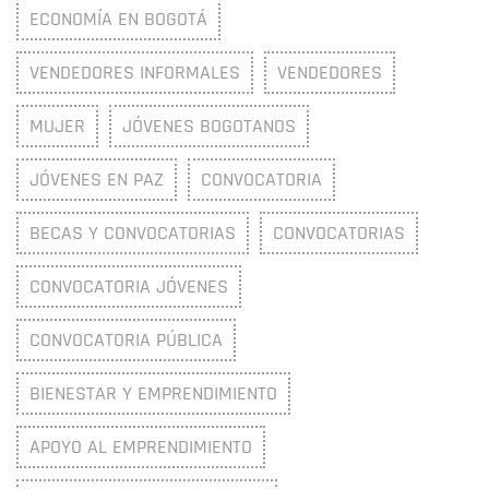
ECONOMÍA EN BOGOTÁ
VENDEDORES INFORMALES
VENDEDORES
MUJER
JÓVENES BOGOTANOS
JÓVENES EN PAZ
CONVOCATORIA
BECAS Y CONVOCATORIAS
CONVOCATORIAS
CONVOCATORIA JÓVENES
CONVOCATORIA PÚBLICA
BIENESTAR Y EMPRENDIMIENTO
APOYO AL EMPRENDIMIENTO