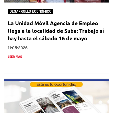
DESARROLLO ECONÓMICO
La Unidad Móvil Agencia de Empleo
llega a la localidad de Suba: Trabajo sí
hay hasta el sábado 16 de mayo
11•05•2026
LEER MÁS