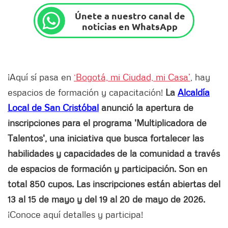
Únete a nuestro canal de
noticias en WhatsApp
¡Aquí sí pasa en
‘Bogotá, mi Ciudad, mi Casa’
, hay
espacios de formación y capacitación!
La
Alcaldía
Local de San Cristóbal
anunció la apertura de
inscripciones para el programa 'Multiplicadora de
Talentos', una iniciativa que busca fortalecer las
habilidades y capacidades de la comunidad a través
de espacios de formación y participación. Son en
total 850 cupos. Las inscripciones están abiertas del
13 al 15 de mayo y del 19 al 20 de mayo de 2026.
¡Conoce aquí detalles y participa!