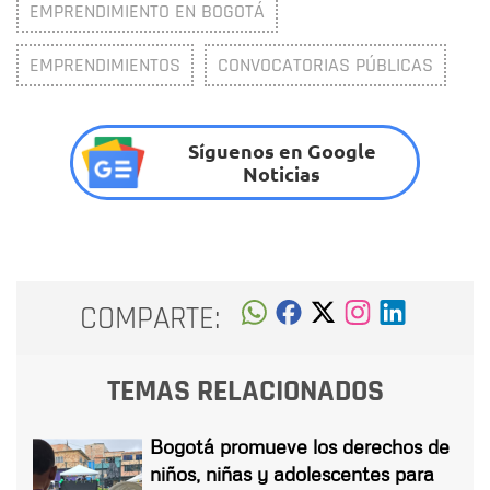
EMPRENDIMIENTO EN BOGOTÁ
EMPRENDIMIENTOS
CONVOCATORIAS PÚBLICAS
Síguenos en Google
Noticias
COMPARTE:
TEMAS RELACIONADOS
Bogotá promueve los derechos de
niños, niñas y adolescentes para