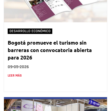
DESARROLLO ECONÓMICO
Bogotá promueve el turismo sin
barreras con convocatoria abierta
para 2026
09•05•2026
LEER MÁS