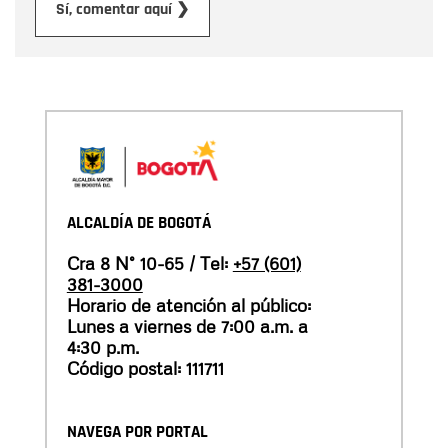
Enviar
Sí, comentar aquí ❯
ALCALDÍA DE BOGOTÁ
Cra 8 N° 10-65 / Tel:
+57 (601)
381-3000
Horario de atención al público:
Lunes a viernes de 7:00 a.m. a
4:30 p.m.
Código postal: 111711
NAVEGA POR PORTAL