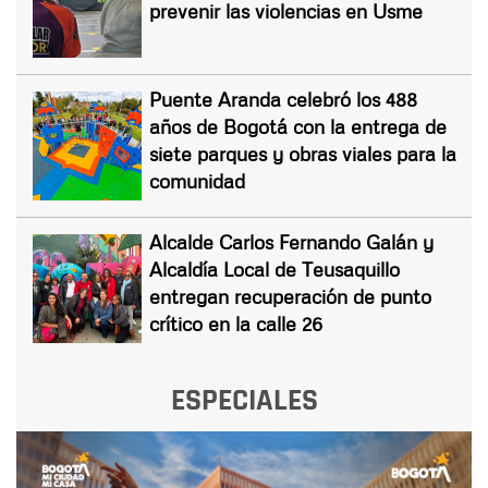
prevenir las violencias en Usme
Puente Aranda celebró los 488
años de Bogotá con la entrega de
siete parques y obras viales para la
comunidad
Alcalde Carlos Fernando Galán y
Alcaldía Local de Teusaquillo
entregan recuperación de punto
crítico en la calle 26
ESPECIALES