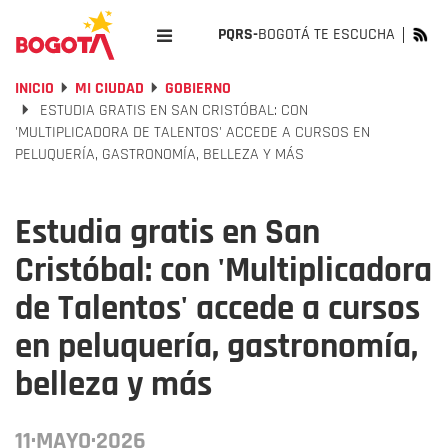
PQRS-
BOGOTÁ TE ESCUCHA
INICIO
MI CIUDAD
GOBIERNO
ESTUDIA GRATIS EN SAN CRISTÓBAL: CON
'MULTIPLICADORA DE TALENTOS' ACCEDE A CURSOS EN
PELUQUERÍA, GASTRONOMÍA, BELLEZA Y MÁS
Estudia gratis en San
Cristóbal: con 'Multiplicadora
de Talentos' accede a cursos
en peluquería, gastronomía,
belleza y más
11·MAYO·2026