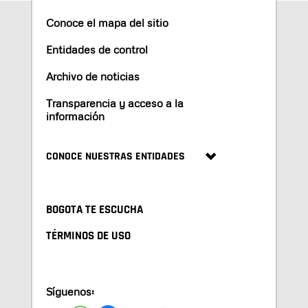
Conoce el mapa del sitio
Entidades de control
Archivo de noticias
Transparencia y acceso a la
información
CONOCE NUESTRAS ENTIDADES
BOGOTA TE ESCUCHA
TÉRMINOS DE USO
Síguenos: