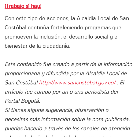
¡Trabajo sí hay!
Con este tipo de acciones, la Alcaldía Local de San
Cristóbal continúa fortaleciendo programas que
promueven la inclusión, el desarrollo social y el
bienestar de la ciudadanía.
Este contenido fue creado a partir de la información
proporcionada y difundida por la Alcaldía Local de
San Cristóbal
http://www.sancristobal.gov.co/
. El
artículo fue curado por un o una periodista del
Portal Bogotá.
Si tienes alguna sugerencia, observación o
necesitas más información sobre la nota publicada,
puedes hacerlo a través de los canales de atención