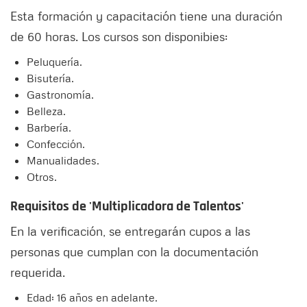
Esta formación y capacitación tiene una duración
de 60 horas. Los cursos son disponibies:
Peluquería.
Bisutería.
Gastronomía.
Belleza.
Barbería.
Confección.
Manualidades.
Otros.
Requisitos de 'Multiplicadora de Talentos'
En la verificación, se entregarán cupos a las
personas que cumplan con la documentación
requerida.
Edad: 16 años en adelante.