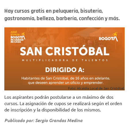
Hay cursos gratis en peluquería, bisutería,
gastronomía, belleza, barbería, confección y más.
Foto: Alcaldía Local de San Cristóbal.
Los aspirantes podrán postularse a un máximo de dos
cursos. La asignación de cupos se realizará según el orden
de inscripción y la disponibilidad de los mismos.
Publicado por: Sergio Grandas Medina