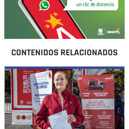
CONTENIDOS RELACIONADOS