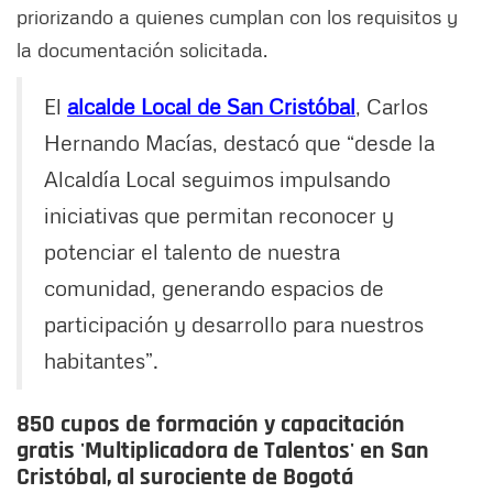
priorizando a quienes cumplan con los requisitos y
la documentación solicitada.
El
alcalde Local de San Cristóbal
, Carlos
Hernando Macías, destacó que “desde la
Alcaldía Local seguimos impulsando
iniciativas que permitan reconocer y
potenciar el talento de nuestra
comunidad, generando espacios de
participación y desarrollo para nuestros
habitantes”.
850 cupos de formación y capacitación
gratis 'Multiplicadora de Talentos' en San
Cristóbal, al surociente de Bogotá