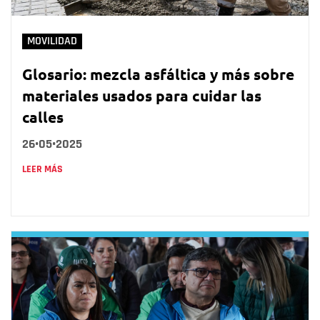
MOVILIDAD
Glosario: mezcla asfáltica y más sobre
materiales usados para cuidar las
calles
26•05•2025
LEER MÁS