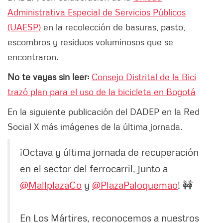
Administrativa Especial de Servicios Públicos
(UAESP)
en la recolección de basuras, pasto,
escombros y residuos voluminosos que se
encontraron.
No te vayas sin leer:
Consejo Distrital de la Bici
trazó plan para el uso de la bicicleta en Bogotá
En la siguiente publicación del DADEP en la Red
Social X más imágenes de la última jornada.
¡Octava y última jornada de recuperación
en el sector del ferrocarril, junto a
@MallplazaCo
y
@PlazaPaloquemao
! 🚧
En Los Mártires, reconocemos a nuestros