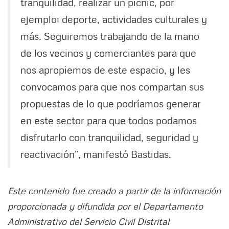
tranquilidad, realizar un picnic, por
ejemplo; deporte, actividades culturales y
más. Seguiremos trabajando de la mano
de los vecinos y comerciantes para que
nos apropiemos de este espacio, y les
convocamos para que nos compartan sus
propuestas de lo que podríamos generar
en este sector para que todos podamos
disfrutarlo con tranquilidad, seguridad y
reactivación”, manifestó Bastidas.
Este contenido fue creado a partir de la información
proporcionada y difundida por el Departamento
Administrativo del Servicio Civil Distrital