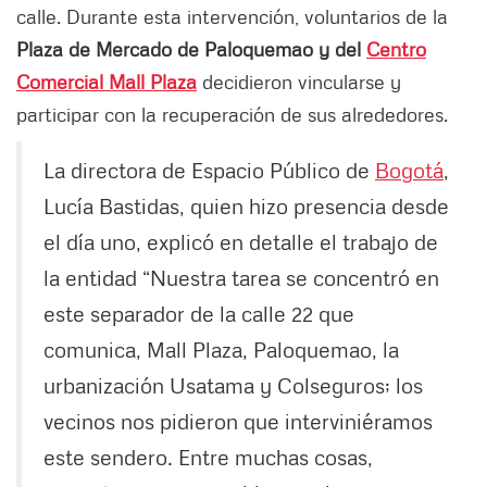
calle. Durante esta intervención, voluntarios de la
Plaza de Mercado de Paloquemao y del
Centro
Comercial Mall Plaza
decidieron vincularse y
participar con la recuperación de sus alrededores.
La directora de Espacio Público de
Bogotá
,
Lucía Bastidas, quien hizo presencia desde
el día uno, explicó en detalle el trabajo de
la entidad “Nuestra tarea se concentró en
este separador de la calle 22 que
comunica, Mall Plaza, Paloquemao, la
urbanización Usatama y Colseguros; los
vecinos nos pidieron que interviniéramos
este sendero. Entre muchas cosas,