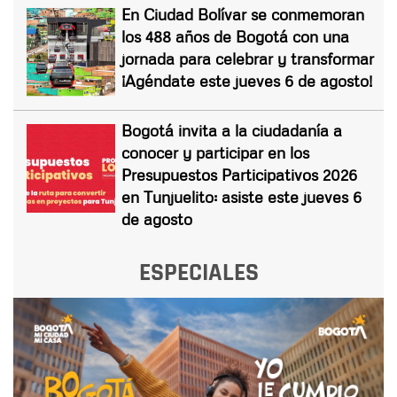
En Ciudad Bolívar se conmemoran
los 488 años de Bogotá con una
jornada para celebrar y transformar
¡Agéndate este jueves 6 de agosto!
Bogotá invita a la ciudadanía a
conocer y participar en los
Presupuestos Participativos 2026
en Tunjuelito: asiste este jueves 6
de agosto
ESPECIALES