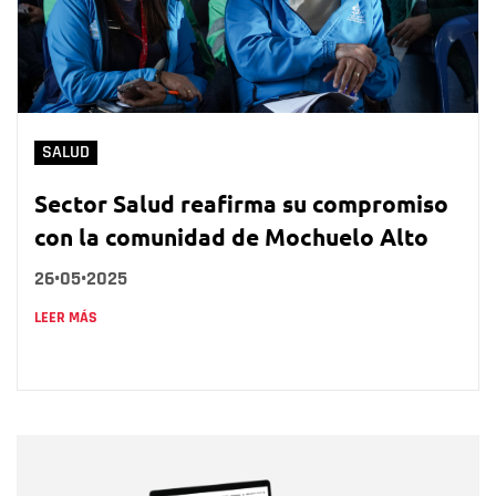
SALUD
Sector Salud reafirma su compromiso
con la comunidad de Mochuelo Alto
26•05•2025
LEER MÁS
Nombre
Nombre