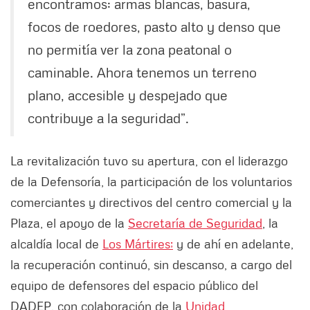
encontramos: armas blancas, basura,
focos de roedores, pasto alto y denso que
no permitía ver la zona peatonal o
caminable. Ahora tenemos un terreno
plano, accesible y despejado que
contribuye a la seguridad”.
La revitalización tuvo su apertura, con el liderazgo
de la Defensoría, la participación de los voluntarios
comerciantes y directivos del centro comercial y la
Plaza, el apoyo de la
Secretaría de Seguridad
, la
alcaldía local de
Los Mártires;
y de ahí en adelante,
la recuperación continuó, sin descanso, a cargo del
equipo de defensores del espacio público del
DADEP, con colaboración de la
Unidad