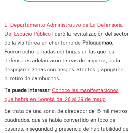
El Departamento Administrativo de La Defensoría
Del Espacio Público
lideró la revitalización del sector
de la vía férrea en el entorno de
Paloquemao
.
Fueron ocho jornadas continuas en las que los
defensores adelantaron tareas de limpieza, poda,
despejaron zonas con riesgos latentes y apoyaron
el retiro de cambuches.
Te puede interesar:
Conoce las manifestaciones
que habrá en Bogotá del 26 al 29 de mayo
Se trata de una zona, de alrededor de 15 mil metros
cuadrados, que se había convertido en foco de
basuras, inseguridad y presencia de habitabilidad de