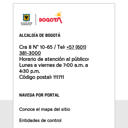
ALCALDÍA DE BOGOTÁ
Cra 8 N° 10-65 / Tel:
+57 (601)
381-3000
Horario de atención al público:
Lunes a viernes de 7:00 a.m. a
4:30 p.m.
Código postal: 111711
NAVEGA POR PORTAL
Conoce el mapa del sitio
Entidades de control