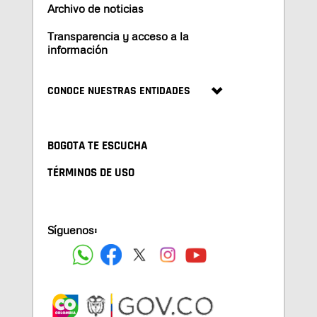
Archivo de noticias
Transparencia y acceso a la
información
CONOCE NUESTRAS ENTIDADES
BOGOTA TE ESCUCHA
TÉRMINOS DE USO
Síguenos: