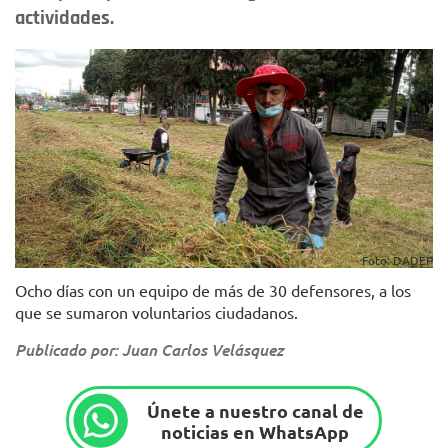
actividades.
Foto: DADEP
Ocho días con un equipo de más de 30 defensores, a los
que se sumaron voluntarios ciudadanos.
Publicado por: Juan Carlos Velásquez
Únete a nuestro canal de
noticias en WhatsApp