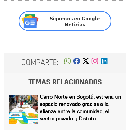
Síguenos en Google
Noticias
COMPARTE:
TEMAS RELACIONADOS
Cerro Norte en Bogotá, estrena un
espacio renovado gracias a la
alianza entre la comunidad, el
sector privado y Distrito