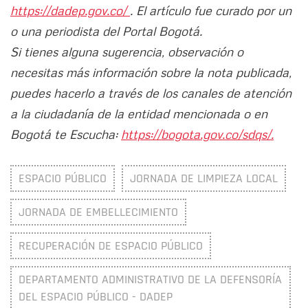
https://dadep.gov.co/
. El artículo fue curado por un
o una periodista del Portal Bogotá.
Si tienes alguna sugerencia, observación o
necesitas más información sobre la nota publicada,
puedes hacerlo a través de los canales de atención
a la ciudadanía de la entidad mencionada o en
Bogotá te Escucha:
https://bogota.gov.co/sdqs/.
ESPACIO PÚBLICO
JORNADA DE LIMPIEZA LOCAL
JORNADA DE EMBELLECIMIENTO
RECUPERACIÓN DE ESPACIO PÚBLICO
DEPARTAMENTO ADMINISTRATIVO DE LA DEFENSORÍA
DEL ESPACIO PÚBLICO - DADEP