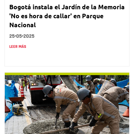
Bogotá instala el Jardín de la Memoria
'No es hora de callar' en Parque
Nacional
25•05•2025
LEER MÁS