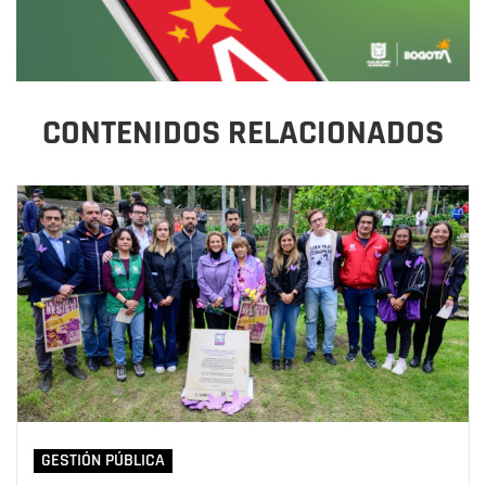
CONTENIDOS RELACIONADOS
GESTIÓN PÚBLICA