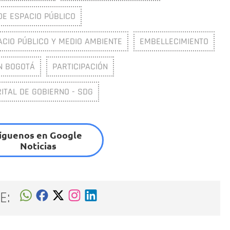
DE ESPACIO PÚBLICO
ACIO PÚBLICO Y MEDIO AMBIENTE
EMBELLECIMIENTO
N BOGOTÁ
PARTICIPACIÓN
ITAL DE GOBIERNO - SDG
íguenos en Google
Noticias
E: