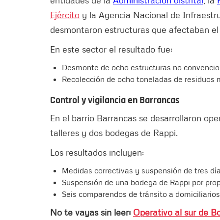
Ejército
y la Agencia Nacional de Infraestr
desmontaron estructuras que afectaban el 
En este sector el resultado fue:
Desmonte de ocho estructuras no convenci
Recolección de ocho toneladas de residuos 
Control y vigilancia en Barrancas
En el barrio Barrancas se desarrollaron ope
talleres y dos bodegas de Rappi.
Los resultados incluyen:
Medidas correctivas y suspensión de tres día
Suspensión de una bodega de Rappi por propic
Seis comparendos de tránsito a domiciliario
No te vayas sin leer:
Operativo al sur de Bo