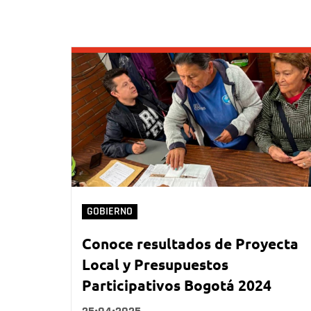
GOBIERNO
Conoce resultados de Proyecta
Local y Presupuestos
Participativos Bogotá 2024