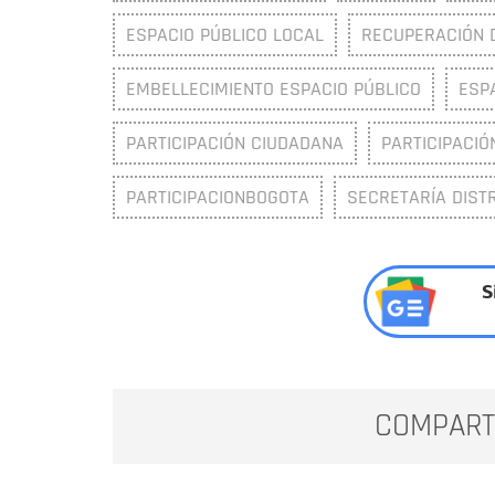
ESPACIO PÚBLICO LOCAL
RECUPERACIÓN 
EMBELLECIMIENTO ESPACIO PÚBLICO
ESP
PARTICIPACIÓN CIUDADANA
PARTICIPACIÓ
PARTICIPACIONBOGOTA
SECRETARÍA DISTR
S
COMPART