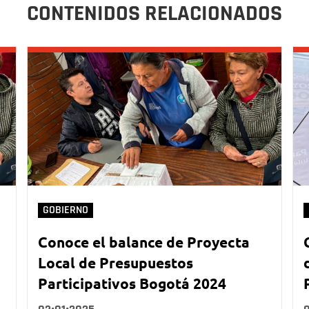
CONTENIDOS RELACIONADOS
GOBIERNO
Conoce el balance de Proyecta
Local de Presupuestos
Participativos Bogotá 2024