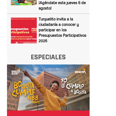
¡Agéndate este jueves 6 de
agosto!
Tunjuelito invita a la
ciudadanía a conocer y
participar en los
Presupuestos Participativos
2026
ESPECIALES