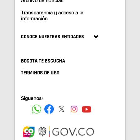
Archivo de noticias
Transparencia y acceso a la
información
CONOCE NUESTRAS ENTIDADES
BOGOTA TE ESCUCHA
TÉRMINOS DE USO
Síguenos: