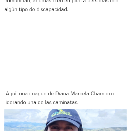
comunidad, además creó empleo a personas con
algún tipo de discapacidad.
Aquí, una imagen de Diana Marcela Chamorro
liderando una de las caminatas: