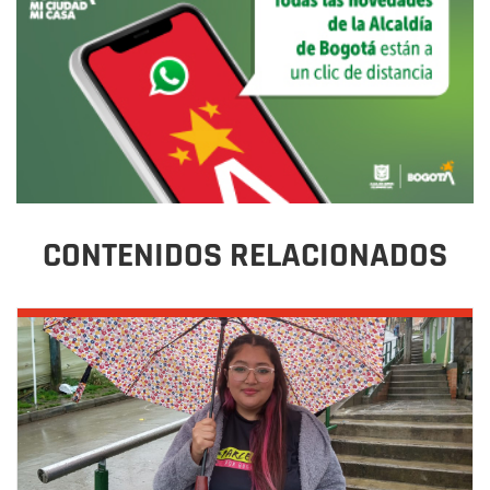
CONTENIDOS RELACIONADOS