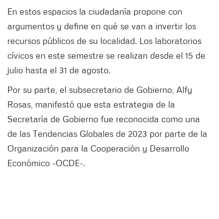
En estos espacios la ciudadanía propone con
argumentos y define en qué se van a invertir los
recursos públicos de su localidad. Los laboratorios
cívicos en este semestre se realizan desde el 15 de
julio hasta el 31 de agosto.
Por su parte, el subsecretario de Gobierno, Alfy
Rosas, manifestó que esta estrategia de la
Secretaría de Gobierno fue reconocida como una
de las Tendencias Globales de 2023 por parte de la
Organización para la Cooperación y Desarrollo
Económico -OCDE-.