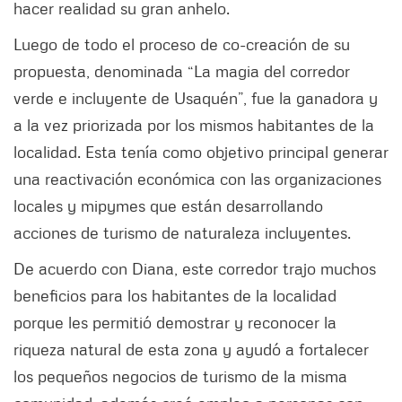
hacer realidad su gran anhelo.
Luego de todo el proceso de co-creación de su
propuesta, denominada “La magia del corredor
verde e incluyente de Usaquén”, fue la ganadora y
a la vez priorizada por los mismos habitantes de la
localidad. Esta tenía como objetivo principal generar
una reactivación económica con las organizaciones
locales y mipymes que están desarrollando
acciones de turismo de naturaleza incluyentes.
De acuerdo con Diana, este corredor trajo muchos
beneficios para los habitantes de la localidad
porque les permitió demostrar y reconocer la
riqueza natural de esta zona y ayudó a fortalecer
los pequeños negocios de turismo de la misma