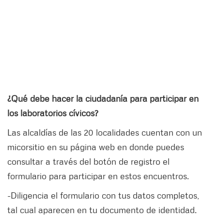
¿Qué debe hacer la ciudadanía para participar en
los laboratorios cívicos?
Las alcaldías de las 20 localidades cuentan con un
micorsitio en su página web en donde puedes
consultar a través del botón de registro el
formulario para participar en estos encuentros.
-Diligencia el formulario con tus datos completos,
tal cual aparecen en tu documento de identidad.