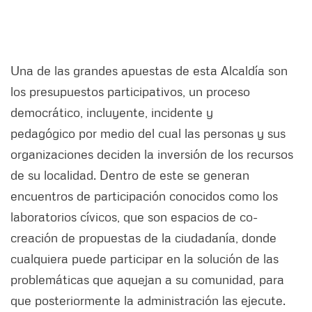
Una de las grandes apuestas de esta Alcaldía son
los presupuestos participativos, un proceso
democrático, incluyente, incidente y
pedagógico por medio del cual las personas y sus
organizaciones deciden la inversión de los recursos
de su localidad. Dentro de este se generan
encuentros de participación conocidos como los
laboratorios cívicos, que son espacios de co-
creación de propuestas de la ciudadanía, donde
cualquiera puede participar en la solución de las
problemáticas que aquejan a su comunidad, para
que posteriormente la administración las ejecute.