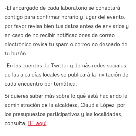
-El encargado de cada laboratorio se conectará
contigo para confirmar horario y lugar del evento,
por favor revisa bien tus datos antes de enviarlos y
en caso de no recibir notificaciones de correo
electrónico revisa tu spam o correo no deseado de
tu buzón.
-En las cuentas de Twitter y demás redes sociales
de las alcaldías locales se publicará la invitación de
cada encuentro por temática.
Si quieres saber más sobre lo qué está haciendo la
administración de la alcaldesa, Claudia López, por
los presupuestos participativos y las localidades,
consulta,
👉🏻 aquí
.