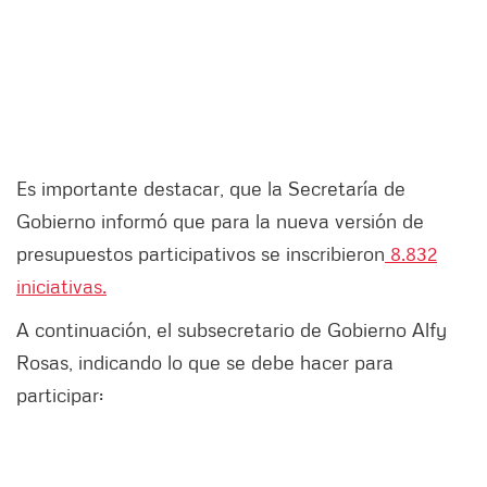
Es importante destacar, que la Secretaría de
Gobierno informó que para la nueva versión de
presupuestos participativos se inscribieron
8.832
iniciativas.
A continuación, el subsecretario de Gobierno Alfy
Rosas, indicando lo que se debe hacer para
participar: