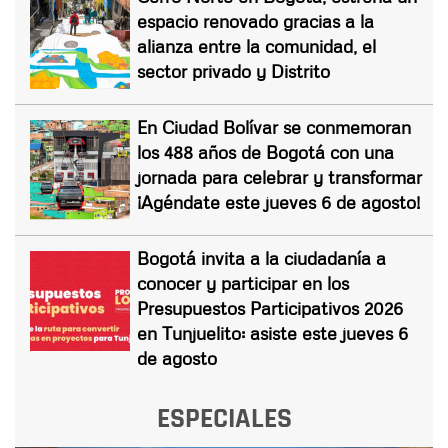
espacio renovado gracias a la
alianza entre la comunidad, el
sector privado y Distrito
En Ciudad Bolívar se conmemoran
los 488 años de Bogotá con una
jornada para celebrar y transformar
¡Agéndate este jueves 6 de agosto!
Bogotá invita a la ciudadanía a
conocer y participar en los
Presupuestos Participativos 2026
en Tunjuelito: asiste este jueves 6
de agosto
ESPECIALES