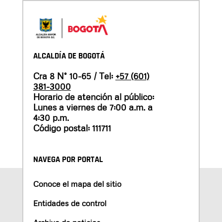
ALCALDÍA DE BOGOTÁ
Cra 8 N° 10-65 / Tel:
+57 (601)
381-3000
Horario de atención al público:
Lunes a viernes de 7:00 a.m. a
4:30 p.m.
Código postal: 111711
NAVEGA POR PORTAL
Conoce el mapa del sitio
Entidades de control