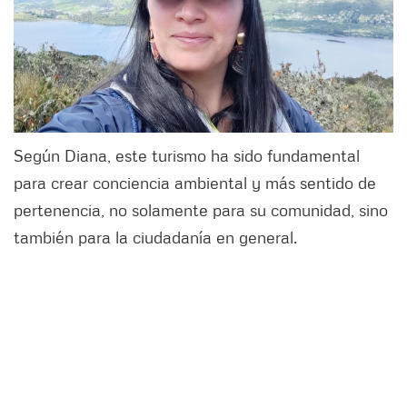
Según Diana, este turismo ha sido fundamental
para crear conciencia ambiental y más sentido de
pertenencia, no solamente para su comunidad, sino
también para la ciudadanía en general.