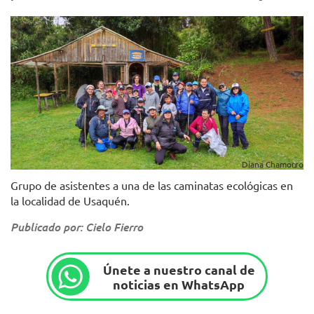
Diana Chamorro
Grupo de asistentes a una de las caminatas ecológicas en
la localidad de Usaquén.
Publicado por: Cielo Fierro
Únete a nuestro canal de
noticias en WhatsApp