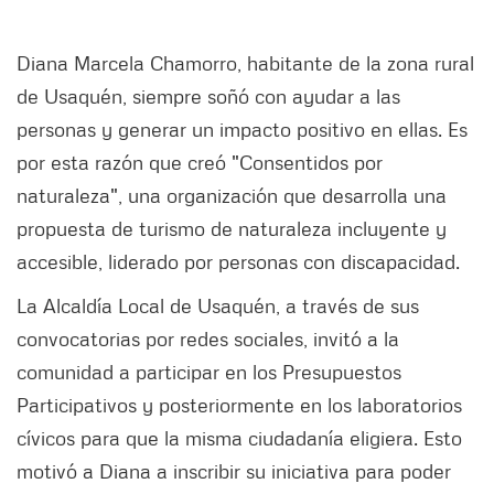
Diana Marcela Chamorro, habitante de la zona rural
de Usaquén, siempre soñó con ayudar a las
personas y generar un impacto positivo en ellas. Es
por esta razón que creó "Consentidos por
naturaleza", una organización que desarrolla una
propuesta de turismo de naturaleza incluyente y
accesible, liderado por personas con discapacidad.
La Alcaldía Local de Usaquén, a través de sus
convocatorias por redes sociales, invitó a la
comunidad a participar en los Presupuestos
Participativos y posteriormente en los laboratorios
cívicos para que la misma ciudadanía eligiera. Esto
motivó a Diana a inscribir su iniciativa para poder