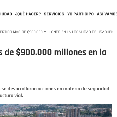
CIUDAD
¿QUÉ HACER?
SERVICIOS
YO PARTICIPO
ASÍ VAMO
VERTIDO MÁS DE $900.000 MILLONES EN LA LOCALIDAD DE USAQUÉN
ás de $900.000 millones en la
se desarrollaron acciones en materia de seguridad
ctura vial.