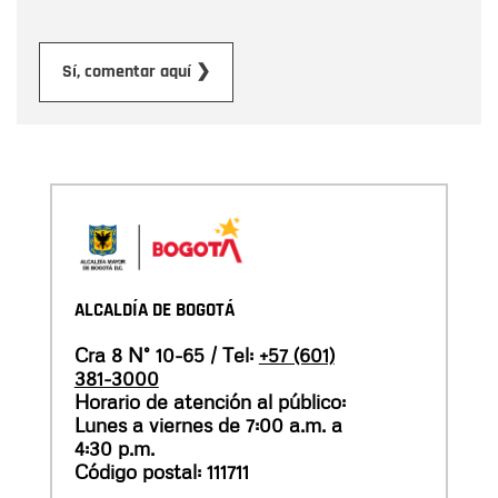
Enviar
Sí, comentar aquí ❯
ALCALDÍA DE BOGOTÁ
Cra 8 N° 10-65 / Tel:
+57 (601)
381-3000
Horario de atención al público:
Lunes a viernes de 7:00 a.m. a
4:30 p.m.
Código postal: 111711