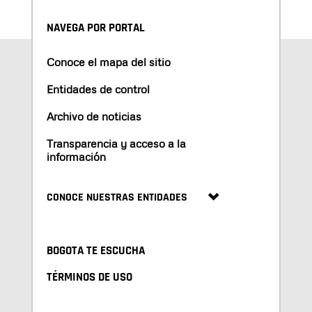
NAVEGA POR PORTAL
Conoce el mapa del sitio
Entidades de control
Archivo de noticias
Transparencia y acceso a la
información
CONOCE NUESTRAS ENTIDADES
BOGOTA TE ESCUCHA
TÉRMINOS DE USO