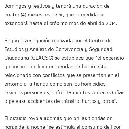
domingos y festivos y tendrá una duración de
cuatro (4) meses, es decir, que la medida se
extenderá hasta el próximo mes de abril de 2014.
Según investigación realizada por el Centro de
Estudios y Análisis de Convivencia y Seguridad
Ciudadana (CEACSC) se establece que “el expendio
y consumo de licor en tiendas de barrio está
relacionado con conflictos que se presentan en el
entorno a la tienda como son los homicidios,
lesiones personales, enfrentamientos verbales (riñas
o peleas), accidentes de tránsito, hurtos y otros”.
El estudio revela además que en las tiendas en
horas de la noche “se estimula el consumo de licor