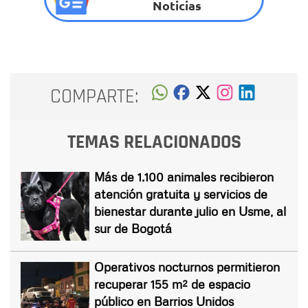
Noticias
COMPARTE:
TEMAS RELACIONADOS
Más de 1.100 animales recibieron
atención gratuita y servicios de
bienestar durante julio en Usme, al
sur de Bogotá
Operativos nocturnos permitieron
recuperar 155 m² de espacio
público en Barrios Unidos