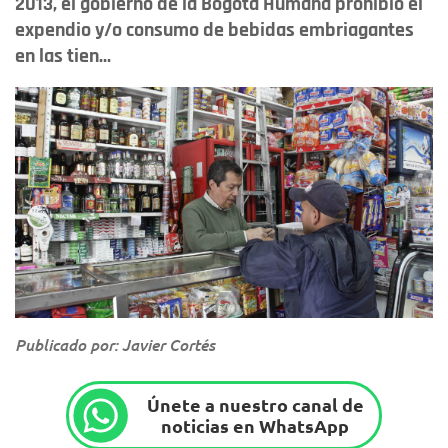
2013, el gobierno de la Bogotá Humana prohibió el
expendio y/o consumo de bebidas embriagantes
en las tien...
Publicado por: Javier Cortés
Únete a nuestro canal de
noticias en WhatsApp