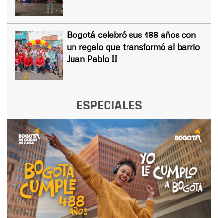
Bogotá celebró sus 488 años con
un regalo que transformó al barrio
Juan Pablo II
ESPECIALES