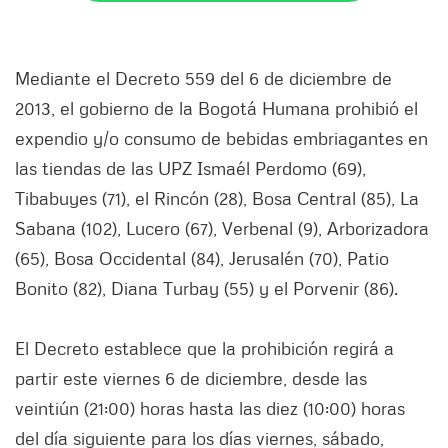
Mediante el Decreto 559 del 6 de diciembre de
2013, el gobierno de la Bogotá Humana prohibió el
expendio y/o consumo de bebidas embriagantes en
las tiendas de las UPZ Ismaél Perdomo (69),
Tibabuyes (71), el Rincón (28), Bosa Central (85), La
Sabana (102), Lucero (67), Verbenal (9), Arborizadora
(65), Bosa Occidental (84), Jerusalén (70), Patio
Bonito (82), Diana Turbay (55) y el Porvenir (86).
El Decreto establece que la prohibición regirá a
partir este viernes 6 de diciembre, desde las
veintiún (21:00) horas hasta las diez (10:00) horas
del día siguiente para los días viernes, sábado,