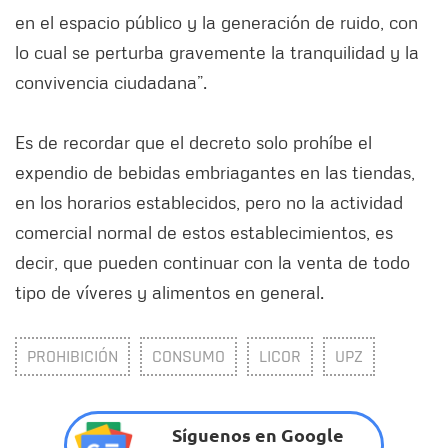
en el espacio público y la generación de ruido, con
lo cual se perturba gravemente la tranquilidad y la
convivencia ciudadana”.
Es de recordar que el decreto solo prohíbe el
expendio de bebidas embriagantes en las tiendas,
en los horarios establecidos, pero no la actividad
comercial normal de estos establecimientos, es
decir, que pueden continuar con la venta de todo
tipo de víveres y alimentos en general.
PROHIBICIÓN
CONSUMO
LICOR
UPZ
Síguenos en Google