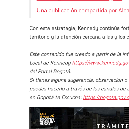
Una publicación compartida por Alca
Con esta estrategia, Kennedy continúa fort
territorio y la atención cercana a las y los
Este contenido fue creado a partir de la in
Local de Kennedy
https://www.kennedy.go
del Portal Bogotá.
Si tienes alguna sugerencia, observación o
puedes hacerlo a través de los canales de 
en Bogotá te Escucha:
https://bogota.gov.c