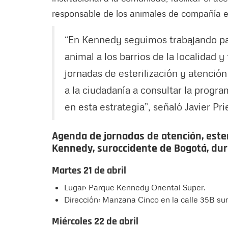
responsable de los animales de compañía 
“En Kennedy seguimos trabajando par
animal a los barrios de la localidad 
jornadas de esterilización y atención
a la ciudadanía a consultar la progr
en esta estrategia”, señaló Javier Pr
Agenda de jornadas de atención, ester
Kennedy, suroccidente de Bogotá, dur
Martes 21 de abril
Lugar: Parque Kennedy Oriental Super.
Dirección: Manzana Cinco en la calle 35B sur 
Miércoles 22 de abril