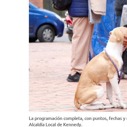
La programación completa, con puntos, fechas y re
Alcaldía Local de Kennedy.