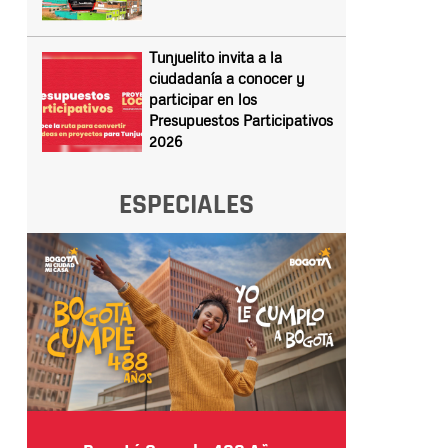
Tunjuelito invita a la
ciudadanía a conocer y
participar en los
Presupuestos Participativos
2026
ESPECIALES