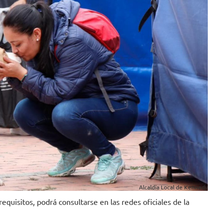
Alcaldía Local de Kennedy
quisitos, podrá consultarse en las redes oficiales de la