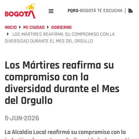
PQRS-
BOGOTÁ TE ESCUCHA
INICIO
MI CIUDAD
GOBIERNO
LOS MÁRTIRES REAFIRMA SU COMPROMISO CON LA
DIVERSIDAD DURANTE EL MES DEL ORGULLO
Los Mártires reafirma su
compromiso con la
diversidad durante el Mes
del Orgullo
5·JUN·2026
La Alcaldía Local reafirmó su compromiso con la