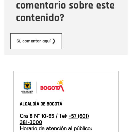
comentario sobre este
contenido?
Enviar
Sí, comentar aquí ❯
ALCALDÍA DE BOGOTÁ
Cra 8 N° 10-65 / Tel:
+57 (601)
381-3000
Horario de atención al público: