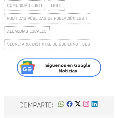
COMUNIDAD LGBTI
LGBTI
POLÍTICAS PÚBLICAS DE POBLACIÓN LGBTI
ALCALDÍAS LOCALES
SECRETARÍA DISTRITAL DE GOBIERNO - SDG
Síguenos en Google
Noticias
COMPARTE: