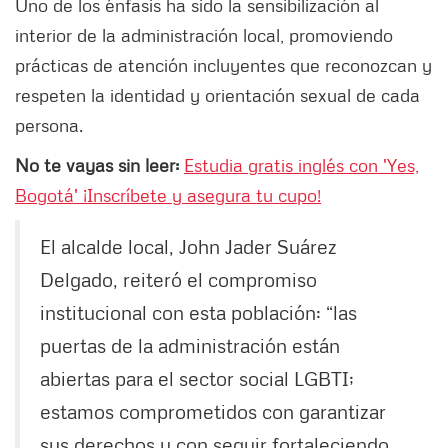
Uno de los énfasis ha sido la sensibilización al
interior de la administración local, promoviendo
prácticas de atención incluyentes que reconozcan y
respeten la identidad y orientación sexual de cada
persona.
No te vayas sin leer:
Estudia gratis inglés con 'Yes,
Bogotá' ¡Inscríbete y asegura tu cupo!
El alcalde local, John Jader Suárez
Delgado, reiteró el compromiso
institucional con esta población: “las
puertas de la administración están
abiertas para el sector social LGBTI;
estamos comprometidos con garantizar
sus derechos y con seguir fortaleciendo