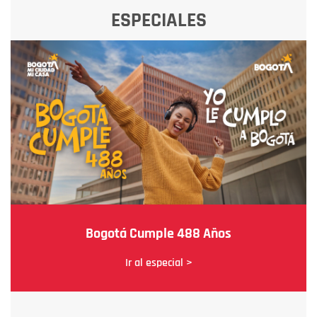
ESPECIALES
Bogotá Cumple 488 Años
Ir al especial >