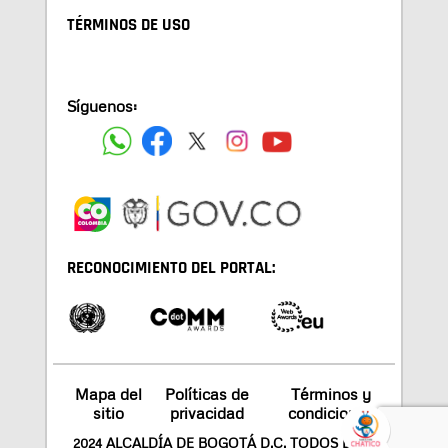
TÉRMINOS DE USO
Síguenos:
RECONOCIMIENTO DEL PORTAL:
Mapa del
Políticas de
Términos y
sitio
privacidad
condiciones
2024 ALCALDÍA DE BOGOTÁ D.C. TODOS LOS