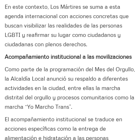
En este contexto, Los Mártires se suma a esta
agenda internacional con acciones concretas que
buscan visibilizar las realidades de las personas
LGBTI y reafirmar su lugar como ciudadanos y
ciudadanas con plenos derechos.
Acompañamiento institucional a las movilizaciones
Como parte de la programación del Mes del Orgullo,
la Alcaldía Local anunció su respaldo a diferentes
actividades en la ciudad, entre ellas la marcha
distrital del orgullo y procesos comunitarios como la
marcha “Yo Marcho Trans”.
El acompañamiento institucional se traduce en
acciones específicas como la entrega de
alimentación e hidratación a las personas