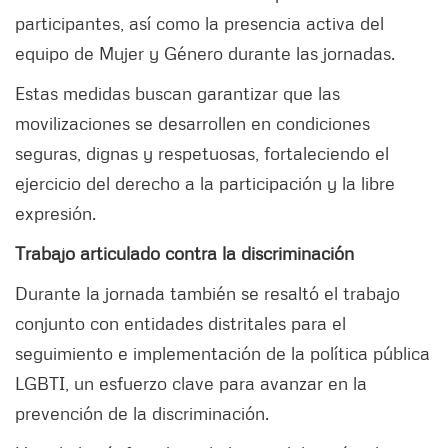
participantes, así como la presencia activa del
equipo de Mujer y Género durante las jornadas.
Estas medidas buscan garantizar que las
movilizaciones se desarrollen en condiciones
seguras, dignas y respetuosas, fortaleciendo el
ejercicio del derecho a la participación y la libre
expresión.
Trabajo articulado contra la discriminación
Durante la jornada también se resaltó el trabajo
conjunto con entidades distritales para el
seguimiento e implementación de la política pública
LGBTI, un esfuerzo clave para avanzar en la
prevención de la discriminación.