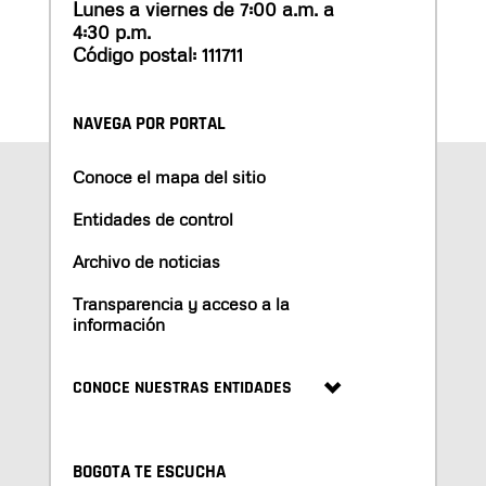
Lunes a viernes de 7:00 a.m. a
4:30 p.m.
Código postal: 111711
NAVEGA POR PORTAL
Conoce el mapa del sitio
Entidades de control
Archivo de noticias
Transparencia y acceso a la
información
CONOCE NUESTRAS ENTIDADES
BOGOTA TE ESCUCHA