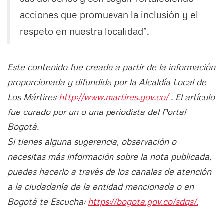
acciones que promuevan la inclusión y el
respeto en nuestra localidad”.
Este contenido fue creado a partir de la información
proporcionada y difundida por la Alcaldía Local de
Los Mártires
http://www.martires.gov.co/
. El artículo
fue curado por un o una periodista del Portal
Bogotá.
Si tienes alguna sugerencia, observación o
necesitas más información sobre la nota publicada,
puedes hacerlo a través de los canales de atención
a la ciudadanía de la entidad mencionada o en
Bogotá te Escucha:
https://bogota.gov.co/sdqs/.