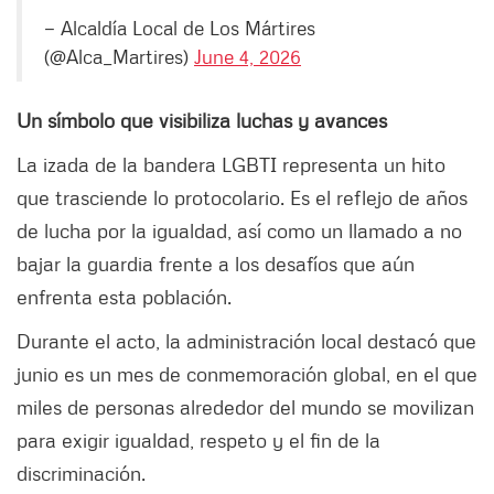
— Alcaldía Local de Los Mártires
(@Alca_Martires)
June 4, 2026
Un símbolo que visibiliza luchas y avances
La izada de la bandera LGBTI representa un hito
que trasciende lo protocolario. Es el reflejo de años
de lucha por la igualdad, así como un llamado a no
bajar la guardia frente a los desafíos que aún
enfrenta esta población.
Durante el acto, la administración local destacó que
junio es un mes de conmemoración global, en el que
miles de personas alrededor del mundo se movilizan
para exigir igualdad, respeto y el fin de la
discriminación.