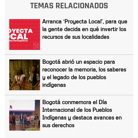
TEMAS RELACIONADOS
Arranca ‘Proyecta Local’, para que
la gente decida en qué invertir los
recursos de sus localidades
Bogotá abrió un espacio para
reconocer la memoria, los saberes
y el legado de los pueblos
indígenas
Bogotá conmemora el Día
Internacional de los Pueblos
Indígenas y destaca avances en
sus derechos