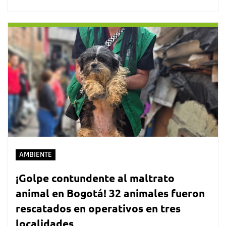
AMBIENTE
¡Golpe contundente al maltrato
animal en Bogotá! 32 animales fueron
rescatados en operativos en tres
localidades