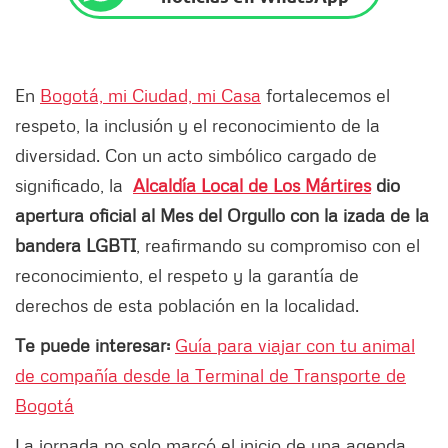
En
Bogotá, mi Ciudad, mi Casa
fortalecemos el
respeto, la inclusión y el reconocimiento de la
diversidad. Con un acto simbólico cargado de
significado, la
Alcaldía Local de Los Mártires
dio
apertura oficial al Mes del Orgullo con la izada de la
bandera LGBTI
, reafirmando su compromiso con el
reconocimiento, el respeto y la garantía de
derechos de esta población en la localidad.
Te puede interesar:
Guía para viajar con tu animal
de compañía desde la Terminal de Transporte de
Bogotá
La jornada no solo marcó el inicio de una agenda