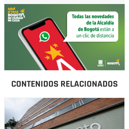
CONTENIDOS RELACIONADOS