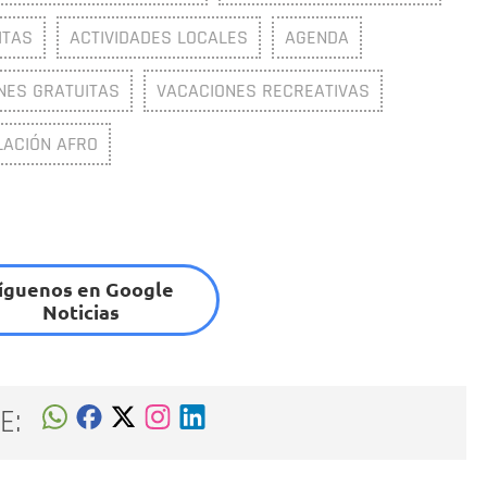
ITAS
ACTIVIDADES LOCALES
AGENDA
NES GRATUITAS
VACACIONES RECREATIVAS
LACIÓN AFRO
íguenos en Google
Noticias
E: