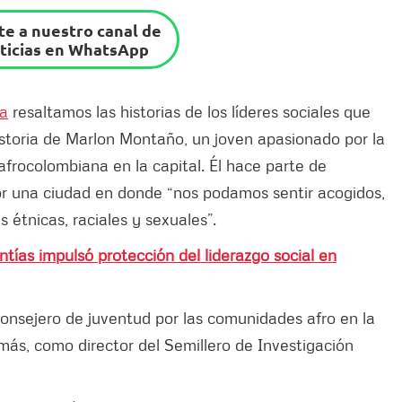
e a nuestro canal de
ticias en WhatsApp
sa
resaltamos las historias de los líderes sociales que
istoria de Marlon Montaño, un joven apasionado por la
 afrocolombiana en la capital. Él hace parte de
r una ciudad en donde “nos podamos sentir acogidos,
 étnicas, raciales y sexuales”.
ntías impulsó protección del liderazgo social en
onsejero de juventud por las comunidades afro en la
demás, como director del Semillero de Investigación