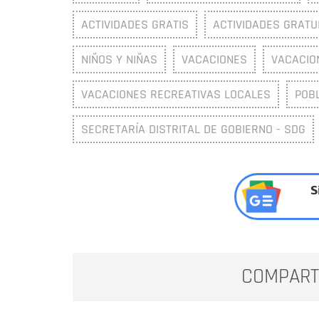
ACTIVIDADES GRATIS
ACTIVIDADES GRATU
NIÑOS Y NIÑAS
VACACIONES
VACACIO
VACACIONES RECREATIVAS LOCALES
POB
SECRETARÍA DISTRITAL DE GOBIERNO - SDG
S
COMPART