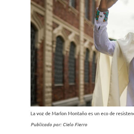
La voz de Marlon Montaño es un eco de resisten
Publicado por: Cielo Fierro