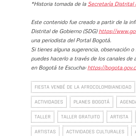
*Historia tomada de la
Secretaría Distrital
Este contenido fue creado a partir de la in
Distrital de Gobierno (SDG)
https://www.go
una periodista del Portal Bogotá.
Si tienes alguna sugerencia, observación o
puedes hacerlo a través de los canales de 
en Bogotá te Escucha:
https://bogota.gov.c
FIESTA VENBÉ DE LA AFROCOLOMBIANEIDAD
ACTIVIDADES
PLANES BOGOTÁ
AGEND
TALLER
TALLER GRATUITO
ARTISTA
ARTISTAS
ACTIVIDADES CULTURALES