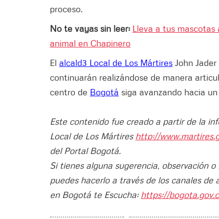
proceso.
No te vayas sin leer:
Lleva a tus mascotas a
animal en Chapinero
El
alcald3 Local de Los Mártires
John Jader 
continuarán realizándose de manera articul
centro de
Bogotá
siga avanzando hacia un
Este contenido fue creado a partir de la in
Local de Los Mártires
http://www.martires.
del Portal Bogotá.
Si tienes alguna sugerencia, observación o
puedes hacerlo a través de los canales de 
en Bogotá te Escucha:
https://bogota.gov.c