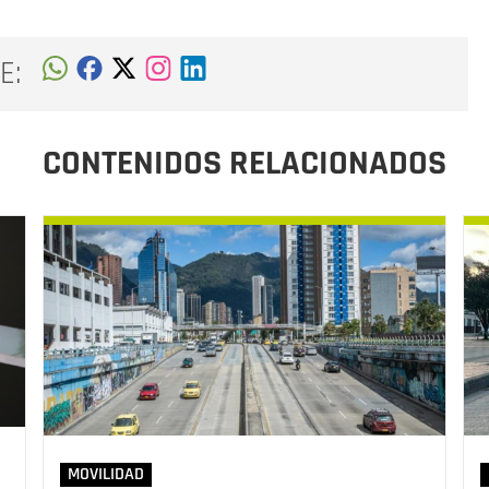
E:
CONTENIDOS RELACIONADOS
MOVILIDAD