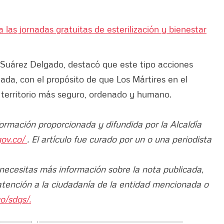
 las jornadas gratuitas de esterilización y bienestar
Suárez Delgado, destacó que este tipo acciones
ada, con el propósito de que Los Mártires en el
 territorio más seguro, ordenado y humano.
formación proporcionada y difundida por la Alcaldía
gov.co/
. El artículo fue curado por un o una periodista
 necesitas más información sobre la nota publicada,
atención a la ciudadanía de la entidad mencionada o
o/sdqs/.