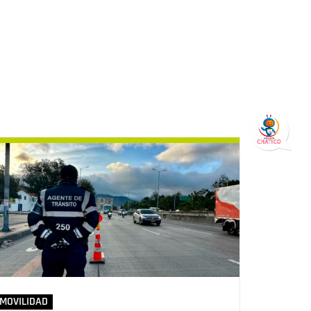
MOVILIDAD