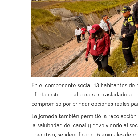
En el componente social, 13 habitantes de c
oferta institucional para ser trasladado a
compromiso por brindar opciones reales par
La jornada también permitió la recolección
la salubridad del canal y devolviendo al se
operativo, se identificaron 6 animales de 