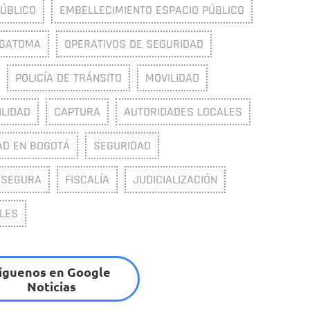
PÚBLICO
EMBELLECIMIENTO ESPACIO PÚBLICO
GATOMA
OPERATIVOS DE SEGURIDAD
POLICÍA DE TRÁNSITO
MOVILIDAD
LIDAD
CAPTURA
AUTORIDADES LOCALES
AD EN BOGOTÁ
SEGURIDAD
 SEGURA
FISCALÍA
JUDICIALIZACIÓN
LES
íguenos en Google
Noticias