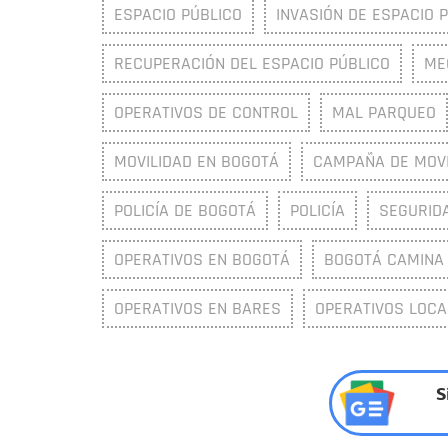
ESPACIO PÚBLICO
INVASIÓN DE ESPACIO 
RECUPERACIÓN DEL ESPACIO PÚBLICO
ME
OPERATIVOS DE CONTROL
MAL PARQUEO
MOVILIDAD EN BOGOTÁ
CAMPAÑA DE MOVI
POLICÍA DE BOGOTÁ
POLICÍA
SEGURID
OPERATIVOS EN BOGOTÁ
BOGOTÁ CAMINA
OPERATIVOS EN BARES
OPERATIVOS LOCA
S