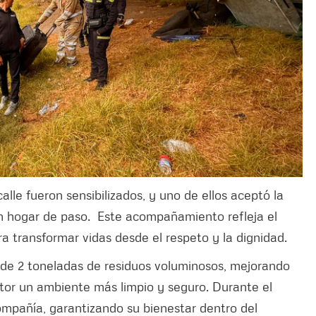
alle fueron sensibilizados, y uno de ellos aceptó la
 un hogar de paso. Este acompañamiento refleja el
a transformar vidas desde el respeto y la dignidad.
 de 2 toneladas de residuos voluminosos, mejorando
ctor un ambiente más limpio y seguro. Durante el
compañía, garantizando su bienestar dentro del