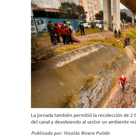
La jornada también permitió la recolección de 2
del canal y devolviendo al sector un ambiente má
Publicado por: Nicolás Rivera Pulido