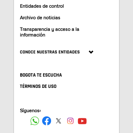
Entidades de control
Archivo de noticias
Transparencia y acceso a la
información
CONOCE NUESTRAS ENTIDADES
BOGOTA TE ESCUCHA
TÉRMINOS DE USO
Síguenos: