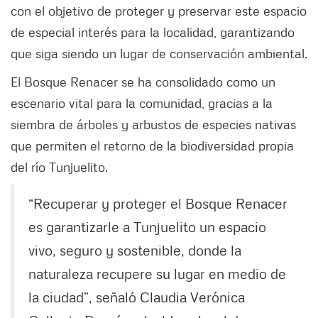
con el objetivo de proteger y preservar este espacio
de especial interés para la localidad, garantizando
que siga siendo un lugar de conservación ambiental.
El Bosque Renacer se ha consolidado como un
escenario vital para la comunidad, gracias a la
siembra de árboles y arbustos de especies nativas
que permiten el retorno de la biodiversidad propia
del río Tunjuelito.
“Recuperar y proteger el Bosque Renacer
es garantizarle a Tunjuelito un espacio
vivo, seguro y sostenible, donde la
naturaleza recupere su lugar en medio de
la ciudad”, señaló Claudia Verónica