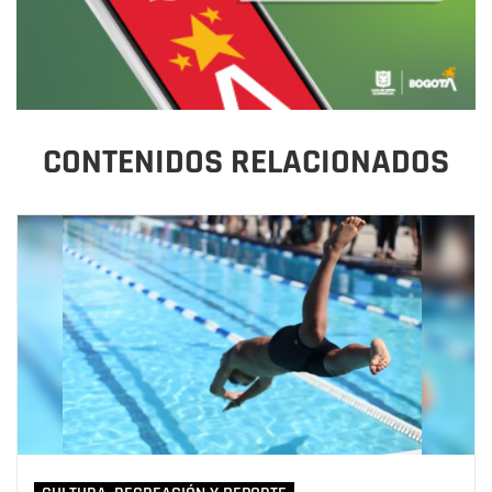
CONTENIDOS RELACIONADOS