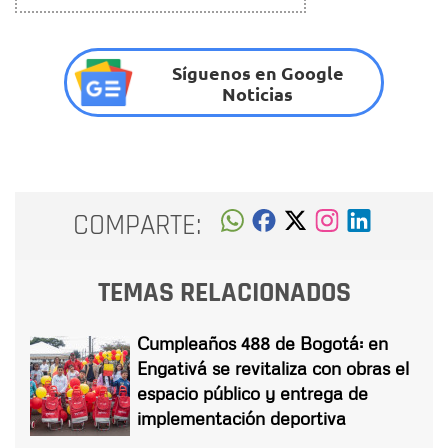
Síguenos en Google
Noticias
COMPARTE:
TEMAS RELACIONADOS
Cumpleaños 488 de Bogotá: en
Engativá se revitaliza con obras el
espacio público y entrega de
implementación deportiva