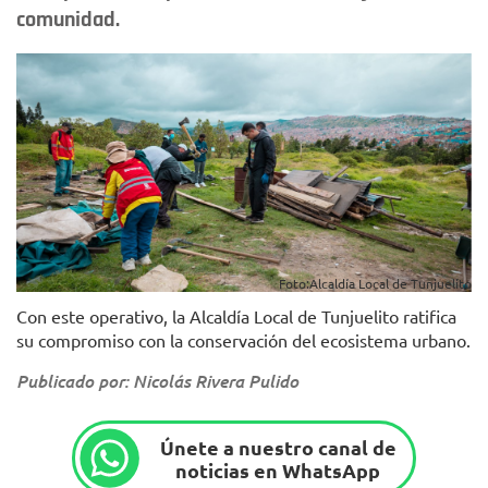
comunidad.
Foto:Alcaldía Local de Tunjuelito
Con este operativo, la Alcaldía Local de Tunjuelito ratifica
su compromiso con la conservación del ecosistema urbano.
Publicado por: Nicolás Rivera Pulido
Únete a nuestro canal de
noticias en WhatsApp