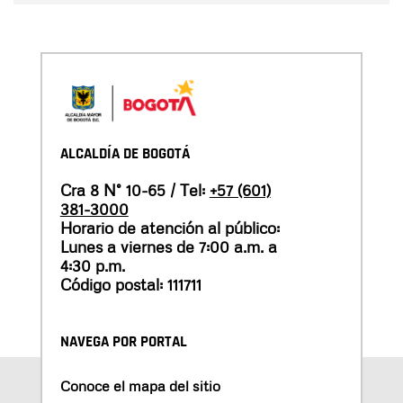
ALCALDÍA DE BOGOTÁ
Cra 8 N° 10-65 / Tel:
+57 (601)
381-3000
Horario de atención al público:
Lunes a viernes de 7:00 a.m. a
4:30 p.m.
Código postal: 111711
NAVEGA POR PORTAL
Conoce el mapa del sitio