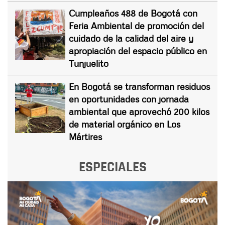
Cumpleaños 488 de Bogotá con
Feria Ambiental de promoción del
cuidado de la calidad del aire y
apropiación del espacio público en
Tunjuelito
En Bogotá se transforman residuos
en oportunidades con jornada
ambiental que aprovechó 200 kilos
de material orgánico en Los
Mártires
ESPECIALES