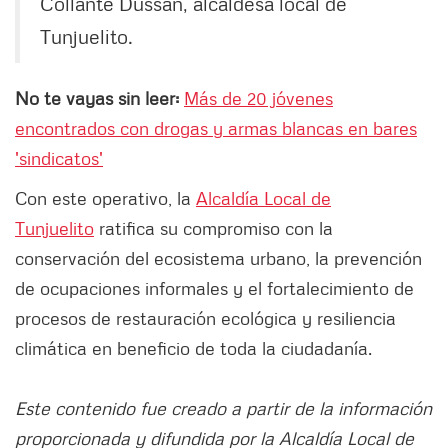
Collante Dussán, alcaldesa local de
Tunjuelito.
No te vayas sin leer:
Más de 20 jóvenes
encontrados con drogas y armas blancas en bares
'sindicatos'
Con este operativo, la
Alcaldía Local de
Tunjuelito
ratifica su compromiso con la
conservación del ecosistema urbano, la prevención
de ocupaciones informales y el fortalecimiento de
procesos de restauración ecológica y resiliencia
climática en beneficio de toda la ciudadanía.
Este contenido fue creado a partir de la información
proporcionada y difundida por la Alcaldía Local de