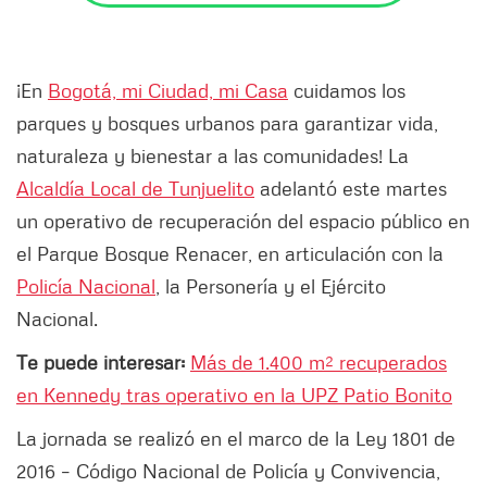
¡En
Bogotá, mi Ciudad, mi Casa
cuidamos los
parques y bosques urbanos para garantizar vida,
naturaleza y bienestar a las comunidades! La
Alcaldía Local de Tunjuelito
adelantó este martes
un operativo de recuperación del espacio público en
el Parque Bosque Renacer, en articulación con la
Policía Nacional
, la Personería y el Ejército
Nacional.
Te puede interesar:
Más de 1.400 m² recuperados
en Kennedy tras operativo en la UPZ Patio Bonito
La jornada se realizó en el marco de la Ley 1801 de
2016 – Código Nacional de Policía y Convivencia,