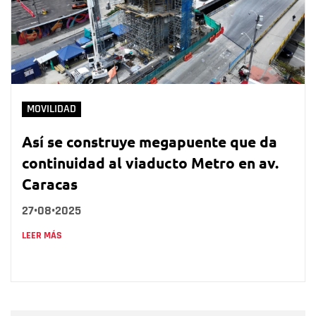
MOVILIDAD
Así se construye megapuente que da
continuidad al viaducto Metro en av.
Caracas
27•08•2025
LEER MÁS