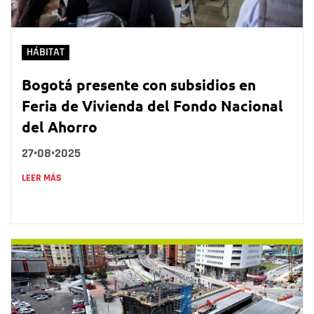
HÁBITAT
Bogotá presente con subsidios en
Feria de Vivienda del Fondo Nacional
del Ahorro
27•08•2025
LEER MÁS