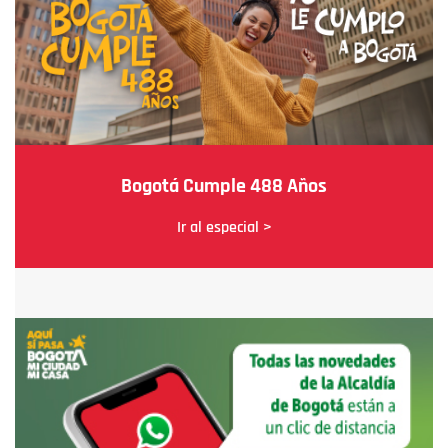
Bogotá Cumple 488 Años
Ir al especial >