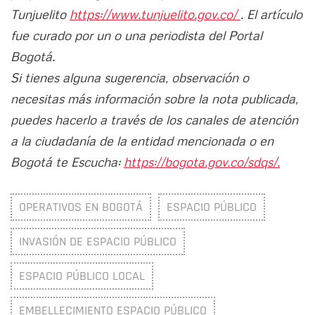
Tunjuelito
https://www.tunjuelito.gov.co/
. El artículo
fue curado por un o una periodista del Portal
Bogotá.
Si tienes alguna sugerencia, observación o
necesitas más información sobre la nota publicada,
puedes hacerlo a través de los canales de atención
a la ciudadanía de la entidad mencionada o en
Bogotá te Escucha:
https://bogota.gov.co/sdqs/.
OPERATIVOS EN BOGOTÁ
ESPACIO PÚBLICO
INVASIÓN DE ESPACIO PÚBLICO
ESPACIO PÚBLICO LOCAL
EMBELLECIMIENTO ESPACIO PÚBLICO