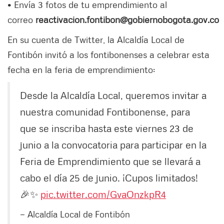
• Envía 3 fotos de tu emprendimiento al
correo
reactivacion.fontibon@gobiernobogota.gov.co
En su cuenta de Twitter, la Alcaldía Local de
Fontibón invitó a los fontibonenses a celebrar esta
fecha en la feria de emprendimiento:
Desde la Alcaldía Local, queremos invitar a
nuestra comunidad Fontibonense, para
que se inscriba hasta este viernes 23 de
junio a la convocatoria para participar en la
Feria de Emprendimiento que se llevará a
cabo el día 25 de junio. ¡Cupos limitados!
🎉✨
pic.twitter.com/GvaOnzkpR4
— Alcaldía Local de Fontibón