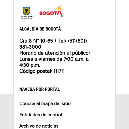
ALCALDÍA DE BOGOTÁ
Cra 8 N° 10-65 / Tel:
+57 (601)
381-3000
Horario de atención al público:
Lunes a viernes de 7:00 a.m. a
4:30 p.m.
Código postal: 111711
NAVEGA POR PORTAL
Conoce el mapa del sitio
Entidades de control
Archivo de noticias