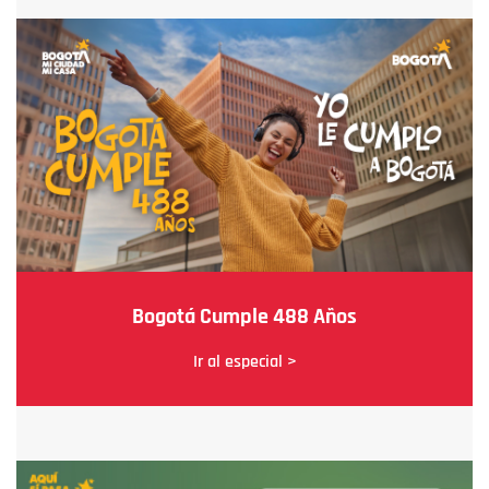
Bogotá Cumple 488 Años
Ir al especial >