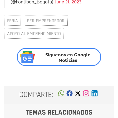
(@Fontibon_Bogota)
June 21, 2023
FERIA
SER EMPRENDEDOR
APOYO AL EMPRENDIMIENTO
Síguenos en Google
Noticias
COMPARTE:
TEMAS RELACIONADOS