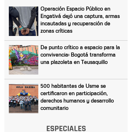
Operación Espacio Público en
Engativá dejó una captura, armas
incautadas y recuperación de
zonas críticas
De punto crítico a espacio para la
convivencia: Bogotá transforma
una plazoleta en Teusaquillo
500 habitantes de Usme se
certificaron en participación,
derechos humanos y desarrollo
comunitario
ESPECIALES