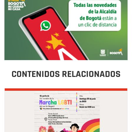
CONTENIDOS RELACIONADOS