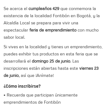
Se acerca el
cumpleaños 429
que conmemora la
existencia de la localidad Fontibón en Bogotá, y la
Alcaldía Local se prepara para vivir una
espectacular
feria de emprendimiento
con mucho
sabor local.
Si vives en la localidad y tienes un emprendimiento,
puedes exhibir tus productos en esta feria que se
desarrollará el
domingo 25 de junio
. Las
inscripciones están abiertas hasta este
viernes 23
de junio,
así que ¡Anímate!
¿Cómo inscribirse?
• Recuerda que participan únicamente
emprendimientos de Fontibón