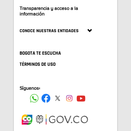
Transparencia y acceso a la
información
CONOCE NUESTRAS ENTIDADES
BOGOTA TE ESCUCHA
TÉRMINOS DE USO
Síguenos: