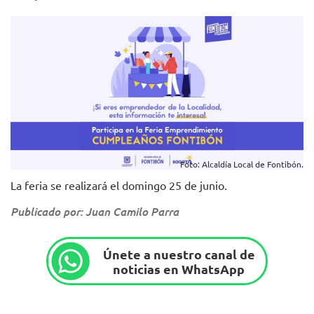
Foto: Alcaldía Local de Fontibón.
La feria se realizará el domingo 25 de junio.
Publicado por: Juan Camilo Parra
Únete a nuestro canal de
noticias en WhatsApp