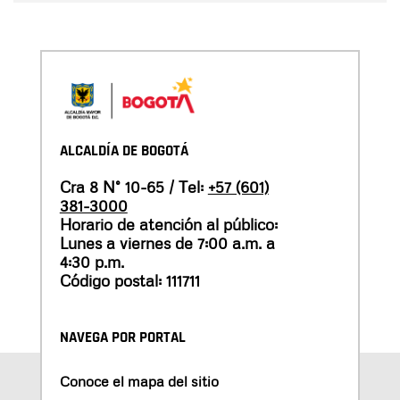
ALCALDÍA DE BOGOTÁ
Cra 8 N° 10-65 / Tel:
+57 (601)
381-3000
Horario de atención al público:
Lunes a viernes de 7:00 a.m. a
4:30 p.m.
Código postal: 111711
NAVEGA POR PORTAL
Conoce el mapa del sitio