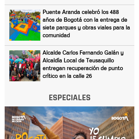
Puente Aranda celebró los 488
años de Bogotá con la entrega de
siete parques y obras viales para la
comunidad
Alcalde Carlos Fernando Galán y
Alcaldía Local de Teusaquillo
entregan recuperación de punto
crítico en la calle 26
ESPECIALES