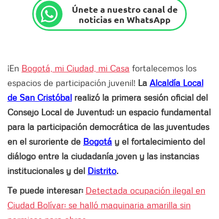
Únete a nuestro canal de
noticias en WhatsApp
¡En
Bogotá, mi Ciudad, mi Casa
fortalecemos los
espacios de participación juvenil!
La
Alcaldía Local
de San Cristóbal
realizó la primera sesión oficial del
Consejo Local de Juventud; un espacio fundamental
para la participación democrática de las juventudes
en el suroriente de
Bogotá
y el fortalecimiento del
diálogo entre la ciudadanía joven y las instancias
institucionales y del
Distrito
.
Te puede interesar:
Detectada ocupación ilegal en
Ciudad Bolívar: se halló maquinaria amarilla sin