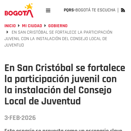
PQRS-
BOGOTÁ TE ESCUCHA
INICIO
MI CIUDAD
GOBIERNO
EN SAN CRISTÓBAL SE FORTALECE LA PARTICIPACIÓN
JUVENIL CON LA INSTALACIÓN DEL CONSEJO LOCAL DE
JUVENTUD
En San Cristóbal se fortalece
la participación juvenil con
la instalación del Consejo
Local de Juventud
3·FEB·2026