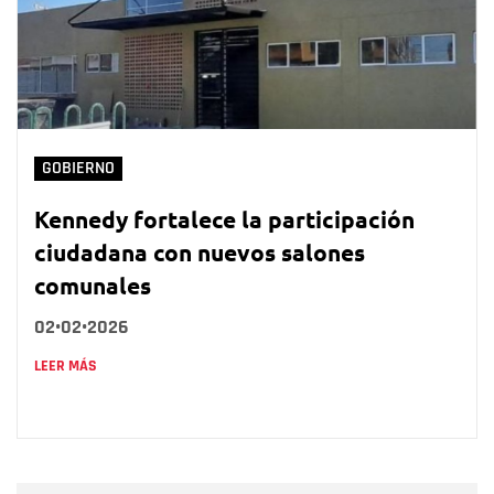
GOBIERNO
Kennedy fortalece la participación
ciudadana con nuevos salones
comunales
02•02•2026
LEER MÁS