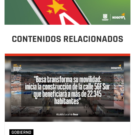
CONTENIDOS RELACIONADOS
GOBIERNO