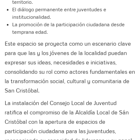
territorio.
El diálogo permanente entre juventudes e
institucionalidad.
La promoción de la participación ciudadana desde
temprana edad.
Este espacio se proyecta como un escenario clave
para que las y los jóvenes de la localidad puedan
expresar sus ideas, necesidades e iniciativas,
consolidando su rol como actores fundamentales en
la transformación social, cultural y comunitaria de
San Cristóbal.
La instalación del Consejo Local de Juventud
ratifica el compromiso de la Alcaldía Local de Sán
Cristóbal con la apertura de espacios de
participación ciudadana para las juventudes,