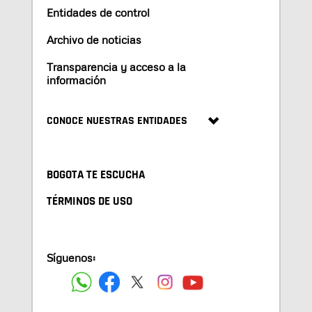
Entidades de control
Archivo de noticias
Transparencia y acceso a la
información
CONOCE NUESTRAS ENTIDADES
BOGOTA TE ESCUCHA
TÉRMINOS DE USO
Síguenos: