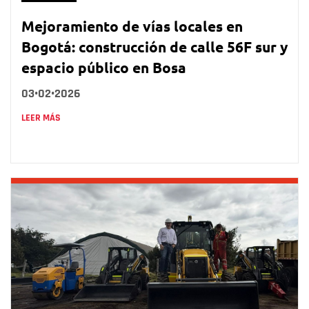
Mejoramiento de vías locales en
Bogotá: construcción de calle 56F sur y
espacio público en Bosa
03•02•2026
LEER MÁS