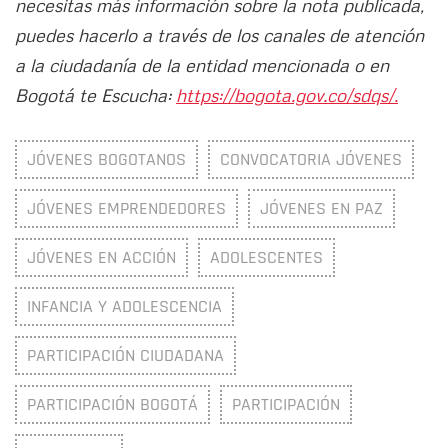
necesitas más información sobre la nota publicada,
puedes hacerlo a través de los canales de atención
a la ciudadanía de la entidad mencionada o en
Bogotá te Escucha:
https://bogota.gov.co/sdqs/.
JÓVENES BOGOTANOS
CONVOCATORIA JÓVENES
JÓVENES EMPRENDEDORES
JÓVENES EN PAZ
JÓVENES EN ACCIÓN
ADOLESCENTES
INFANCIA Y ADOLESCENCIA
PARTICIPACIÓN CIUDADANA
PARTICIPACIÓN BOGOTÁ
PARTICIPACIÓN