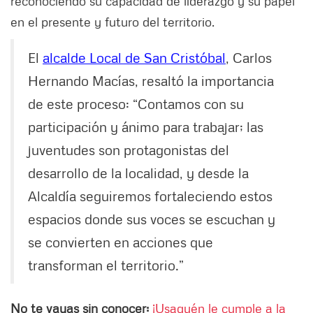
reconociendo su capacidad de liderazgo y su papel
en el presente y futuro del territorio.
El
alcalde Local de San Cristóbal
, Carlos
Hernando Macías, resaltó la importancia
de este proceso: “Contamos con su
participación y ánimo para trabajar; las
juventudes son protagonistas del
desarrollo de la localidad, y desde la
Alcaldía seguiremos fortaleciendo estos
espacios donde sus voces se escuchan y
se convierten en acciones que
transforman el territorio.”
No te vayas sin conocer:
¡Usaquén le cumple a la