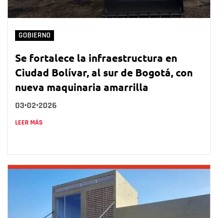
GOBIERNO
Se fortalece la infraestructura en
Ciudad Bolívar, al sur de Bogotá, con
nueva maquinaria amarrilla
03•02•2026
LEER MÁS