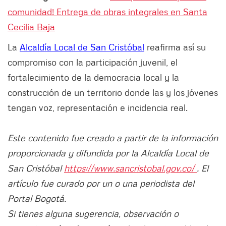
comunidad! Entrega de obras integrales en Santa
Cecilia Baja
La
Alcaldía Local de San Cristóbal
reafirma así su
compromiso con la participación juvenil, el
fortalecimiento de la democracia local y la
construcción de un territorio donde las y los jóvenes
tengan voz, representación e incidencia real.
Este contenido fue creado a partir de la información
proporcionada y difundida por la Alcaldía Local de
San Cristóbal
https://www.sancristobal.gov.co/
. El
artículo fue curado por un o una periodista del
Portal Bogotá.
Si tienes alguna sugerencia, observación o