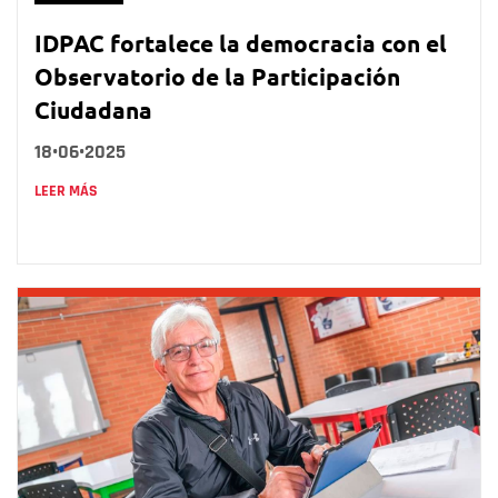
IDPAC fortalece la democracia con el
Observatorio de la Participación
Ciudadana
18•06•2025
LEER MÁS