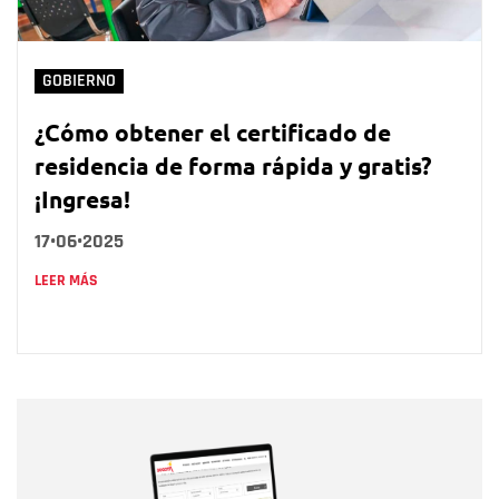
GOBIERNO
¿Cómo obtener el certificado de
residencia de forma rápida y gratis?
¡Ingresa!
17•06•2025
LEER MÁS
Nombre
Nombre