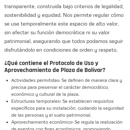
transparente, construida bajo criterios de legalidad,
sostenibilidad y equidad. Nos permite regular cómo
se usa temporalmente este espacio de alto valor,
sin afectar su función democrática ni su valor
patrimonial, asegurando que todos podamos seguir
disfrutándolo en condiciones de orden y respeto.
¿Qué contiene el Protocolo de Uso y
Aprovechamiento de Plaza de Bolívar?
Actividades permitidas: Se definen de manera clara y
precisa para preservar el carácter democrático,
económico y cultural de la plaza.
Estructuras temporales: Se establecen requisitos
específicos para su instalación, cuidando la seguridad
de las personas y el suelo patrimonial.
Aprovechamiento económico: Se regula la realización
de eventos con fines económicos, promoviendo