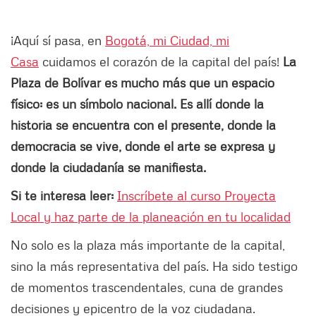
¡Aquí sí pasa, en
Bogotá, mi Ciudad, mi
Casa
cuidamos el corazón de la capital del país!
La
Plaza de Bolívar es mucho más que un espacio
físico: es un símbolo nacional. Es allí donde la
historia se encuentra con el presente, donde la
democracia se vive, donde el arte se expresa y
donde la ciudadanía se manifiesta.
Si te interesa leer:
Inscríbete al curso Proyecta
Local y haz parte de la planeación en tu localidad
No solo es la plaza más importante de la capital,
sino la más representativa del país. Ha sido testigo
de momentos trascendentales, cuna de grandes
decisiones y epicentro de la voz ciudadana.