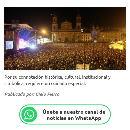
Foto: Secretaría Distrital de Gobierno
Por su connotación histórica, cultural, institucional y
simbólica, requiere un cuidado especial.
Publicado por: Cielo Fierro
Únete a nuestro canal de
noticias en WhatsApp