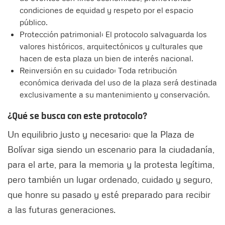
condiciones de equidad y respeto por el espacio
público.
Protección patrimonial: El protocolo salvaguarda los
valores históricos, arquitectónicos y culturales que
hacen de esta plaza un bien de interés nacional.
Reinversión en su cuidado: Toda retribución
económica derivada del uso de la plaza será destinada
exclusivamente a su mantenimiento y conservación.
¿Qué se busca con este protocolo?
Un equilibrio justo y necesario: que la Plaza de
Bolívar siga siendo un escenario para la ciudadanía,
para el arte, para la memoria y la protesta legítima,
pero también un lugar ordenado, cuidado y seguro,
que honre su pasado y esté preparado para recibir
a las futuras generaciones.