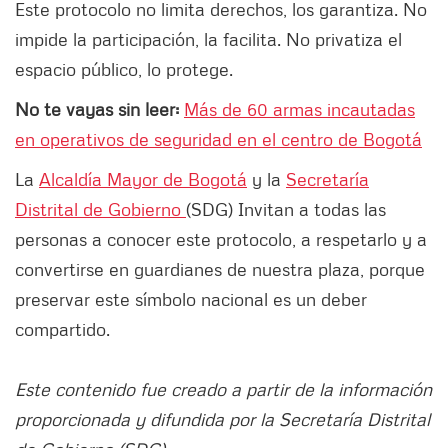
Este protocolo no limita derechos, los garantiza. No
impide la participación, la facilita. No privatiza el
espacio público, lo protege.
No te vayas sin leer:
Más de 60 armas incautadas
en operativos de seguridad en el centro de Bogotá
La
Alcaldía Mayor de Bogotá
y la
Secretaría
Distrital de Gobierno
(SDG) Invitan a todas las
personas a conocer este protocolo, a respetarlo y a
convertirse en guardianes de nuestra plaza, porque
preservar este símbolo nacional es un deber
compartido.
Este contenido fue creado a partir de la información
proporcionada y difundida por la Secretaría Distrital