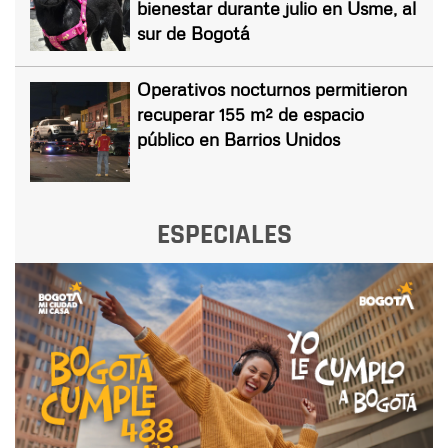
bienestar durante julio en Usme, al
sur de Bogotá
Operativos nocturnos permitieron
recuperar 155 m² de espacio
público en Barrios Unidos
ESPECIALES