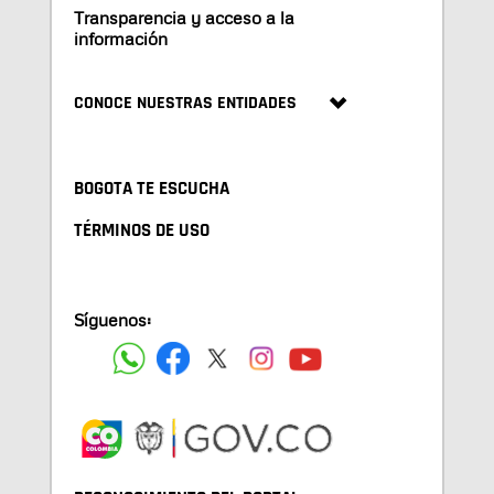
Transparencia y acceso a la
información
CONOCE NUESTRAS ENTIDADES
BOGOTA TE ESCUCHA
TÉRMINOS DE USO
Síguenos: