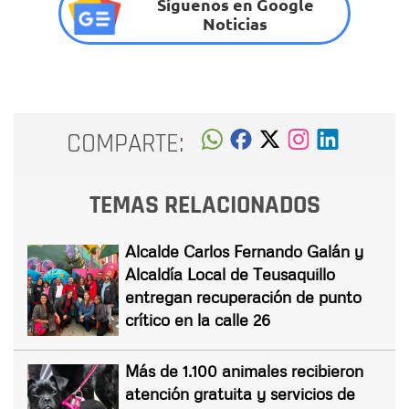
Síguenos en Google
Noticias
COMPARTE:
TEMAS RELACIONADOS
Alcalde Carlos Fernando Galán y
Alcaldía Local de Teusaquillo
entregan recuperación de punto
crítico en la calle 26
Más de 1.100 animales recibieron
atención gratuita y servicios de