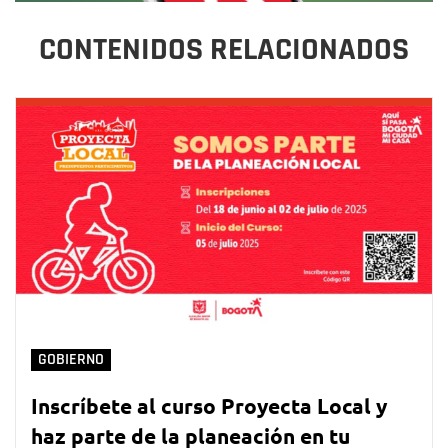
CONTENIDOS RELACIONADOS
GOBIERNO
Inscríbete al curso Proyecta Local y
haz parte de la planeación en tu