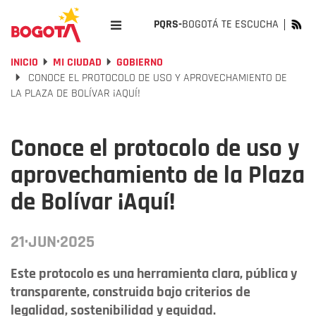
PQRS-
BOGOTÁ TE ESCUCHA
INICIO
MI CIUDAD
GOBIERNO
CONOCE EL PROTOCOLO DE USO Y APROVECHAMIENTO DE
LA PLAZA DE BOLÍVAR ¡AQUÍ!
Conoce el protocolo de uso y
aprovechamiento de la Plaza
de Bolívar ¡Aquí!
21·JUN·2025
Este protocolo es una herramienta clara, pública y
transparente, construida bajo criterios de
legalidad, sostenibilidad y equidad.