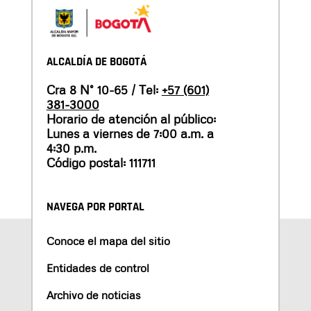
ALCALDÍA DE BOGOTÁ
Cra 8 N° 10-65 / Tel:
+57 (601)
381-3000
Horario de atención al público:
Lunes a viernes de 7:00 a.m. a
4:30 p.m.
Código postal: 111711
NAVEGA POR PORTAL
Conoce el mapa del sitio
Entidades de control
Archivo de noticias