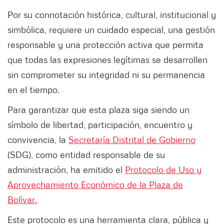
Por su connotación histórica, cultural, institucional y
simbólica, requiere un cuidado especial, una gestión
responsable y una protección activa que permita
que todas las expresiones legítimas se desarrollen
sin comprometer su integridad ni su permanencia
en el tiempo.
Para garantizar que esta plaza siga siendo un
símbolo de libertad, participación, encuentro y
convivencia, la
Secretaría Distrital de Gobierno
(SDG), como entidad responsable de su
administración, ha emitido el
Protocolo de Uso y
Aprovechamiento Económico de la Plaza de
Bolívar.
Este protocolo es una herramienta clara, pública y