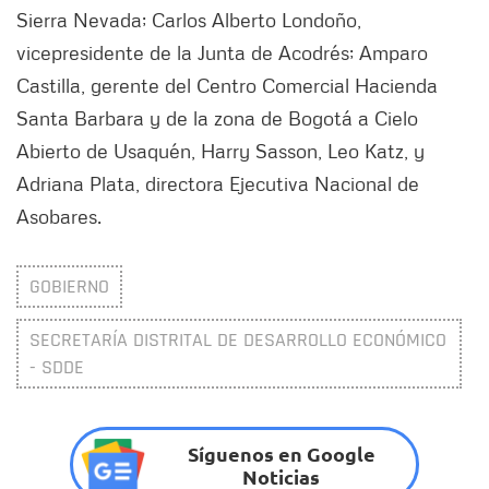
Sierra Nevada; Carlos Alberto Londoño,
vicepresidente de la Junta de Acodrés; Amparo
Castilla, gerente del Centro Comercial Hacienda
Santa Barbara y de la zona de Bogotá a Cielo
Abierto de Usaquén, Harry Sasson, Leo Katz, y
Adriana Plata, directora Ejecutiva Nacional de
Asobares.
GOBIERNO
SECRETARÍA DISTRITAL DE DESARROLLO ECONÓMICO
- SDDE
Síguenos en Google
Noticias