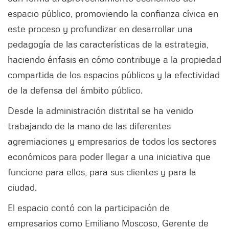
espacio público, promoviendo la confianza cívica en
este proceso y profundizar en desarrollar una
pedagogía de las características de la estrategia,
haciendo énfasis en cómo contribuye a la propiedad
compartida de los espacios públicos y la efectividad
de la defensa del ámbito público.
Desde la administración distrital se ha venido
trabajando de la mano de las diferentes
agremiaciones y empresarios de todos los sectores
económicos para poder llegar a una iniciativa que
funcione para ellos, para sus clientes y para la
ciudad.
El espacio contó con la participación de
empresarios como Emiliano Moscoso, Gerente de