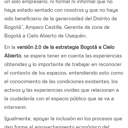
un sólo empresario, ni formal ni informal que no
haya estado sentado con nosotros y que no haya
sido beneficiario de la generosidad del Distrito de
Bogotá”, Amparo Castilla, Gerente de zona de
Bogotá a Cielo Abierto de Usaquén.
En la
versión 2.0 de la estrategia Bogotá a Cielo
Abierto
, se espera tener en cuenta las experiencias
obtenidas y lo importante de trabajar en reconocer
el contexto de los espacios, entendiendo esto como
el conocimiento de las condiciones existentes, los
activos y las experiencias vividas que relacionan a
la ciudadanía con el espacio público que se va a
intervenir.
Igualmente, apoyar la inclusión en los procesos que
dan forma al aprovechamiento económico del