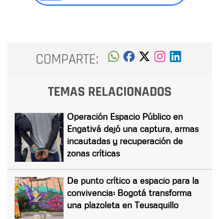
COMPARTE:
TEMAS RELACIONADOS
Operación Espacio Público en
Engativá dejó una captura, armas
incautadas y recuperación de
zonas críticas
De punto crítico a espacio para la
convivencia: Bogotá transforma
una plazoleta en Teusaquillo