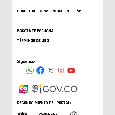
CONOCE NUESTRAS ENTIDADES
BOGOTA TE ESCUCHA
TÉRMINOS DE USO
Síguenos:
RECONOCIMIENTO DEL PORTAL: