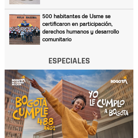
500 habitantes de Usme se
certificaron en participación,
derechos humanos y desarrollo
comunitario
ESPECIALES