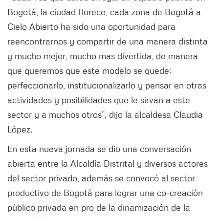
Bogotá, la ciudad florece, cada zona de Bogotá a
Cielo Abierto ha sido una oportunidad para
reencontrarnos y compartir de una manera distinta
y mucho mejor, mucho mas divertida, de manera
que queremos que este modelo se quede;
perfeccionarlo, institucionalizarlo y pensar en otras
actividades y posibilidades que le sirvan a este
sector y a muchos otros”, dijo la alcaldesa Claudia
López.
En esta nueva jornada se dio una conversación
abierta entre la Alcaldía Distrital y diversos actores
del sector privado, además se convocó al sector
productivo de Bogotá para lograr una co-creación
público privada en pro de la dinamización de la