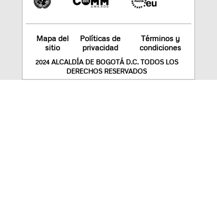
Mapa del
Políticas de
Términos y
sitio
privacidad
condiciones
2024 ALCALDÍA DE BOGOTÁ D.C. TODOS LOS
DERECHOS RESERVADOS