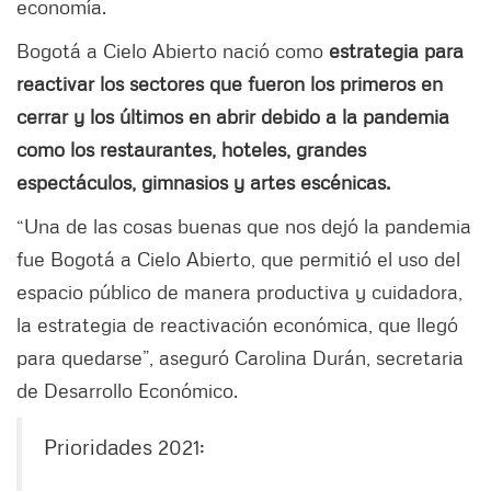
economía.
Bogotá a Cielo Abierto nació como
estrategia para
reactivar los sectores que fueron los primeros en
cerrar y los últimos en abrir debido a la pandemia
como los restaurantes, hoteles, grandes
espectáculos, gimnasios y artes escénicas.
“Una de las cosas buenas que nos dejó la pandemia
fue Bogotá a Cielo Abierto, que permitió el uso del
espacio público de manera productiva y cuidadora,
la estrategia de reactivación económica, que llegó
para quedarse”, aseguró Carolina Durán, secretaria
de Desarrollo Económico.
Prioridades 2021: