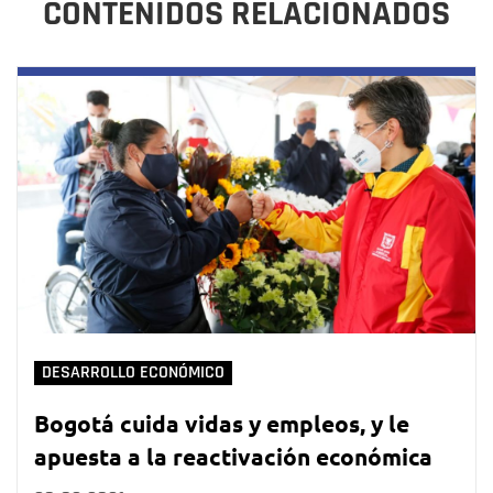
CONTENIDOS RELACIONADOS
DESARROLLO ECONÓMICO
Bogotá cuida vidas y empleos, y le
apuesta a la reactivación económica