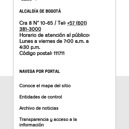
ALCALDÍA DE BOGOTÁ
Cra 8 N° 10-65 / Tel:
+57 (601)
381-3000
Horario de atención al público:
Lunes a viernes de 7:00 a.m. a
4:30 p.m.
Código postal: 111711
NAVEGA POR PORTAL
Conoce el mapa del sitio
Entidades de control
Archivo de noticias
Transparencia y acceso a la
información