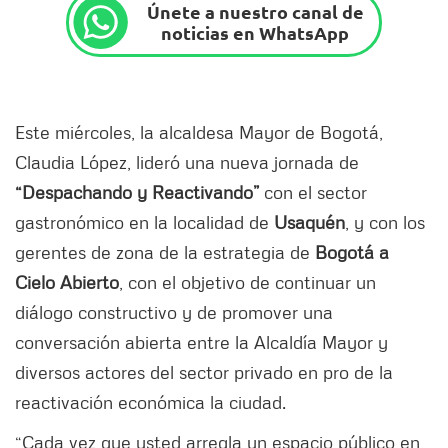
Únete a nuestro canal de
noticias en WhatsApp
Este miércoles, la alcaldesa Mayor de Bogotá,
Claudia López, lideró una nueva jornada de
“Despachando y Reactivando”
con el sector
gastronómico en la localidad de
Usaquén
, y con los
gerentes de zona de la estrategia de
Bogotá a
Cielo Abierto
, con el objetivo de continuar un
diálogo constructivo y de promover una
conversación abierta entre la Alcaldía Mayor y
diversos actores del sector privado en pro de la
reactivación económica la ciudad.
“Cada vez que usted arregla un espacio público en