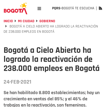
PQRS-
BOGOTÁ TE ESCUCHA
INICIO
MI CIUDAD
GOBIERNO
BOGOTÁ A CIELO ABIERTO HA LOGRADO LA REACTIVACIÓN
DE 238.000 EMPLEOS EN BOGOTÁ
Bogotá a Cielo Abierto ha
logrado la reactivación de
238.000 empleos en Bogotá
24·FEB·2021
Se han habilitado 8.800 establecimientos; hay un
crecimiento en ventas del 85%; y el 46% de
trabajos en la reactivación, son femeninos.