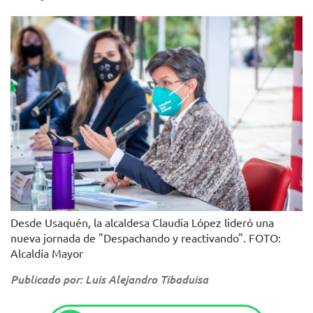
Desde Usaquén, la alcaldesa Claudia López lideró una
nueva jornada de "Despachando y reactivando". FOTO:
Alcaldía Mayor
Publicado por: Luis Alejandro Tibaduisa