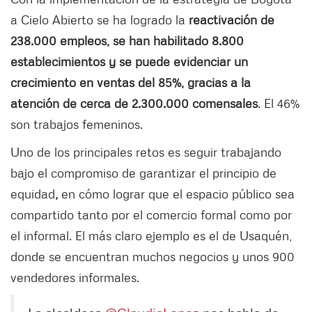
a Cielo Abierto se ha logrado la
reactivación de
238.000 empleos, se han habilitado 8.800
establecimientos y se puede evidenciar un
crecimiento en ventas del 85%, gracias a la
atención de cerca de 2.300.000 comensales
. El 46%
son trabajos femeninos.
Uno de los principales retos es seguir trabajando
bajo el compromiso de garantizar el principio de
equidad
,
en cómo lograr que el espacio público sea
compartido tanto por el comercio formal como por
el informal. El más claro ejemplo es el de Usaquén,
donde se encuentran muchos negocios y unos 900
vendedores informales.