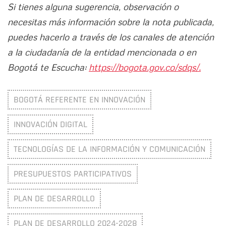
Si tienes alguna sugerencia, observación o
necesitas más información sobre la nota publicada,
puedes hacerlo a través de los canales de atención
a la ciudadanía de la entidad mencionada o en
Bogotá te Escucha:
https://bogota.gov.co/sdqs/.
BOGOTÁ REFERENTE EN INNOVACIÓN
INNOVACIÓN DIGITAL
TECNOLOGÍAS DE LA INFORMACIÓN Y COMUNICACIÓN
PRESUPUESTOS PARTICIPATIVOS
PLAN DE DESARROLLO
PLAN DE DESARROLLO 2024-2028