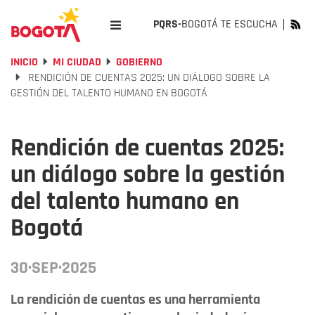
PQRS-
BOGOTÁ TE ESCUCHA
INICIO
MI CIUDAD
GOBIERNO
RENDICIÓN DE CUENTAS 2025: UN DIÁLOGO SOBRE LA
GESTIÓN DEL TALENTO HUMANO EN BOGOTÁ
Rendición de cuentas 2025:
un diálogo sobre la gestión
del talento humano en
Bogotá
30·SEP·2025
La rendición de cuentas es una herramienta