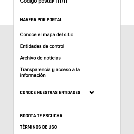
Código postal: 111711
NAVEGA POR PORTAL
Conoce el mapa del sitio
Entidades de control
Archivo de noticias
Transparencia y acceso a la
información
CONOCE NUESTRAS ENTIDADES
BOGOTA TE ESCUCHA
TÉRMINOS DE USO