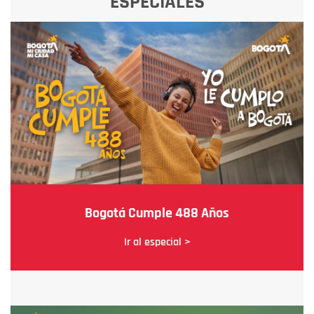
ESPECIALES
Bogotá Cumple 488 Años
Ir al especial >