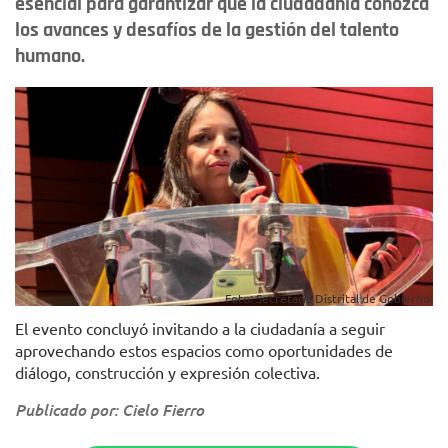
esencial para garantizar que la ciudadanía conozca
los avances y desafíos de la gestión del talento
humano.
Foto: Secretaría Distrital de Gobierno.
El evento concluyó invitando a la ciudadanía a seguir
aprovechando estos espacios como oportunidades de
diálogo, construcción y expresión colectiva.
Publicado por: Cielo Fierro