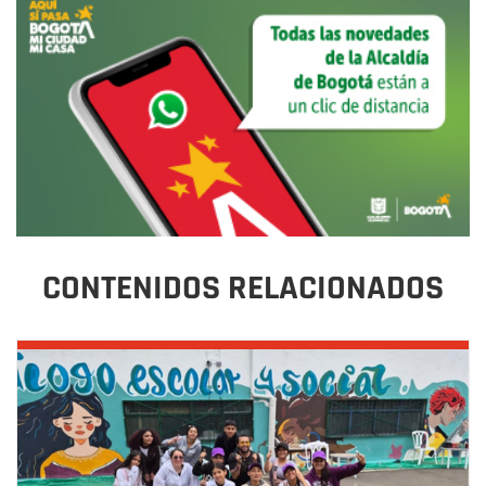
CONTENIDOS RELACIONADOS