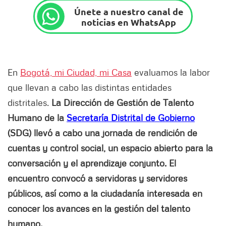
Únete a nuestro canal de
noticias en WhatsApp
En
Bogotá, mi Ciudad, mi Casa
evaluamos la labor
que llevan a cabo las distintas entidades
distritales.
La Dirección de Gestión de Talento
Humano de la
Secretaría Distrital de Gobierno
(SDG) llevó a cabo una jornada de rendición de
cuentas y control social, un espacio abierto para la
conversación y el aprendizaje conjunto. El
encuentro convocó a servidoras y servidores
públicos, así como a la ciudadanía interesada en
conocer los avances en la gestión del talento
humano.