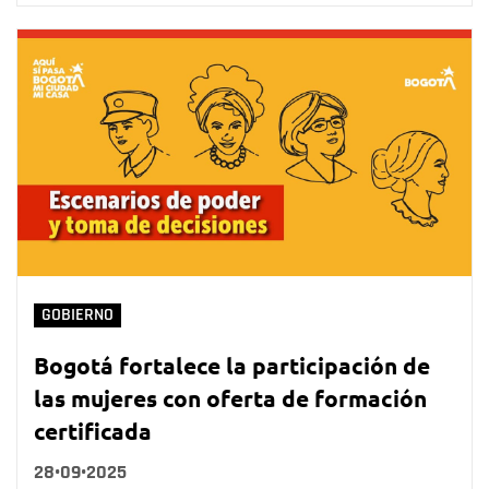
GOBIERNO
Bogotá fortalece la participación de
las mujeres con oferta de formación
certificada
28•09•2025