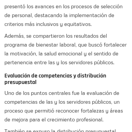
presentó los avances en los procesos de selección
de personal, destacando la implementación de
criterios más inclusivos y equitativos.
Además, se compartieron los resultados del
programa de bienestar laboral, que buscó fortalecer
la motivación, la salud emocional y el sentido de
pertenencia entre las y los servidores públicos.
Evaluación de competencias y distribución
presupuestal
Uno de los puntos centrales fue la evaluación de
competencias de las y los servidores públicos, un
proceso que permitió reconocer fortalezas y áreas
de mejora para el crecimiento profesional.
También se expuso la distribución presupuestal