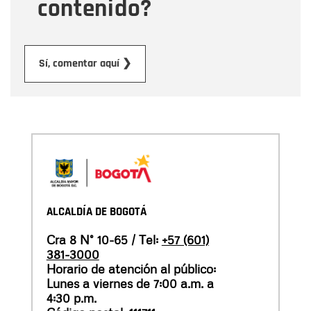
contenido?
Enviar
Sí, comentar aquí ❯
ALCALDÍA DE BOGOTÁ
Cra 8 N° 10-65 / Tel:
+57 (601)
381-3000
Horario de atención al público:
Lunes a viernes de 7:00 a.m. a
4:30 p.m.