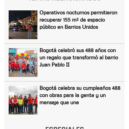
Operativos nocturnos permitieron
recuperar 155 m² de espacio
público en Barrios Unidos
Bogotá celebró sus 488 años con
un regalo que transformó al barrio
Juan Pablo II
Bogotá celebra su cumpleaños 488
con obras para la gente y un
mensaje que une