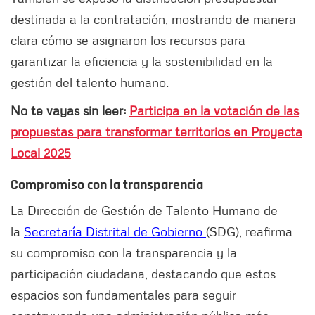
destinada a la contratación, mostrando de manera
clara cómo se asignaron los recursos para
garantizar la eficiencia y la sostenibilidad en la
gestión del talento humano.
No te vayas sin leer:
Participa en la votación de las
propuestas para transformar territorios en Proyecta
Local 2025
Compromiso con la transparencia
La Dirección de Gestión de Talento Humano de
la
Secretaría Distrital de Gobierno
(SDG), reafirma
su compromiso con la transparencia y la
participación ciudadana, destacando que estos
espacios son fundamentales para seguir