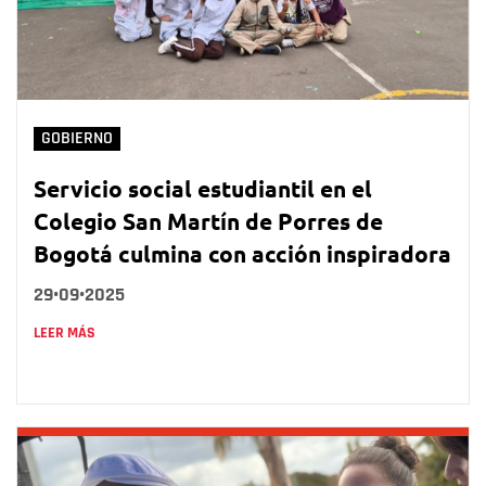
GOBIERNO
Servicio social estudiantil en el
Colegio San Martín de Porres de
Bogotá culmina con acción inspiradora
29•09•2025
LEER MÁS