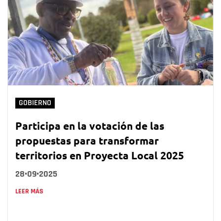
GOBIERNO
Participa en la votación de las
propuestas para transformar
territorios en Proyecta Local 2025
28•09•2025
LEER MÁS