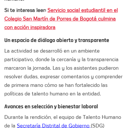
Si te interesa leer:
Servicio social estudiantil en el
Colegio San Martín de Porres de Bogotá culmina
con acción inspiradora
Un espacio de diálogo abierto y transparente
La actividad se desarrolló en un ambiente
participativo, donde la cercanía y la transparencia
marcaron la jornada. Las y los asistentes pudieron
resolver dudas, expresar comentarios y comprender
de primera mano cómo se han fortalecido las
políticas de talento humano en la entidad.
Avances en selección y bienestar laboral
Durante la rendición, el equipo de Talento Humano
de la
Secretaría Distrital de Gobierno
(SDG)