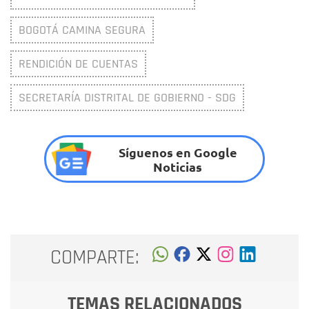
BOGOTÁ CAMINA SEGURA
RENDICIÓN DE CUENTAS
SECRETARÍA DISTRITAL DE GOBIERNO - SDG
Síguenos en Google
Noticias
COMPARTE:
TEMAS RELACIONADOS