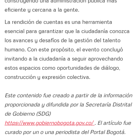
construyendo una administración pública más
eficiente y cercana a la gente.
La rendición de cuentas es una herramienta
esencial para garantizar que la ciudadanía conozca
los avances y desafíos de la gestión del talento
humano. Con este propósito, el evento concluyó
invitando a la ciudadanía a seguir aprovechando
estos espacios como oportunidades de diálogo,
construcción y expresión colectiva.
Este contenido fue creado a partir de la información
proporcionada y difundida por la Secretaría Distrital
de Gobierno (SDG)
https://www.gobiernobogota.gov.co/
. El artículo fue
curado por un o una periodista del Portal Bogotá.