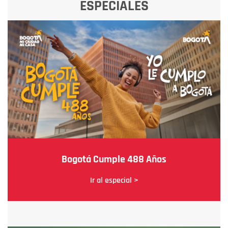
ESPECIALES
Bogotá Cumple 488 Años
Ir al especial >