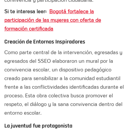
Si te interesa leer:
Bogotá fortalece la
participación de las mujeres con oferta de
formación certificada
Creación de Entornos Inspiradores
Como parte central de la intervención, egresadas y
egresados del SSEO elaboraron un mural por la
convivencia escolar, un dispositivo pedagógico
creado para sensibilizar a la comunidad estudiantil
frente a las conflictividades identificadas durante el
proceso. Esta obra colectiva busca promover el
respeto, el diálogo y la sana convivencia dentro del
entorno escolar.
La juventud fue protagonista