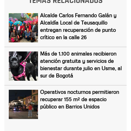
TEMAS RELACIONADOS
Alcalde Carlos Fernando Galán y
Alcaldía Local de Teusaquillo
entregan recuperación de punto
crítico en la calle 26
Más de 1.100 animales recibieron
atención gratuita y servicios de
bienestar durante julio en Usme, al
sur de Bogotá
Operativos nocturnos permitieron
recuperar 155 m² de espacio
público en Barrios Unidos