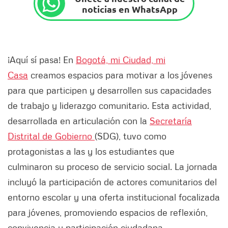
noticias en WhatsApp
¡Aquí sí pasa! En
Bogotá, mi Ciudad, mi
Casa
creamos espacios para motivar a los jóvenes
para que participen y desarrollen sus capacidades
de trabajo y liderazgo comunitario. Esta actividad,
desarrollada en articulación con la
Secretaría
Distrital de Gobierno
(SDG), tuvo como
protagonistas a las y los estudiantes que
culminaron su proceso de servicio social. La jornada
incluyó la participación de actores comunitarios del
entorno escolar y una oferta institucional focalizada
para jóvenes, promoviendo espacios de reflexión,
convivencia y participación ciudadana.