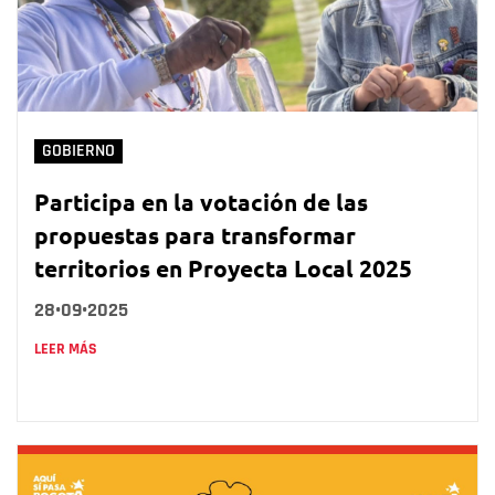
GOBIERNO
Participa en la votación de las
propuestas para transformar
territorios en Proyecta Local 2025
28•09•2025
LEER MÁS