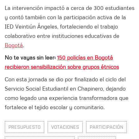
La intervención impactó a cerca de 300 estudiantes
y contó también con la participación activa de la
IED Veintiún Ángeles, fortaleciendo el trabajo
colaborativo entre instituciones educativas de
Bogotá
.
No te vayas sin leer:
150 policías en Bogotá
recibieron sensibilización sobre grupos étnicos
Con esta jornada se dio por finalizado el ciclo del
Servicio Social Estudiantil en Chapinero, dejando
como legado una experiencia transformadora que
fortalece el tejido escolar y comunitario.
PRESUPUESTO
VOTACIONES
PARTICIPACIÓN