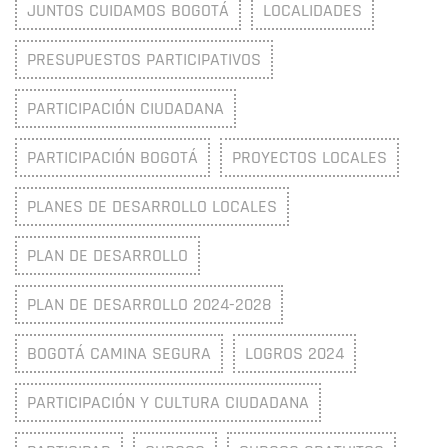
JUNTOS CUIDAMOS BOGOTÁ
LOCALIDADES
PRESUPUESTOS PARTICIPATIVOS
PARTICIPACIÓN CIUDADANA
PARTICIPACIÓN BOGOTÁ
PROYECTOS LOCALES
PLANES DE DESARROLLO LOCALES
PLAN DE DESARROLLO
PLAN DE DESARROLLO 2024-2028
BOGOTÁ CAMINA SEGURA
LOGROS 2024
PARTICIPACIÓN Y CULTURA CIUDADANA