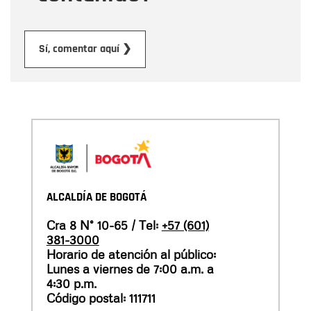
Enviar
Sí, comentar aquí ❯
ALCALDÍA DE BOGOTÁ
Cra 8 N° 10-65 / Tel:
+57 (601)
381-3000
Horario de atención al público:
Lunes a viernes de 7:00 a.m. a
4:30 p.m.
Código postal: 111711