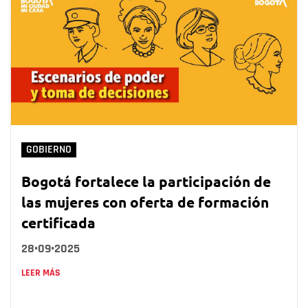
GOBIERNO
Bogotá fortalece la participación de
las mujeres con oferta de formación
certificada
28•09•2025
LEER MÁS