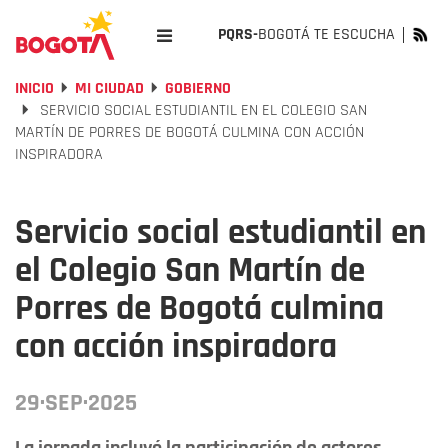
PQRS-
BOGOTÁ TE ESCUCHA
INICIO
MI CIUDAD
GOBIERNO
SERVICIO SOCIAL ESTUDIANTIL EN EL COLEGIO SAN
MARTÍN DE PORRES DE BOGOTÁ CULMINA CON ACCIÓN
INSPIRADORA
Servicio social estudiantil en
el Colegio San Martín de
Porres de Bogotá culmina
con acción inspiradora
29·SEP·2025