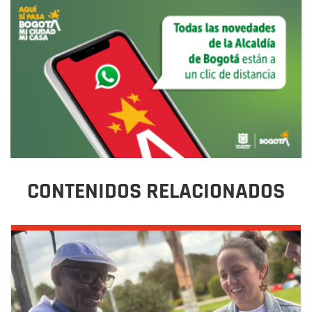
CONTENIDOS RELACIONADOS