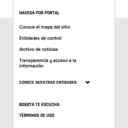
NAVEGA POR PORTAL
Conoce el mapa del sitio
Entidades de control
Archivo de noticias
Transparencia y acceso a la
información
CONOCE NUESTRAS ENTIDADES
BOGOTA TE ESCUCHA
TÉRMINOS DE USO