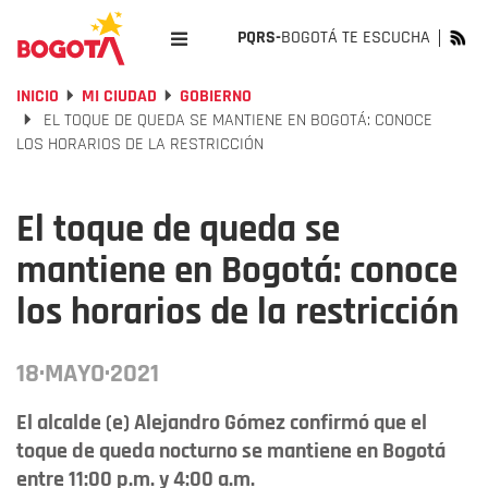
PQRS-
BOGOTÁ TE ESCUCHA
INICIO
MI CIUDAD
GOBIERNO
EL TOQUE DE QUEDA SE MANTIENE EN BOGOTÁ: CONOCE
LOS HORARIOS DE LA RESTRICCIÓN
El toque de queda se
mantiene en Bogotá: conoce
los horarios de la restricción
18·MAYO·2021
El alcalde (e) Alejandro Gómez confirmó que el
toque de queda nocturno se mantiene en Bogotá
entre 11:00 p.m. y 4:00 a.m.