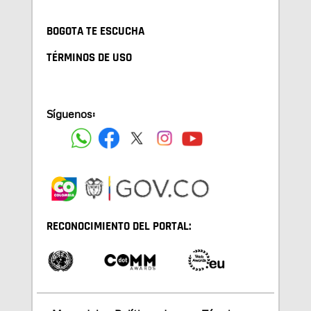
BOGOTA TE ESCUCHA
TÉRMINOS DE USO
Síguenos:
RECONOCIMIENTO DEL PORTAL: