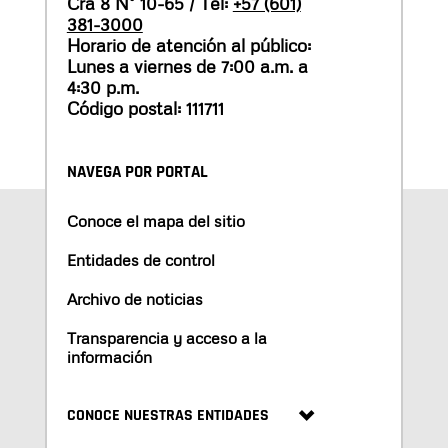
Cra 8 N° 10-65 / Tel:
+57 (601)
381-3000
Horario de atención al público:
Lunes a viernes de 7:00 a.m. a
4:30 p.m.
Código postal: 111711
NAVEGA POR PORTAL
Conoce el mapa del sitio
Entidades de control
Archivo de noticias
Transparencia y acceso a la
información
CONOCE NUESTRAS ENTIDADES