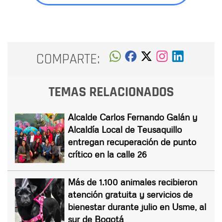
COMPARTE:
TEMAS RELACIONADOS
Alcalde Carlos Fernando Galán y
Alcaldía Local de Teusaquillo
entregan recuperación de punto
crítico en la calle 26
Más de 1.100 animales recibieron
atención gratuita y servicios de
bienestar durante julio en Usme, al
sur de Bogotá