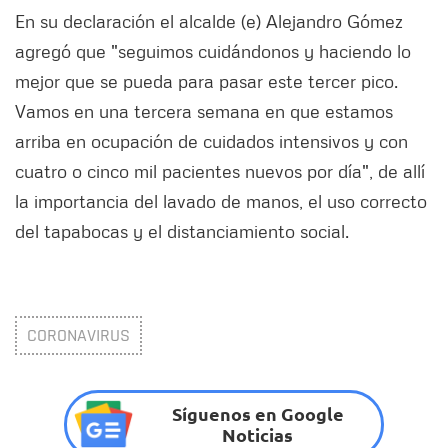
En su declaración el alcalde (e) Alejandro Gómez
agregó que "seguimos cuidándonos y haciendo lo
mejor que se pueda para pasar este tercer pico.
Vamos en una tercera semana en que estamos
arriba en ocupación de cuidados intensivos y con
cuatro o cinco mil pacientes nuevos por día", de allí
la importancia del lavado de manos, el uso correcto
del tapabocas y el distanciamiento social.
CORONAVIRUS
Síguenos en Google
Noticias