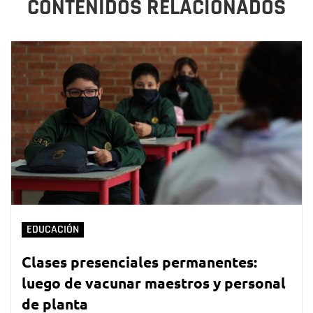
CONTENIDOS RELACIONADOS
EDUCACIÓN
Clases presenciales permanentes:
luego de vacunar maestros y personal
de planta