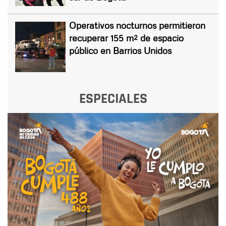
Operativos nocturnos permitieron
recuperar 155 m² de espacio
público en Barrios Unidos
ESPECIALES