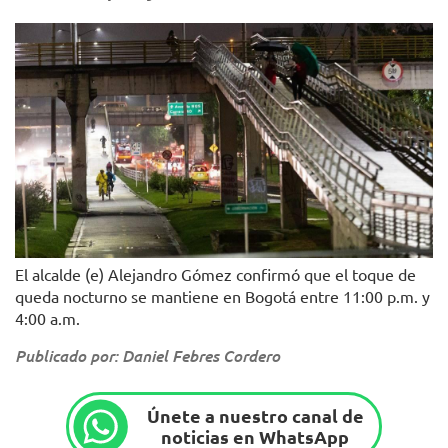
El alcalde (e) Alejandro Gómez confirmó que el toque de
queda nocturno se mantiene en Bogotá entre 11:00 p.m. y
4:00 a.m.
Publicado por: Daniel Febres Cordero
Únete a nuestro canal de
noticias en WhatsApp