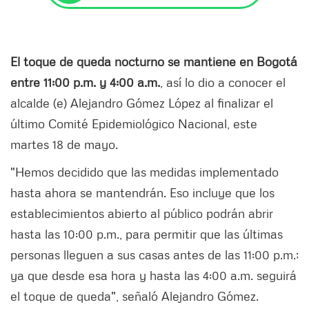
El toque de queda nocturno se mantiene en Bogotá
entre 11:00 p.m. y 4:00 a.m.
, así lo dio a conocer el
alcalde (e) Alejandro Gómez López al finalizar el
último Comité Epidemiológico Nacional, este
martes 18 de mayo.
"Hemos decidido que las medidas implementado
hasta ahora se mantendrán. Eso incluye que los
establecimientos abierto al público podrán abrir
hasta las 10:00 p.m., para permitir que las últimas
personas lleguen a sus casas antes de las 11:00 p.m.;
ya que desde esa hora y hasta las 4:00 a.m. seguirá
el toque de queda", señaló Alejandro Gómez.