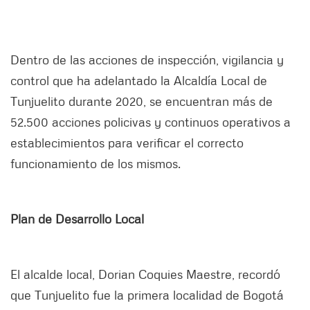
Dentro de las acciones de inspección, vigilancia y
control que ha adelantado la Alcaldía Local de
Tunjuelito durante 2020, se encuentran más de
52.500 acciones policivas y continuos operativos a
establecimientos para verificar el correcto
funcionamiento de los mismos.
Plan de Desarrollo Local
El alcalde local, Dorian Coquies Maestre, recordó
que Tunjuelito fue la primera localidad de Bogotá