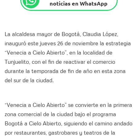
noticias en WhatsApp
La alcaldesa mayor de Bogotá, Claudia López,
inauguró este jueves 26 de noviembre la estrategia
“Venecia a Cielo Abierto”, en la localidad de
Tunjuelito, con el fin de reactivar el comercio
durante la temporada de fin de año en esta zona
del sur de la ciudad.
“Venecia a Cielo Abierto” se convierte en la primera
zona comercial de la ciudad bajo el programa
Bogotá a Cielo Abierto, siguiendo el camino andado
por restaurantes, gastrobares y teatros de la