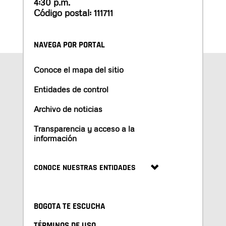
4:30 p.m.
Código postal: 111711
NAVEGA POR PORTAL
Conoce el mapa del sitio
Entidades de control
Archivo de noticias
Transparencia y acceso a la
información
CONOCE NUESTRAS ENTIDADES
BOGOTA TE ESCUCHA
TÉRMINOS DE USO