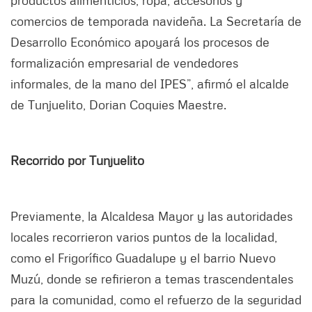
productos alimenticios, ropa, accesorios y
comercios de temporada navideña. La Secretaría de
Desarrollo Económico apoyará los procesos de
formalización empresarial de vendedores
informales, de la mano del IPES”, afirmó el alcalde
de Tunjuelito, Dorian Coquies Maestre.
Recorrido por Tunjuelito
Previamente, la Alcaldesa Mayor y las autoridades
locales recorrieron varios puntos de la localidad,
como el Frigorífico Guadalupe y el barrio Nuevo
Muzú, donde se refirieron a temas trascendentales
para la comunidad, como el refuerzo de la seguridad