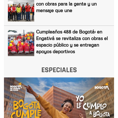
con obras para la gente y un
mensaje que une
Cumpleaños 488 de Bogotá: en
Engativá se revitaliza con obras el
espacio público y se entregan
apoyos deportivos
ESPECIALES