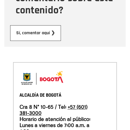
contenido?
Enviar
Sí, comentar aquí ❯
ALCALDÍA DE BOGOTÁ
Cra 8 N° 10-65 / Tel:
+57 (601)
381-3000
Horario de atención al público:
Lunes a viernes de 7:00 a.m. a