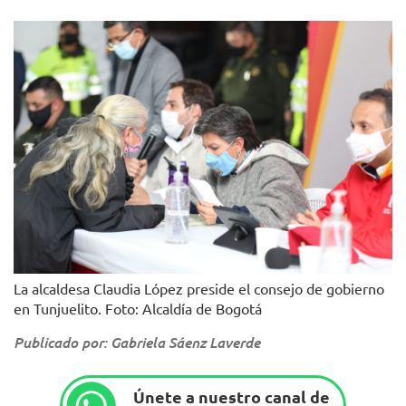
La alcaldesa Claudia López preside el consejo de gobierno
en Tunjuelito. Foto: Alcaldía de Bogotá
Publicado por: Gabriela Sáenz Laverde
Únete a nuestro canal de