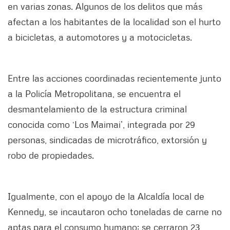
en varias zonas. Algunos de los delitos que más
afectan a los habitantes de la localidad son el hurto
a bicicletas, a automotores y a motocicletas.
Entre las acciones coordinadas recientemente junto
a la Policía Metropolitana, se encuentra el
desmantelamiento de la estructura criminal
conocida como ‘Los Maimai’, integrada por 29
personas, sindicadas de microtráfico, extorsión y
robo de propiedades.
Igualmente, con el apoyo de la Alcaldía local de
Kennedy, se incautaron ocho toneladas de carne no
aptas para el consumo humano; se cerraron 23