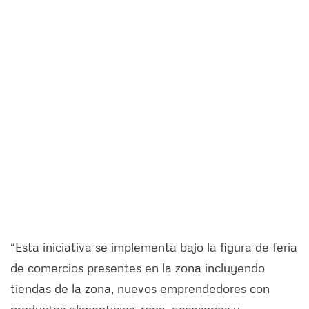
“Esta iniciativa se implementa bajo la figura de feria
de comercios presentes en la zona incluyendo
tiendas de la zona, nuevos emprendedores con