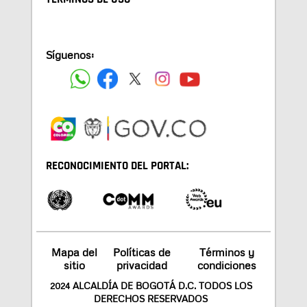
Síguenos:
RECONOCIMIENTO DEL PORTAL:
Mapa del
Políticas de
Términos y
sitio
privacidad
condiciones
2024 ALCALDÍA DE BOGOTÁ D.C. TODOS LOS
DERECHOS RESERVADOS