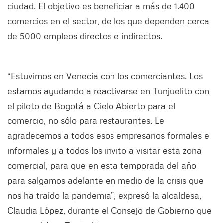
ciudad. El objetivo es beneficiar a más de 1.400
comercios en el sector, de los que dependen cerca
de 5000 empleos directos e indirectos.
“Estuvimos en Venecia con los comerciantes. Los
estamos ayudando a reactivarse en Tunjuelito con
el piloto de Bogotá a Cielo Abierto para el
comercio, no sólo para restaurantes. Le
agradecemos a todos esos empresarios formales e
informales y a todos los invito a visitar esta zona
comercial, para que en esta temporada del año
para salgamos adelante en medio de la crisis que
nos ha traído la pandemia”, expresó la alcaldesa,
Claudia López, durante el Consejo de Gobierno que