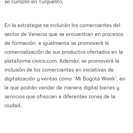
se cumplió en Tunjuelito.
En la estrategia se incluirán los comerciantes del
sector de Venecia que se encuentran en procesos
de formación, e igualmente se promoverá la
comercialización de sus productos ofertados en la
plataforma civico.com. Además, se promoverá la
inclusión de los comerciantes en iniciativas de
digitalización y ventas como “Mi Bogotá Week”, en
la que podrán vender de manera digital bienes y
servicios que ofrezcan a diferentes zonas de la
ciudad.