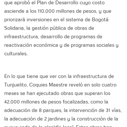
que aprobó el Plan de Desarrollo cuyo costo
asciende a los 110.000 millones de pesos, y que
priorizará inversiones en el sistema de Bogotá
Solidaria, la gestión pública de obras de
infraestructura, desarrollo de programas de
reactivación económica y de programas sociales y
culturales.
En lo que tiene que ver con la infraestructura de
Tunjuelito, Coquies Maestre reveló en solo cuatro
meses se han ejecutado obras que superan los
42.000 millones de pesos focalizadas, como la
adecuación de 8 parques, la intervención de 31 vías,
la adecuación de 2 jardines y la construcción de la