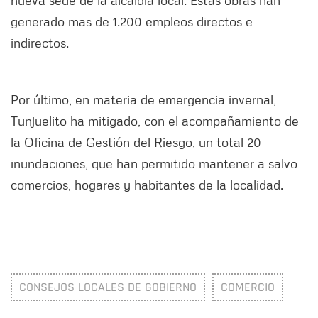
nueva sede de la alcaldía local. Estas obras han
generado mas de 1.200 empleos directos e
indirectos.
Por último, en materia de emergencia invernal,
Tunjuelito ha mitigado, con el acompañamiento de
la Oficina de Gestión del Riesgo, un total 20
inundaciones, que han permitido mantener a salvo
comercios, hogares y habitantes de la localidad.
CONSEJOS LOCALES DE GOBIERNO
COMERCIO