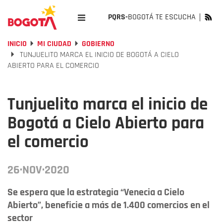
PQRS-
BOGOTÁ TE ESCUCHA
INICIO
MI CIUDAD
GOBIERNO
TUNJUELITO MARCA EL INICIO DE BOGOTÁ A CIELO
ABIERTO PARA EL COMERCIO
Tunjuelito marca el inicio de
Bogotá a Cielo Abierto para
el comercio
26·NOV·2020
Se espera que la estrategia “Venecia a Cielo
Abierto”, beneficie a más de 1.400 comercios en el
sector