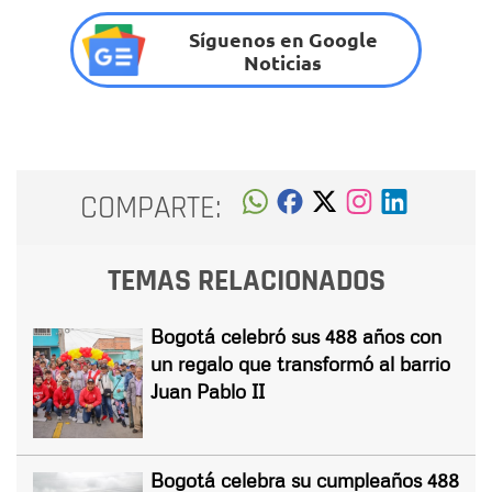
Síguenos en Google
Noticias
COMPARTE:
TEMAS RELACIONADOS
Bogotá celebró sus 488 años con
un regalo que transformó al barrio
Juan Pablo II
Bogotá celebra su cumpleaños 488