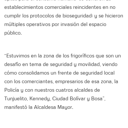
establecimientos comerciales reincidentes en no
cumplir los protocolos de bioseguridad; y se hicieron
múltiples operativos por invasión del espacio
público.
“Estuvimos en la zona de los frigoríficos que son un
desafío en tema de seguridad y movilidad, viendo
cómo consolidamos un frente de seguridad local
con los comerciantes, empresarios de esa zona, la
Policía y con nuestros cuatros alcaldes de
Tunjuelito, Kennedy, Ciudad Bolívar y Bosa”,
manifestó la Alcaldesa Mayor.