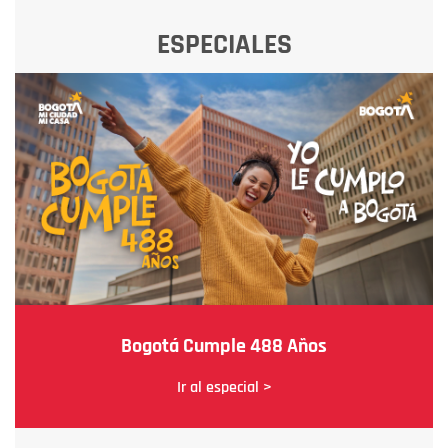
ESPECIALES
Bogotá Cumple 488 Años
Ir al especial >