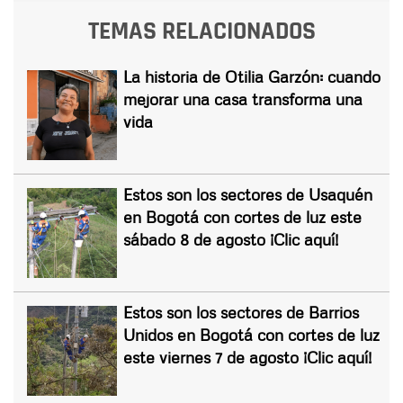
TEMAS RELACIONADOS
La historia de Otilia Garzón: cuando
mejorar una casa transforma una
vida
Estos son los sectores de Usaquén
en Bogotá con cortes de luz este
sábado 8 de agosto ¡Clic aquí!
Estos son los sectores de Barrios
Unidos en Bogotá con cortes de luz
este viernes 7 de agosto ¡Clic aquí!