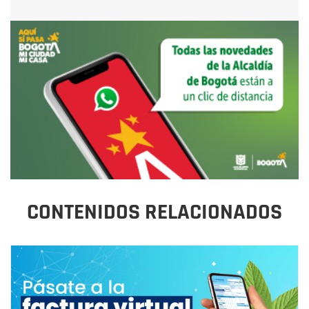
CONTENIDOS RELACIONADOS