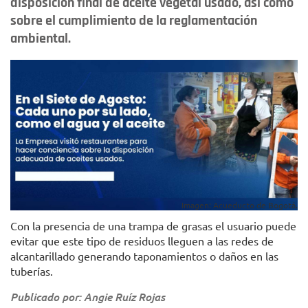
disposición final de aceite vegetal usado, así como
sobre el cumplimiento de la reglamentación
ambiental.
Imagen: Acueducto de Bogotá.
Con la presencia de una trampa de grasas el usuario puede
evitar que este tipo de residuos lleguen a las redes de
alcantarillado generando taponamientos o daños en las
tuberías.
Publicado por: Angie Ruíz Rojas