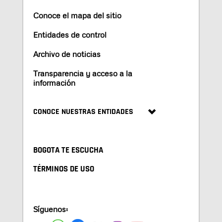
Conoce el mapa del sitio
Entidades de control
Archivo de noticias
Transparencia y acceso a la
información
CONOCE NUESTRAS ENTIDADES
BOGOTA TE ESCUCHA
TÉRMINOS DE USO
Síguenos: