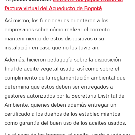
factura virtual del Acueducto de Bogotá
Así mismo, los funcionarios orientaron a los
empresarios sobre cómo realizar el correcto
mantenimiento de estos dispositivos o su
instalación en caso que no los tuvieran.
Además, hicieron pedagogía sobre la disposición
final de aceite vegetal usado, así como sobre el
cumplimiento de la reglamentación ambiental que
determina que estos deben ser entregados a
gestores autorizados por la Secretaria Distrital de
Ambiente, quienes deben además entregar un
certificado a los dueños de los establecimientos
como garantía del buen uso de los aceites usados.
En el caso de los hogares, el aceite usado puede ser