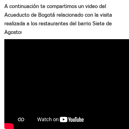
A continuación te compartimos un video del
Acueducto de Bogotá relacionado con la visita
realizada a los restaurantes del barrio Siete de
Agosto: