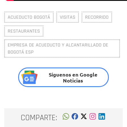
ACUEDUCTO BOGOTÁ
VISITAS
RECORRIDO
RESTAURANTES
EMPRESA DE ACUEDUCTO Y ALCANTARILLADO DE
BOGOTÁ ESP
Síguenos en Google
Noticias
COMPARTE: