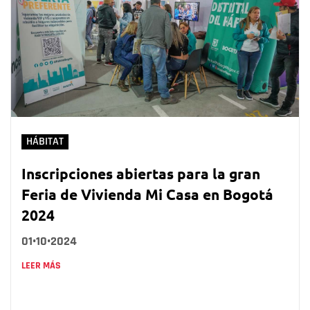
HÁBITAT
Inscripciones abiertas para la gran
Feria de Vivienda Mi Casa en Bogotá
2024
01•10•2024
LEER MÁS