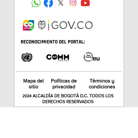
RECONOCIMIENTO DEL PORTAL:
Mapa del
Políticas de
Términos y
sitio
privacidad
condiciones
2024 ALCALDÍA DE BOGOTÁ D.C. TODOS LOS
DERECHOS RESERVADOS