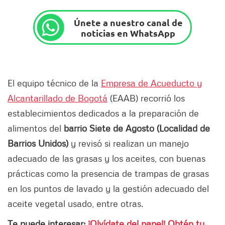
Únete a nuestro canal de
noticias en WhatsApp
El equipo técnico de la
Empresa de Acueducto y
Alcantarillado de Bogotá
(EAAB) recorrió los
establecimientos dedicados a la preparación de
alimentos del
barrio Siete de Agosto (Localidad de
Barrios Unidos)
y revisó si realizan un manejo
adecuado de las grasas y los aceites, con buenas
prácticas como la presencia de trampas de grasas
en los puntos de lavado y la gestión adecuado del
aceite vegetal usado, entre otras.
Te puede interesar:
¡Olvídate del papel! Obtén tu