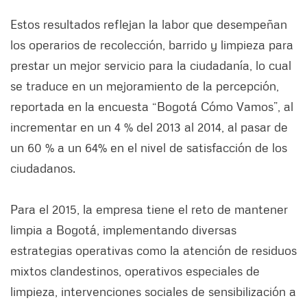
Estos resultados reflejan la labor que desempeñan
los operarios de recolección, barrido y limpieza para
prestar un mejor servicio para la ciudadanía, lo cual
se traduce en un mejoramiento de la percepción,
reportada en la encuesta “Bogotá Cómo Vamos”, al
incrementar en un 4 % del 2013 al 2014, al pasar de
un 60 % a un 64% en el nivel de satisfacción de los
ciudadanos.
Para el 2015, la empresa tiene el reto de mantener
limpia a Bogotá, implementando diversas
estrategias operativas como la atención de residuos
mixtos clandestinos, operativos especiales de
limpieza, intervenciones sociales de sensibilización a