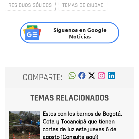
RESIDUOS SÓLIDOS
TEMAS DE CIUDAD
Síguenos en Google
Noticias
COMPARTE:
TEMAS RELACIONADOS
Estos con los barrios de Bogotá,
Cota y Tocancipá que tienen
cortes de luz este jueves 6 de
agosto ¡Consulta aquí!