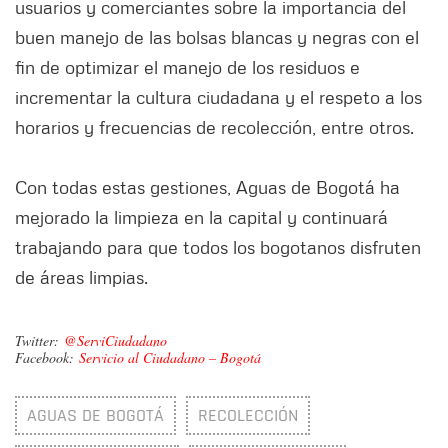
usuarios y comerciantes sobre la importancia del
buen manejo de las bolsas blancas y negras con el
fin de optimizar el manejo de los residuos e
incrementar la cultura ciudadana y el respeto a los
horarios y frecuencias de recolección, entre otros.
Con todas estas gestiones, Aguas de Bogotá ha
mejorado la limpieza en la capital y continuará
trabajando para que todos los bogotanos disfruten
de áreas limpias.
Twitter:
@ServiCiudadano
Facebook:
Servicio al Ciudadano – Bogotá
AGUAS DE BOGOTÁ
RECOLECCIÓN