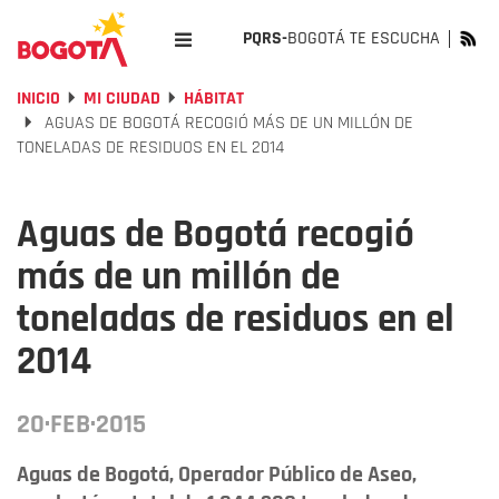
PQRS-
BOGOTÁ TE ESCUCHA
INICIO
MI CIUDAD
HÁBITAT
AGUAS DE BOGOTÁ RECOGIÓ MÁS DE UN MILLÓN DE
TONELADAS DE RESIDUOS EN EL 2014
Aguas de Bogotá recogió
más de un millón de
toneladas de residuos en el
2014
20·FEB·2015
Aguas de Bogotá, Operador Público de Aseo,