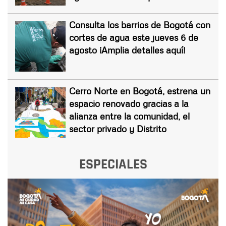
Consulta los barrios de Bogotá con
cortes de agua este jueves 6 de
agosto ¡Amplia detalles aquí!
Cerro Norte en Bogotá, estrena un
espacio renovado gracias a la
alianza entre la comunidad, el
sector privado y Distrito
ESPECIALES