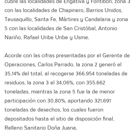
cubre las localidades de Engativá y Fontibón, zona 3
con las localidades de Chapinero, Barrios Unidos,
Teusaquillo, Santa Fe, Mártires y Candelaria y zona
5 con las localidades de San Cristóbal, Antonio
Nariño, Rafael Uribe Uribe y Usme.
Acorde con las cifras presentadas por el Gerente de
Operaciones, Carlos Parrado, la zona 2 generó el
35,14% del total, al recogerse 366.954 toneladas de
residuos, la zona 3 el 34,06%, con 355.662
toneladas, mientras la zona 5 fue la de menor
participación con 30,80%, aportando 321.691
toneladas de desechos, los cuales fueron
depositados hasta el sitio de disposición final,
Relleno Sanitario Doña Juana.