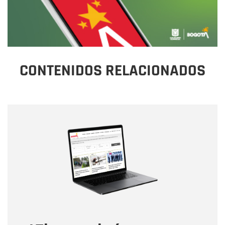
CONTENIDOS RELACIONADOS
Nombre
Nombre
Correo electrónico
Tipo de comentario