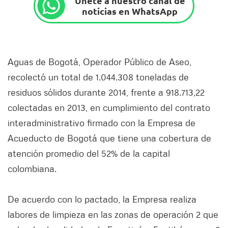
Únete a nuestro canal de
noticias en WhatsApp
Aguas de Bogotá, Operador Público de Aseo,
recolectó un total de 1.044.308 toneladas de
residuos sólidos durante 2014, frente a 918.713,22
colectadas en 2013, en cumplimiento del contrato
interadministrativo firmado con la Empresa de
Acueducto de Bogotá que tiene una cobertura de
atención promedio del 52% de la capital
colombiana.
De acuerdo con lo pactado, la Empresa realiza
labores de limpieza en las zonas de operación 2 que