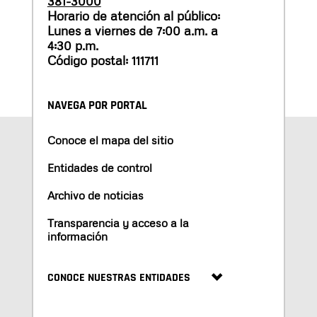
381-3000
Horario de atención al público:
Lunes a viernes de 7:00 a.m. a
4:30 p.m.
Código postal: 111711
NAVEGA POR PORTAL
Conoce el mapa del sitio
Entidades de control
Archivo de noticias
Transparencia y acceso a la
información
CONOCE NUESTRAS ENTIDADES