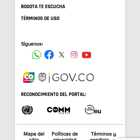
BOGOTA TE ESCUCHA
TÉRMINOS DE USO
Síguenos:
RECONOCIMIENTO DEL PORTAL:
Mapa del
Políticas de
Términos y
sitio
privacidad
condiciones