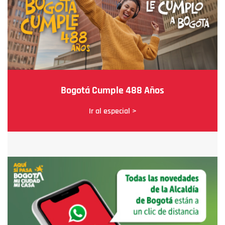
Bogotá Cumple 488 Años
Ir al especial >