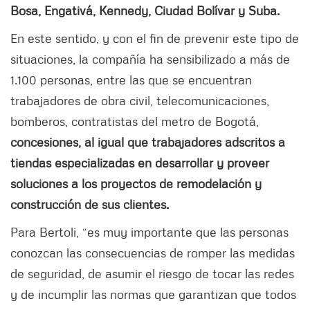
Bosa, Engativá, Kennedy, Ciudad Bolívar y Suba.
En este sentido, y con el fin de prevenir este tipo de
situaciones, la compañía ha sensibilizado a más de
1.100 personas, entre las que se encuentran
trabajadores de obra civil, telecomunicaciones,
bomberos, contratistas del metro de Bogotá,
concesiones, al igual que trabajadores adscritos a
tiendas especializadas en desarrollar y proveer
soluciones a los proyectos de remodelación y
construcción de sus clientes.
Para Bertoli, “es muy importante que las personas
conozcan las consecuencias de romper las medidas
de seguridad, de asumir el riesgo de tocar las redes
y de incumplir las normas que garantizan que todos