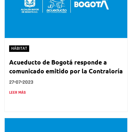
HÁBITAT
Acueducto de Bogotá responde a
comunicado emitido por la Contraloría
27•07•2023
LEER MÁS