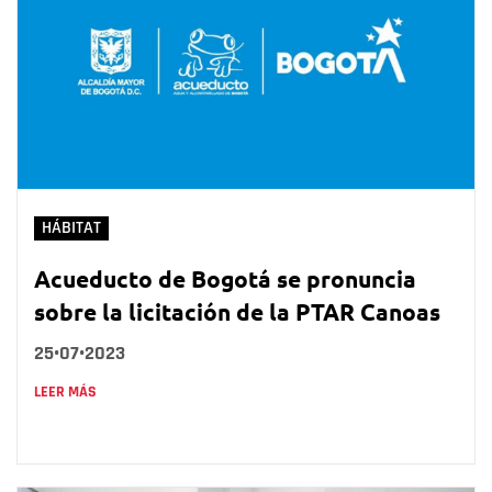
HÁBITAT
Acueducto de Bogotá se pronuncia
sobre la licitación de la PTAR Canoas
25•07•2023
LEER MÁS