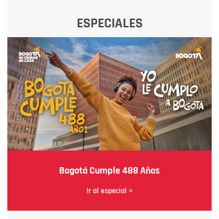
ESPECIALES
Bogotá Cumple 488 Años
Ir al especial >