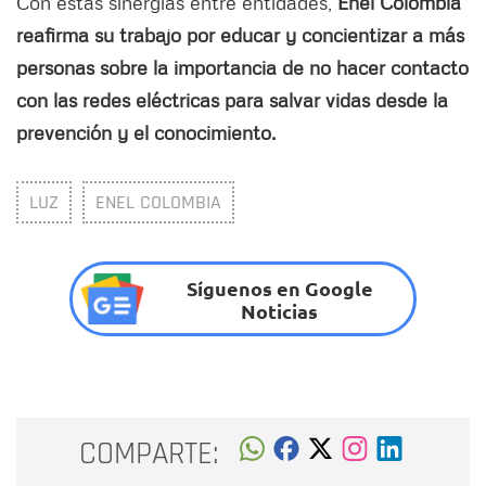
Con estas sinergias entre entidades,
Enel Colombia
reafirma su trabajo por educar y concientizar a más
personas sobre la importancia de no hacer contacto
con las redes eléctricas para salvar vidas desde la
prevención y el conocimiento.
LUZ
ENEL COLOMBIA
Síguenos en Google
Noticias
COMPARTE: