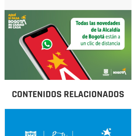
CONTENIDOS RELACIONADOS