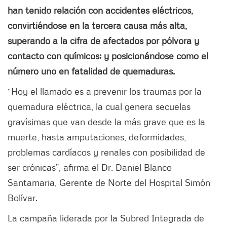
han tenido relación con accidentes eléctricos,
convirtiéndose en la tercera causa más alta,
superando a la cifra de afectados por pólvora y
contacto con químicos; y posicionándose como el
número uno en fatalidad de quemaduras.
“Hoy el llamado es a prevenir los traumas por la
quemadura eléctrica, la cual genera secuelas
gravísimas que van desde la más grave que es la
muerte, hasta amputaciones, deformidades,
problemas cardíacos y renales con posibilidad de
ser crónicas”, afirma el Dr. Daniel Blanco
Santamaria, Gerente de Norte del Hospital Simón
Bolívar.
La campaña liderada por la Subred Integrada de