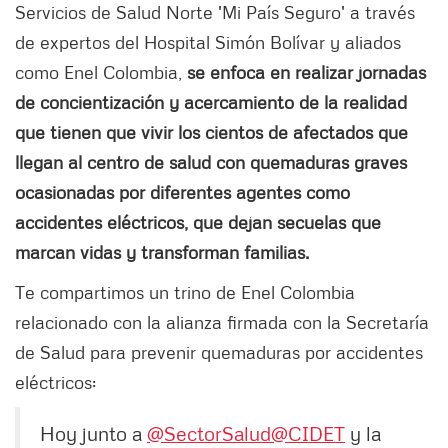
Servicios de Salud Norte 'Mi País Seguro' a través
de expertos del Hospital Simón Bolívar y aliados
como Enel Colombia,
se enfoca en realizar jornadas
de concientización y acercamiento de la realidad
que tienen que vivir los cientos de afectados que
llegan al centro de salud con quemaduras graves
ocasionadas por diferentes agentes como
accidentes eléctricos, que dejan secuelas que
marcan vidas y transforman familias.
Te compartimos un trino de Enel Colombia
relacionado con la alianza firmada con la Secretaría
de Salud para prevenir quemaduras por accidentes
eléctricos:
Hoy junto a
@SectorSalud
@CIDET
y la