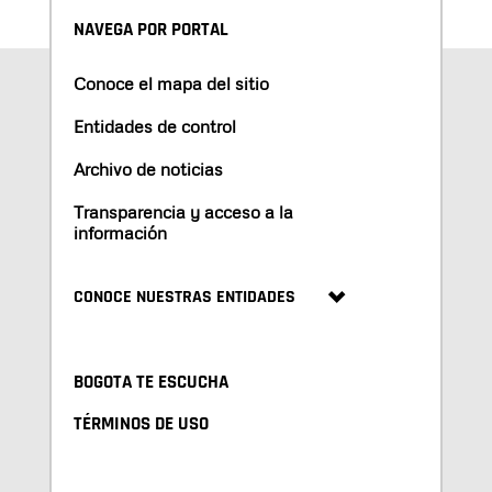
NAVEGA POR PORTAL
Conoce el mapa del sitio
Entidades de control
Archivo de noticias
Transparencia y acceso a la
información
CONOCE NUESTRAS ENTIDADES
BOGOTA TE ESCUCHA
TÉRMINOS DE USO