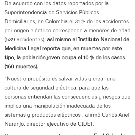
De acuerdo con los datos reportados por la
Superintendencia de Servicios Públicos
Domiciliarios, en Colombia el 31 % de los accidentes
por origen eléctrico corresponde a menores de edad
(589 accidentes),
así mismo el Instituto Nacional de
Medicina Legal reporta que, en muertes por este
tipo, la población joven ocupa el 10 % de los casos
(160 muertes).
“Nuestro propósito es salvar vidas y crear una
cultura de seguridad eléctrica, para que las
personas entiendan las consecuencias y riesgos que
implica una manipulación inadecuada de los
sistemas y productos eléctricos”, afirmó Carlos Ariel
Naranjo, director ejecutivo de CIDET.