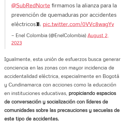
@SubRedNorte
firmamos la alianza para la
prevención de quemaduras por accidentes
eléctricos🧵
pic.twitter.com/0VVc8wagYv
— Enel Colombia (@EnelColombia)
August 2,
2023
Igualmente, esta unión de esfuerzos busca generar
conciencia en las zonas con mayor incidencia de
accidentalidad eléctrica, especialmente en Bogotá
y Cundinamarca con acciones como la educación
en instituciones educativas,
propiciando espacios
de conversación y socialización con líderes de
comunidades sobre las precauciones y secuelas de
este tipo de accidentes.