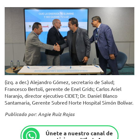
Foto: Enel Colombia.
(izq. a der.) Alejandro Gómez, secretario de Salud;
Francesco Bertoli, gerente de Enel Grids; Carlos Ariel
Naranjo, director ejecutivo CIDET; Dr. Daniel Blanco
Santamaria, Gerente Subred Norte Hospital Simón Bolívar.
Publicado por: Angie Ruíz Rojas
Únete a nuestro canal de