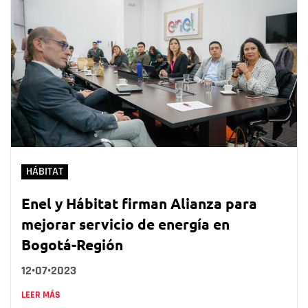
HÁBITAT
Enel y Hábitat firman Alianza para
mejorar servicio de energía en
Bogotá-Región
12•07•2023
LEER MÁS