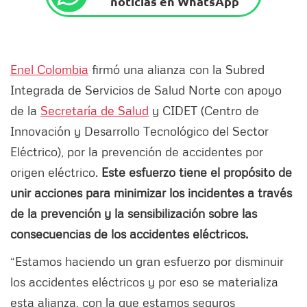
noticias en WhatsApp
Enel Colombia
firmó una alianza con la Subred
Integrada de Servicios de Salud Norte con apoyo
de la
Secretaría de Salud
y CIDET (Centro de
Innovación y Desarrollo Tecnológico del Sector
Eléctrico), por la prevención de accidentes por
origen eléctrico.
Este esfuerzo tiene el propósito de
unir acciones para minimizar los incidentes a través
de la prevención y la sensibilización sobre las
consecuencias de los accidentes eléctricos.
“Estamos haciendo un gran esfuerzo por disminuir
los accidentes eléctricos y por eso se materializa
esta alianza, con la que estamos seguros