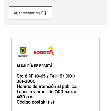
Enviar
Sí, comentar aquí ❯
ALCALDÍA DE BOGOTÁ
Cra 8 N° 10-65 / Tel:
+57 (601)
381-3000
Horario de atención al público:
Lunes a viernes de 7:00 a.m. a
4:30 p.m.
Código postal: 111711