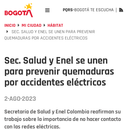
PQRS-
BOGOTÁ TE ESCUCHA
INICIO
MI CIUDAD
HÁBITAT
SEC. SALUD Y ENEL SE UNEN PARA PREVENIR
QUEMADURAS POR ACCIDENTES ELÉCTRICOS
Sec. Salud y Enel se unen
para prevenir quemaduras
por accidentes eléctricos
2·AGO·2023
Secretaría de Salud y Enel Colombia reafirman su
trabajo sobre la importancia de no hacer contacto
con las redes eléctricas.