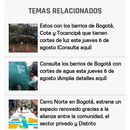
TEMAS RELACIONADOS
Estos con los barrios de Bogotá,
Cota y Tocancipá que tienen
cortes de luz este jueves 6 de
agosto ¡Consulta aquí!
Consulta los barrios de Bogotá con
cortes de agua este jueves 6 de
agosto ¡Amplia detalles aquí!
Cerro Norte en Bogotá, estrena un
espacio renovado gracias a la
alianza entre la comunidad, el
sector privado y Distrito