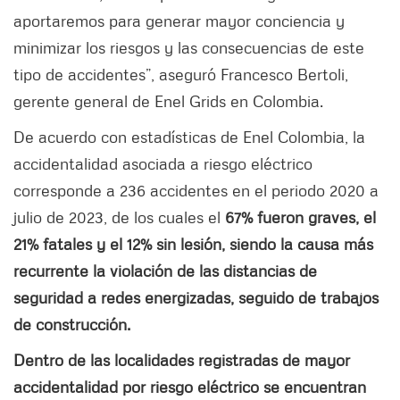
aportaremos para generar mayor conciencia y
minimizar los riesgos y las consecuencias de este
tipo de accidentes”, aseguró Francesco Bertoli,
gerente general de Enel Grids en Colombia.
De acuerdo con estadísticas de Enel Colombia, la
accidentalidad asociada a riesgo eléctrico
corresponde a 236 accidentes en el periodo 2020 a
julio de 2023, de los cuales el
67% fueron graves, el
21% fatales y el 12% sin lesión, siendo la causa más
recurrente la violación de las distancias de
seguridad a redes energizadas, seguido de trabajos
de construcción.
Dentro de las localidades registradas de mayor
accidentalidad por riesgo eléctrico se encuentran