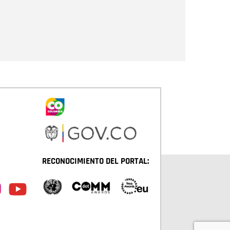
Enviar
RECONOCIMIENTO DEL PORTAL: