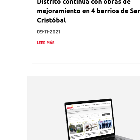
Distrito continúa con obras de
mejoramiento en 4 barrios de Sa
Cristóbal
09•11•2021
LEER MÁS