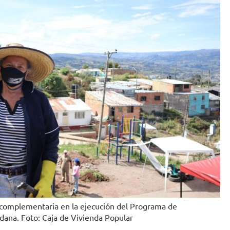
 complementaria en la ejecución del Programa de
dana. Foto: Caja de Vivienda Popular