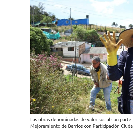
Las obras denominadas de valor social son parte
Mejoramiento de Barrios con Participación Ciuda