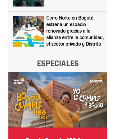
Cerro Norte en Bogotá,
estrena un espacio
renovado gracias a la
alianza entre la comunidad,
el sector privado y Distrito
ESPECIALES