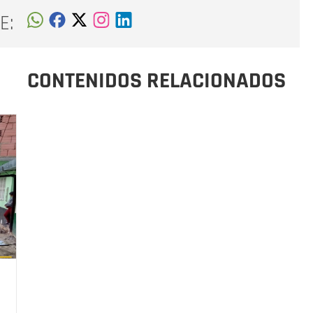
E:
CONTENIDOS RELACIONADOS